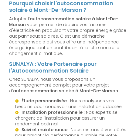
Pourquoi choisir l'autoconsommation
solaire à Mont-De-Marsan ?
Adopter l'
autoconsommation solaire à Mont-De-
Marsan
vous permet de réduire vos factures
d'électricité en produisant votre propre énergie grâce
aux panneaux solaires. C'est une démarche
écoresponsable qui vous offre une indépendance
énergétique tout en contribuant à la lutte contre le
changement climatique.
SUNALYA : Votre Partenaire pour
l'Autoconsommation Solaire
Chez SUNALYA, nous vous proposons un
accompagnement complet pour votre projet
d'
autoconsommation solaire à Mont-De-Marsan
:
Étude personnalisée
: Nous analysons vos
besoins pour concevoir une installation adaptée.
Installation professionnelle
: Nos experts se
chargent de l'installation pour assurer un
rendement optimal.
Suivi et maintenance
: Nous restons à vos côtés
pour garantir la performance durable de votre