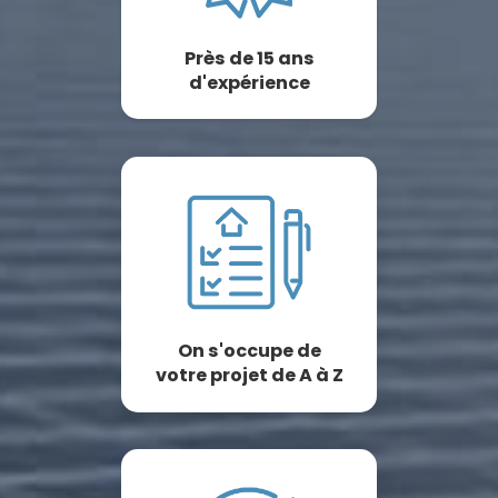
Près de 15 ans
d'expérience
On s'occupe de
votre projet de A à Z