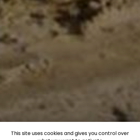
This site uses cookies and gives you control over