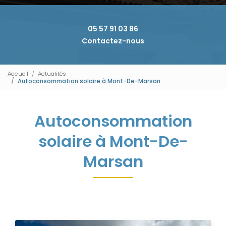
05 57 91 03 86
Contactez-nous
Accueil
Actualités
Autoconsommation solaire à Mont-De-Marsan
Autoconsommation
solaire à Mont-De-
Marsan