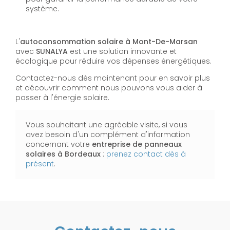
système.
L'
autoconsommation solaire à Mont-De-Marsan
avec
SUNALYA
est une solution innovante et
écologique pour réduire vos dépenses énergétiques.
Contactez-nous dès maintenant pour en savoir plus
et découvrir comment nous pouvons vous aider à
passer à l'énergie solaire.
Vous souhaitant une agréable visite, si vous
avez besoin d'un complément d'information
concernant votre
entreprise de panneaux
solaires
à Bordeaux
:
prenez contact dès à
présent
.