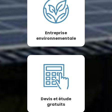
Entreprise
environnementale
Devis et étude
gratuits