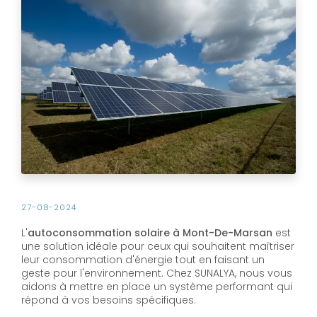
27-08-2024
L'
autoconsommation solaire à Mont-De-Marsan
est
une solution idéale pour ceux qui souhaitent maîtriser
leur consommation d'énergie tout en faisant un
geste pour l'environnement. Chez SUNALYA, nous vous
aidons à mettre en place un système performant qui
répond à vos besoins spécifiques.