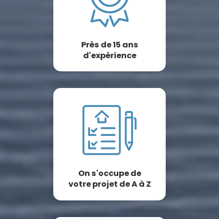
Près de 15 ans
d'expérience
On s'occupe de
votre projet de A à Z