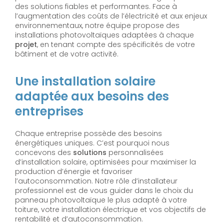
des solutions fiables et performantes. Face à
l’augmentation des coûts de l’électricité et aux enjeux
environnementaux, notre équipe propose des
installations photovoltaïques adaptées à chaque
projet
, en tenant compte des spécificités de votre
bâtiment et de votre activité.
Une installation solaire
adaptée aux besoins des
entreprises
Chaque entreprise possède des besoins
énergétiques uniques. C’est pourquoi nous
concevons des
solutions
personnalisées
d’installation solaire, optimisées pour maximiser la
production d’énergie et favoriser
l’autoconsommation. Notre rôle d’installateur
professionnel est de vous guider dans le choix du
panneau photovoltaïque le plus adapté à votre
toiture, votre installation électrique et vos objectifs de
rentabilité et d’autoconsommation.