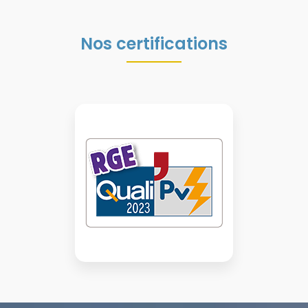
Nos certifications