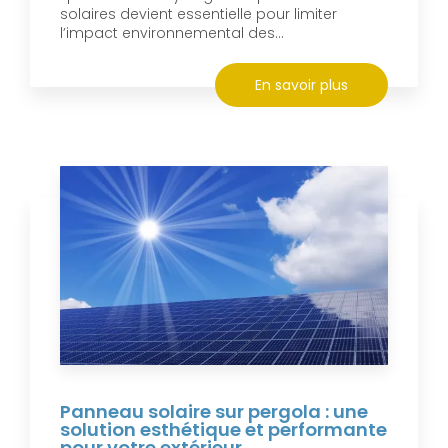
solaires devient essentielle pour limiter
l’impact environnemental des...
En savoir plus
Panneau solaire sur pergola : une
solution esthétique et performante
pour votre extérieur