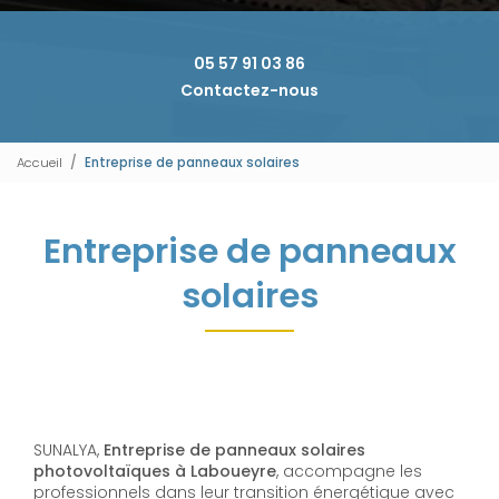
05 57 91 03 86
Contactez-nous
Accueil
Entreprise de panneaux solaires
Entreprise de panneaux
solaires
SUNALYA,
Entreprise de panneaux solaires
photovoltaïques à Laboueyre
, accompagne les
professionnels dans leur transition énergétique avec