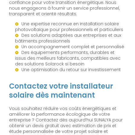
confiance pour votre transition énergétique. Nous
nous engageons à fournir un service professionnel,
transparent et orienté résultats.
Une expertise reconnue en installation solaire
photovoltaïque pour professionnels et particuliers
Des solutions adaptées aux entreprises et aux
bâtiments professionnels
Un accompagnement complet et personnalisé
Des équipements performants, durables et
issus des meilleurs fabricants, compatibles avec
des solutions Solarock si besoin
Une optimisation du retour sur investissement
Contactez votre installateur
solaire dès maintenant
Vous souhaitez réduire vos coûts énergétiques et
améliorer la performance écologique de votre
entreprise ? Contactez dès aujourd’hui SUNALYA pour
obtenir un devis gratuit avec estimation de prix et
étude personnalisée de votre projet solaire et