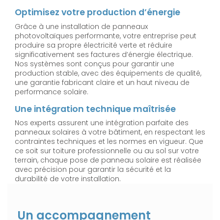
Optimisez votre production d’énergie
Grâce à une installation de panneaux
photovoltaïques performante, votre entreprise peut
produire sa propre électricité verte et réduire
significativement ses factures d’énergie électrique.
Nos systèmes sont conçus pour garantir une
production stable, avec des équipements de qualité,
une garantie fabricant claire et un haut niveau de
performance solaire.
Une intégration technique maîtrisée
Nos experts assurent une intégration parfaite des
panneaux solaires à votre bâtiment, en respectant les
contraintes techniques et les normes en vigueur. Que
ce soit sur toiture professionnelle ou au sol sur votre
terrain, chaque pose de panneau solaire est réalisée
avec précision pour garantir la sécurité et la
durabilité de votre installation.
Un accompagnement