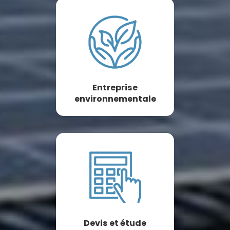
Entreprise
environnementale
Devis et étude