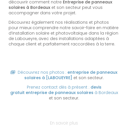
découvrir comment notre
Entreprise de panneaux
solaires à Bordeaux
et son secteur peut vous
accompagner dans votre projet.
Découvrez également nos réalisations et photos
pour mieux comprendre notre savoir-faire en matière
d’installation solaire et photovoltaïque dans la région
de Laboueyre, avec des installations adaptées à
chaque client et parfaitement raccordées à la terre.
Découvrez nos photos :
entreprise de panneaux
solaires
à [LABOUEYRE]
et son secteur.
Prenez contact dès à présent :
devis
gratuit
entreprise de panneaux solaires
à Bordeaux
et son secteur.
En savoir plus