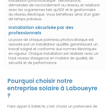
installation photovoltaïque : déclarations,
demandes de raccordement au réseau, et relations
avec les organismes tels qu’EDF et le gestionnaire
du réseau électrique. Vous bénéficiez ainsi d’un gain
de temps précieux.
Installation sécurisée par des
professionnels
La pose de chaque panneau photovoltaïque est
assurée par un installateur qualifié, garantissant un
travail soigné et conforme aux normes électriques
en vigueur. Chaque installation est réalisée avec un
haut niveau d’exigence en matière de qualité, de
sécurité et de performance.
Pourquoi choisir notre
entreprise solaire à Laboueyre
?
Faire appel à SUNALYA, c’est choisir un partenaire de