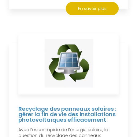
En savoir plus
Recyclage des panneaux solaires :
gérer la fin de vie des installations
photovoltaïques efficacement
Avec l’essor rapide de l’énergie solaire, la
question du recyclage des panneaux