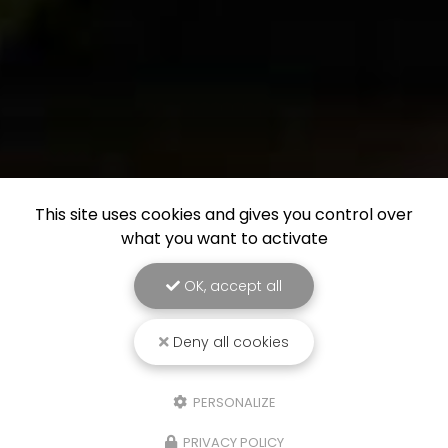
This site uses cookies and gives you control over
what you want to activate
OK, accept all
Deny all cookies
PERSONALIZE
PRIVACY POLICY