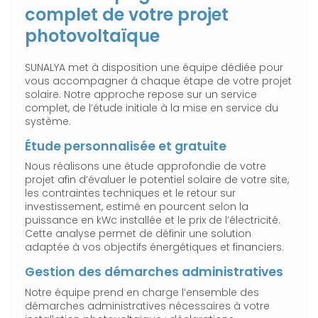
complet de votre projet
photovoltaïque
SUNALYA met à disposition une équipe dédiée pour
vous accompagner à chaque étape de votre projet
solaire. Notre approche repose sur un service
complet, de l’étude initiale à la mise en service du
système.
Étude personnalisée et gratuite
Nous réalisons une étude approfondie de votre
projet afin d’évaluer le potentiel solaire de votre site,
les contraintes techniques et le retour sur
investissement, estimé en pourcent selon la
puissance en kWc installée et le prix de l’électricité.
Cette analyse permet de définir une solution
adaptée à vos objectifs énergétiques et financiers.
Gestion des démarches administratives
Notre équipe prend en charge l’ensemble des
démarches administratives nécessaires à votre