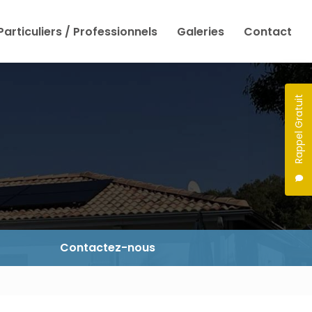
Particuliers / Professionnels
Galeries
Contact
Rappel Gratuit
Contactez-nous