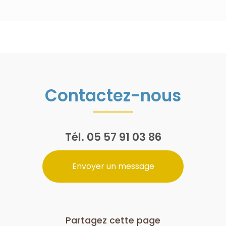
Contactez-nous
Tél.
05 57 91 03 86
Envoyer un message
Partagez cette page