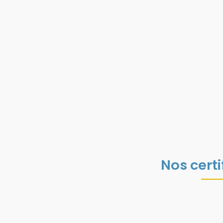
Nos certi