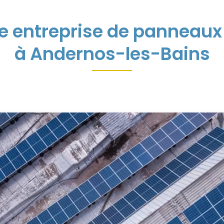
re entreprise de panneaux 
à Andernos-les-Bains