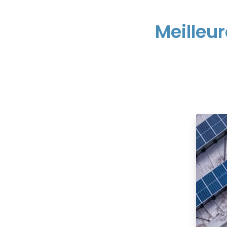
Meilleu