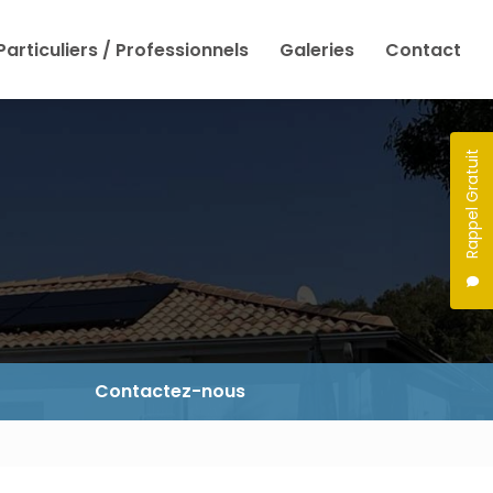
Particuliers / Professionnels
Galeries
Contact
Rappel Gratuit
Contactez-nous