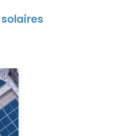
solaires