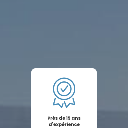
Près de 15 ans
d'expérience