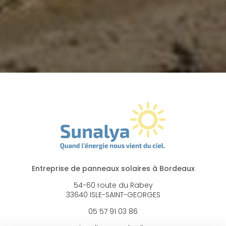
Entreprise de panneaux solaires à Bordeaux
54-60 route du Rabey
33640 ISLE-SAINT-GEORGES
05 57 91 03 86