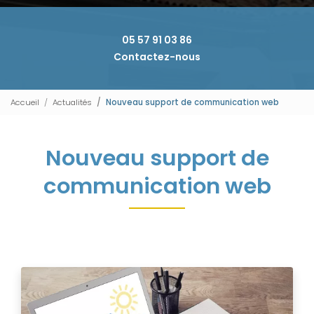
05 57 91 03 86
Contactez-nous
Accueil
Actualités
Nouveau support de communication web
Nouveau support de
communication web