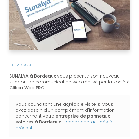
18-12-2023
SUNALYA à Bordeaux
vous présente son nouveau
support de communication web réalisé par la société
Cliken Web PRO
.
Vous souhaitant une agréable visite, si vous
avez besoin d'un complément d'information
concernant votre
entreprise de panneaux
solaires
à Bordeaux
:
prenez contact dès à
présent
.