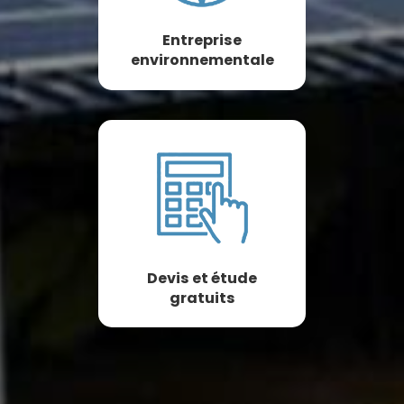
Entreprise
environnementale
Devis et étude
gratuits