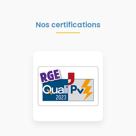
Nos certifications