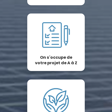
On s'occupe de
votre projet de A à Z