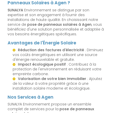
Panneaux Solaires à Agen ?
SUNALYA
Environnement se distingue par son
expertise et son engagement à fournir des
installations de haute qualité. En choisissant notre
service de
pose de panneaux solaires à Agen
, vous
bénéficiez d'une solution personnalisée et adaptée à
vos besoins énergétiques spécifiques.
Avantages de l'Énergie Solaire
Réduction des factures d'électricité
: Diminuez
vos coûts énergétiques en utilisant une source
d'énergie renouvelable et gratuite.
Impact écologique positif
: Contribuez à la
protection de l'environnement en réduisant votre
empreinte carbone.
Valorisation de votre bien Immobilier
: Ajoutez
de la valeur à votre propriété grâce à une
installation solaire moderne et écologique.
Nos Services à Agen
SUNALYA Environnement propose un ensemble
complet de services pour la
pose de panneaux