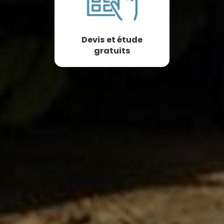
Devis et étude
gratuits