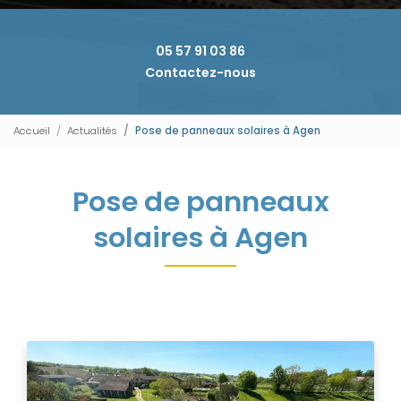
05 57 91 03 86
Contactez-nous
Accueil
Actualités
Pose de panneaux solaires à Agen
Pose de panneaux
solaires à Agen