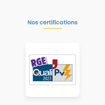
Nos certifications