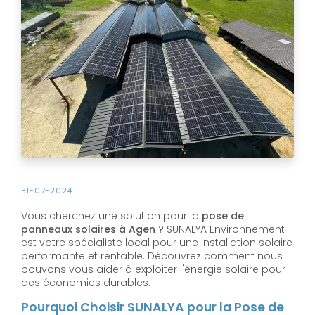
31-07-2024
Vous cherchez une solution pour la
pose de
panneaux solaires à Agen
? SUNALYA Environnement
est votre spécialiste local pour une installation solaire
performante et rentable. Découvrez comment nous
pouvons vous aider à exploiter l'énergie solaire pour
des économies durables.
Pourquoi Choisir SUNALYA pour la Pose de