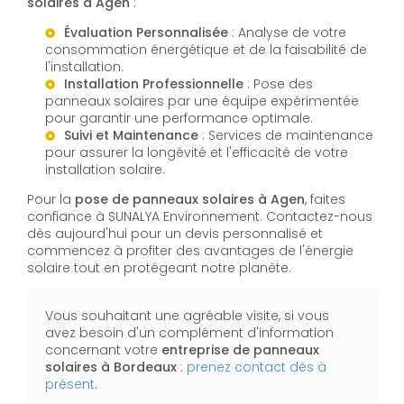
solaires à Agen
:
Évaluation Personnalisée
: Analyse de votre
consommation énergétique et de la faisabilité de
l'installation.
Installation Professionnelle
: Pose des
panneaux solaires par une équipe expérimentée
pour garantir une performance optimale.
Suivi et Maintenance
: Services de maintenance
pour assurer la longévité et l'efficacité de votre
installation solaire.
Pour la
pose de panneaux solaires à Agen
, faites
confiance à SUNALYA Environnement. Contactez-nous
dès aujourd'hui pour un devis personnalisé et
commencez à profiter des avantages de l'énergie
solaire tout en protégeant notre planète.
Vous souhaitant une agréable visite, si vous
avez besoin d'un complément d'information
concernant votre
entreprise de panneaux
solaires
à Bordeaux
:
prenez contact dès à
présent
.