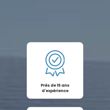
Près de 15 ans
d'expérience