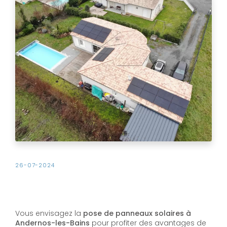
26-07-2024
Vous envisagez la
pose de panneaux solaires à
Andernos-les-Bains
pour profiter des avantages de