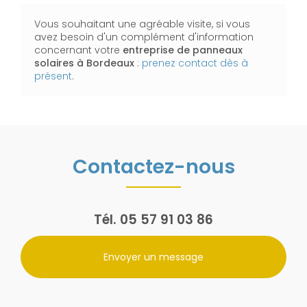
Vous souhaitant une agréable visite, si vous
avez besoin d'un complément d'information
concernant votre
entreprise de panneaux
solaires
à Bordeaux
:
prenez contact dès à
présent
.
Contactez-nous
Tél.
05 57 91 03 86
Envoyer un message