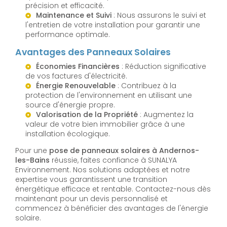
précision et efficacité.
Maintenance et Suivi
: Nous assurons le suivi et
l'entretien de votre installation pour garantir une
performance optimale.
Avantages des Panneaux Solaires
Économies Financières
: Réduction significative
de vos factures d'électricité.
Énergie Renouvelable
: Contribuez à la
protection de l'environnement en utilisant une
source d'énergie propre.
Valorisation de la Propriété
: Augmentez la
valeur de votre bien immobilier grâce à une
installation écologique.
Pour une
pose de panneaux solaires à Andernos-
les-Bains
réussie, faites confiance à SUNALYA
Environnement. Nos solutions adaptées et notre
expertise vous garantissent une transition
énergétique efficace et rentable. Contactez-nous dès
maintenant pour un devis personnalisé et
commencez à bénéficier des avantages de l'énergie
solaire.