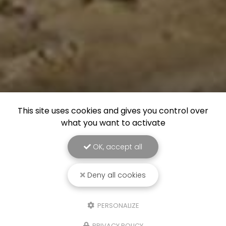
This site uses cookies and gives you control over
what you want to activate
OK, accept all
Deny all cookies
PERSONALIZE
PRIVACY POLICY