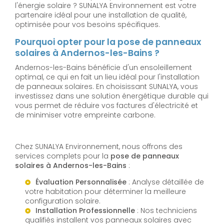
l'énergie solaire ? SUNALYA Environnement est votre
partenaire idéal pour une installation de qualité,
optimisée pour vos besoins spécifiques.
Pourquoi opter pour la pose de panneaux
solaires à Andernos-les-Bains ?
Andernos-les-Bains bénéficie d'un ensoleillement
optimal, ce qui en fait un lieu idéal pour l'installation
de panneaux solaires. En choisissant SUNALYA, vous
investissez dans une solution énergétique durable qui
vous permet de réduire vos factures d'électricité et
de minimiser votre empreinte carbone.
Chez SUNALYA Environnement, nous offrons des
services complets pour la
pose de panneaux
solaires à Andernos-les-Bains
:
Évaluation Personnalisée
: Analyse détaillée de
votre habitation pour déterminer la meilleure
configuration solaire.
Installation Professionnelle
: Nos techniciens
qualifiés installent vos panneaux solaires avec