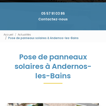
05 57 91 03 86
Contactez-nous
Accueil
Actualités
Pose de panneaux solaires à Andernos-les-Bains
Pose de panneaux
solaires à Andernos-
les-Bains