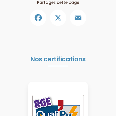
Partagez cette page
Facebook
X
Email
Nos certifications