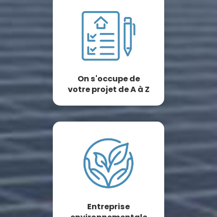
On s'occupe de
votre projet de A à Z
Entreprise