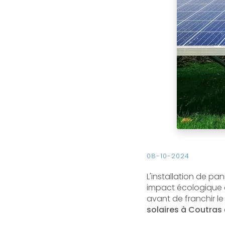
08-10-2024
L'installation de pa
impact écologique e
avant de franchir le
solaires à Coutras