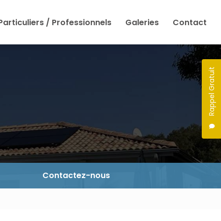
Particuliers / Professionnels
Galeries
Contact
Rappel Gratuit
Contactez-nous