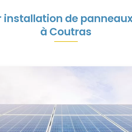
r installation de panneaux
à Coutras