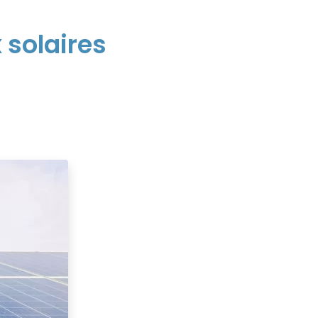
 solaires