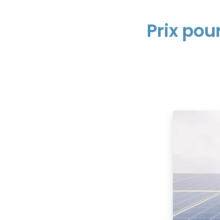
Prix pou