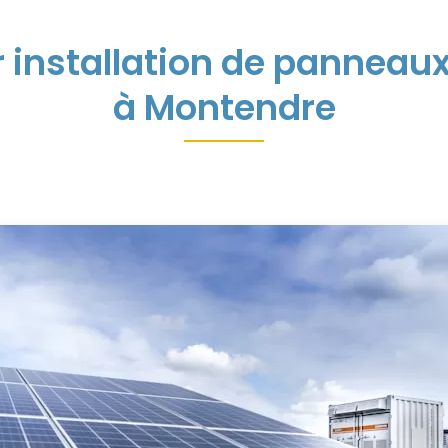
r installation de panneaux
à Montendre