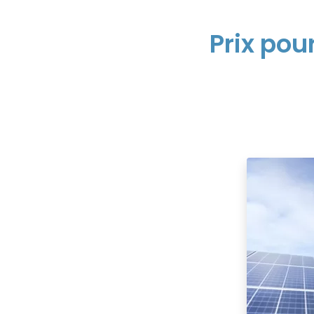
Prix pou