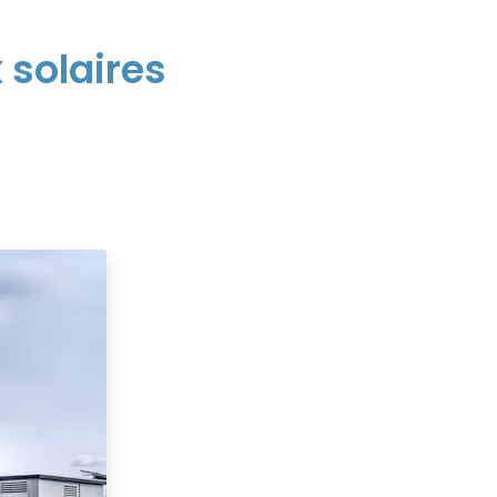
 solaires