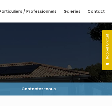
Particuliers / Professionnels
Galeries
Contact
Rappel Gratuit
Contactez-nous