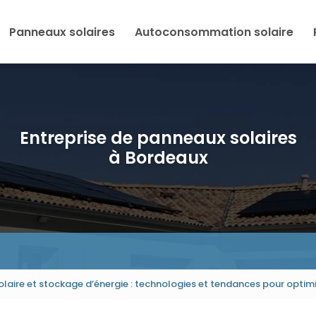
Panneaux solaires
Autoconsommation solaire
Entreprise de panneaux solaires
à Bordeaux
olaire et stockage d’énergie : technologies et tendances pour optim