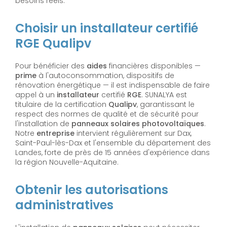
besoins réels.
Choisir un installateur certifié
RGE Qualipv
Pour bénéficier des
aides
financières disponibles —
prime
à l'autoconsommation, dispositifs de
rénovation énergétique — il est indispensable de faire
appel à un
installateur
certifié
RGE
. SUNALYA est
titulaire de la certification
Qualipv
, garantissant le
respect des normes de qualité et de sécurité pour
l'installation de
panneaux solaires photovoltaïques
.
Notre
entreprise
intervient régulièrement sur Dax,
Saint-Paul-lès-Dax et l'ensemble du département des
Landes, forte de près de 15 années d'expérience dans
la région Nouvelle-Aquitaine.
Obtenir les autorisations
administratives