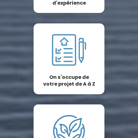
d'expérience
On s'occupe de
votre projet de A à Z