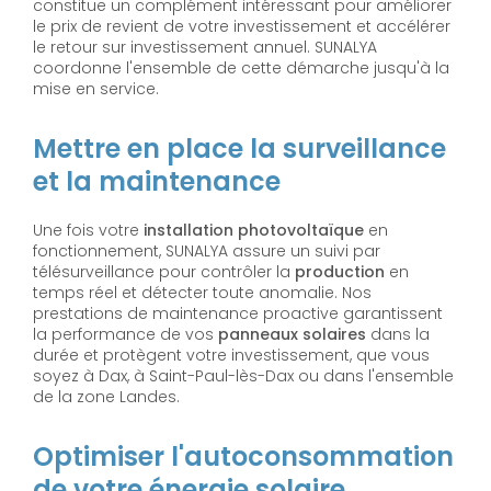
constitue un complément intéressant pour améliorer
le prix de revient de votre investissement et accélérer
le retour sur investissement annuel. SUNALYA
coordonne l'ensemble de cette démarche jusqu'à la
mise en service.
Mettre en place la surveillance
et la maintenance
Une fois votre
installation photovoltaïque
en
fonctionnement, SUNALYA assure un suivi par
télésurveillance pour contrôler la
production
en
temps réel et détecter toute anomalie. Nos
prestations de maintenance proactive garantissent
la performance de vos
panneaux solaires
dans la
durée et protègent votre investissement, que vous
soyez à Dax, à Saint-Paul-lès-Dax ou dans l'ensemble
de la zone Landes.
Optimiser l'autoconsommation
de votre énergie solaire