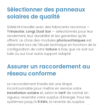
Sélectionner des panneaux
solaires de qualité
SUNALYA travaille avec des fabricants reconnus —
Trinasolar
,
Longi
,
Dual Sun
— sélectionnés pour leur
rendement, leur durabilité et les garanties qu'ils
offrent. Le choix des modules
photovoltaïques
est
déterminé lors de l'étude technique en fonction de la
configuration de votre
toiture
à Dax, que ce soit sur
tuile ou sur tout autre support adapté.
Assurer un raccordement au
réseau conforme
Le raccordement Enedis est une étape
incontournable pour mettre en service votre
installation solaire
et, selon le
tarif
de rachat en
vigueur, revendre votre surplus d'énergie. Pour les
systèmes jusqu'à
9 kWc
, la revente du surplus