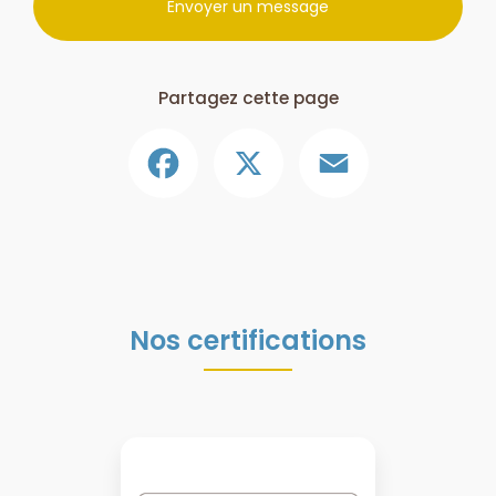
Envoyer un message
Partagez cette page
Facebook
X
Email
Nos certifications