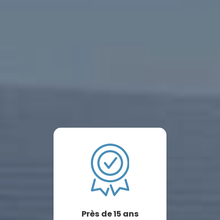
Près de 15 ans