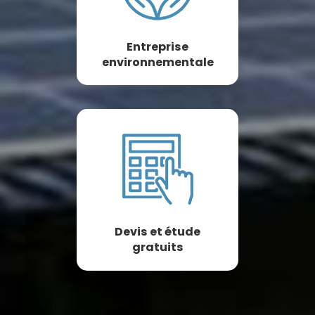
Entreprise
environnementale
Devis et étude
gratuits