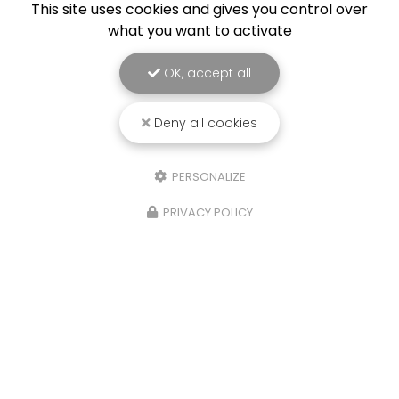
This site uses cookies and gives you control over
what you want to activate
OK, accept all
Deny all cookies
PERSONALIZE
PRIVACY POLICY