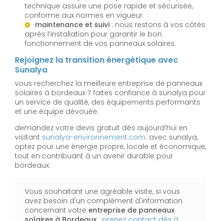
technique assure une pose rapide et sécurisée,
conforme aux normes en vigueur.
maintenance et suivi
: nous restons à vos côtés
après l’installation pour garantir le bon
fonctionnement de vos panneaux solaires.
Rejoignez la transition énergétique avec
Sunalya
vous recherchez la meilleure entreprise de panneaux
solaires à bordeaux ? faites confiance à sunalya pour
un service de qualité, des équipements performants
et une équipe dévouée.
demandez votre devis gratuit dès aujourd’hui en
visitant
sunalya-environnement.com
. avec sunalya,
optez pour une énergie propre, locale et économique,
tout en contribuant à un avenir durable pour
bordeaux.
Vous souhaitant une agréable visite, si vous
avez besoin d'un complément d'information
concernant votre
entreprise de panneaux
solaires
à Bordeaux
:
prenez contact dès à