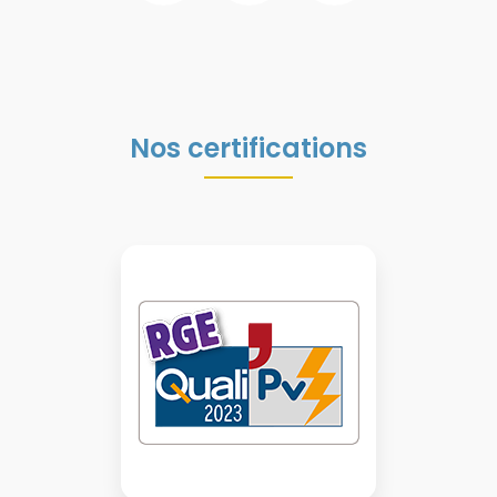
Nos certifications