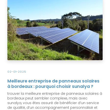
02-01-2025
Meilleure entreprise de panneaux solaires
à bordeaux : pourquoi choisir sunalya ?
trouver la meilleure entreprise de panneaux solaires à
bordeaux peut sembler complexe, mais avec
sunalya, vous êtes assuré de bénéficier d’un service
de qualité, d’un accompagnement personnalisé et