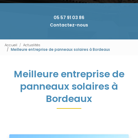
05 57 91 03 86
Contactez-nous
Accueil
Actualités
Meilleure entreprise de panneaux solaires à Bordeaux
Meilleure entreprise de
panneaux solaires à
Bordeaux