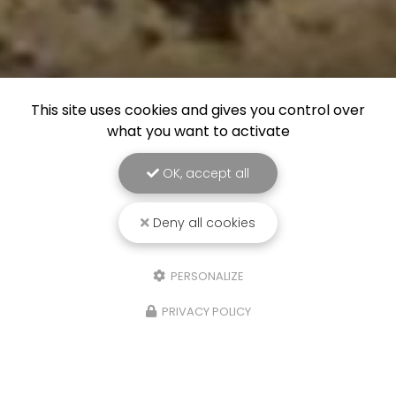
This site uses cookies and gives you control over
what you want to activate
OK, accept all
Deny all cookies
PERSONALIZE
PRIVACY POLICY