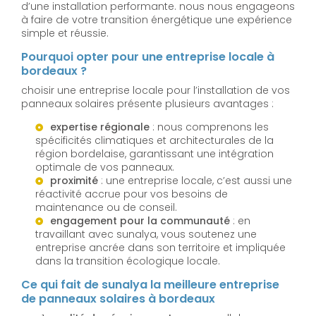
d’une installation performante. nous nous engageons
à faire de votre transition énergétique une expérience
simple et réussie.
Pourquoi opter pour une entreprise locale à
bordeaux ?
choisir une entreprise locale pour l’installation de vos
panneaux solaires présente plusieurs avantages :
expertise régionale
: nous comprenons les
spécificités climatiques et architecturales de la
région bordelaise, garantissant une intégration
optimale de vos panneaux.
proximité
: une entreprise locale, c’est aussi une
réactivité accrue pour vos besoins de
maintenance ou de conseil.
engagement pour la communauté
: en
travaillant avec sunalya, vous soutenez une
entreprise ancrée dans son territoire et impliquée
dans la transition écologique locale.
Ce qui fait de sunalya la meilleure entreprise
de panneaux solaires à bordeaux