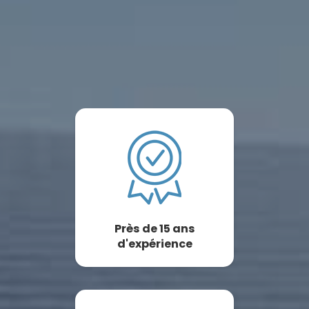
Près de 15 ans
d'expérience