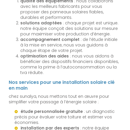
qualité des équipements
: nous collaborons
avec les meilleurs fabricants pour vous
proposer des panneaux solaires fiables,
durables et performants.
solutions adaptées
: chaque projet est unique.
notre équipe conçoit des solutions sur mesure
pour maximiser votre production d’énergie.
accompagnement complet
: de l’étude initiale
à la mise en service, nous vous guidons à
chaque étape de votre projet.
optimisation des aides
: nous vous aidons à
bénéficier des dispositifs financiers disponibles,
comme la prime à l’autoconsommation ou la
tva réduite.
Nos services pour une installation solaire clé
en main
chez sunalya, nous mettons tout en œuvre pour
simplifier votre passage à l’énergie solaire :
étude personnalisée gratuite
: un diagnostic
précis pour évaluer votre toiture et estimer vos
économies.
installation par des experts
: notre équipe