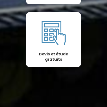
Devis et étude
gratuits