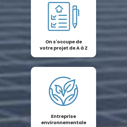
On s'occupe de
votre projet de A à Z
Entreprise
environnementale