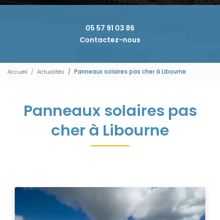
05 57 91 03 86
Contactez-nous
Accueil
Actualités
Panneaux solaires pas cher à Libourne
Panneaux solaires pas
cher à Libourne