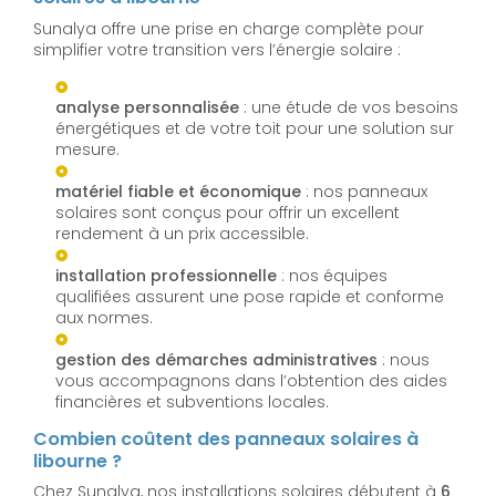
Sunalya offre une prise en charge complète pour
simplifier votre transition vers l’énergie solaire :
analyse personnalisée
: une étude de vos besoins
énergétiques et de votre toit pour une solution sur
mesure.
matériel fiable et économique
: nos panneaux
solaires sont conçus pour offrir un excellent
rendement à un prix accessible.
installation professionnelle
: nos équipes
qualifiées assurent une pose rapide et conforme
aux normes.
gestion des démarches administratives
: nous
vous accompagnons dans l’obtention des aides
financières et subventions locales.
Combien coûtent des panneaux solaires à
libourne ?
Chez Sunalya, nos installations solaires débutent à
6