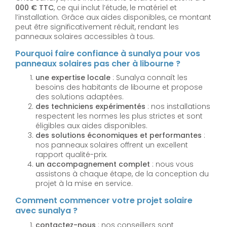
000 € TTC
, ce qui inclut l’étude, le matériel et
l’installation. Grâce aux aides disponibles, ce montant
peut être significativement réduit, rendant les
panneaux solaires accessibles à tous.
Pourquoi faire confiance à sunalya pour vos
panneaux solaires pas cher à libourne ?
une expertise locale
: Sunalya connaît les
besoins des habitants de libourne et propose
des solutions adaptées.
des techniciens expérimentés
: nos installations
respectent les normes les plus strictes et sont
éligibles aux aides disponibles.
des solutions économiques et performantes
:
nos panneaux solaires offrent un excellent
rapport qualité-prix.
un accompagnement complet
: nous vous
assistons à chaque étape, de la conception du
projet à la mise en service.
Comment commencer votre projet solaire
avec sunalya ?
contactez-nous
: nos conseillers sont