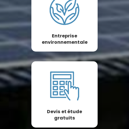
Entreprise
environnementale
Devis et étude
gratuits