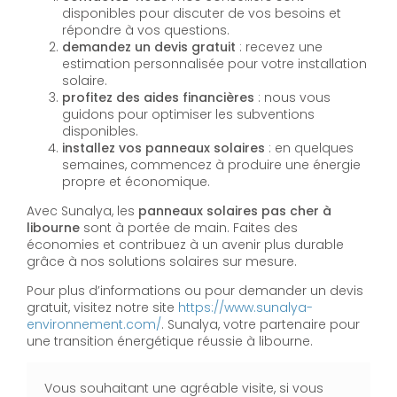
disponibles pour discuter de vos besoins et
répondre à vos questions.
demandez un devis gratuit
: recevez une
estimation personnalisée pour votre installation
solaire.
profitez des aides financières
: nous vous
guidons pour optimiser les subventions
disponibles.
installez vos panneaux solaires
: en quelques
semaines, commencez à produire une énergie
propre et économique.
Avec Sunalya, les
panneaux solaires pas cher à
libourne
sont à portée de main. Faites des
économies et contribuez à un avenir plus durable
grâce à nos solutions solaires sur mesure.
Pour plus d’informations ou pour demander un devis
gratuit, visitez notre site
https://www.sunalya-
environnement.com/
. Sunalya, votre partenaire pour
une transition énergétique réussie à libourne.
Vous souhaitant une agréable visite, si vous