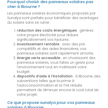
Pourquoi choisir des panneaux solaires pas
cher à libourne ?
Les panneaux solaires économiques proposés par
Sunalya sont parfaits pour bénéficier des avantages
du solaire sans se ruiner :
réduction des coûts énergétiques
: générez
votre propre électricité pour réduire
significativement vos factures.
investissement rentable
: avec des prix
compétitifs et des aides financières, vos
panneaux solaires sont rapidement amortis.
énergie verte accessible
: en choisissant des
panneaux solaires, vous faites un geste pour
l’environnement tout en maîtrisant votre
budget.
dispositifs d’aide à l’installation
: à libourne, des
subventions telles que la prime à
l’autoconsommation et la TVA réduite
permettent de diminuer encore le coût total de
votre projet.
Ce que propose sunalya pour vos panneaux
solaires à libourne