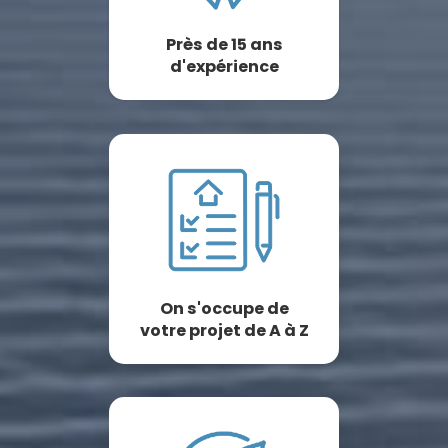
Près de 15 ans
d'expérience
On s'occupe de
votre projet de A à Z