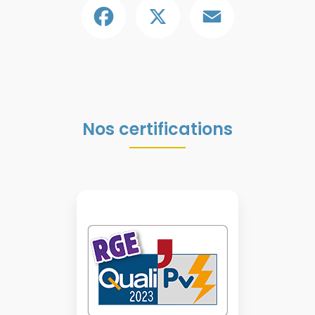
Nos certifications