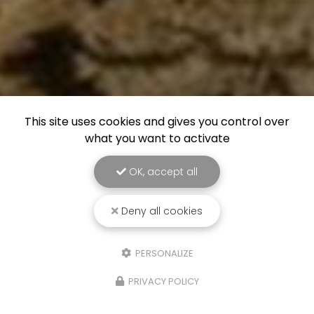
This site uses cookies and gives you control over
what you want to activate
OK, accept all
Deny all cookies
PERSONALIZE
PRIVACY POLICY