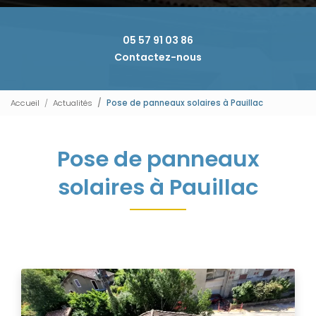
05 57 91 03 86
Contactez-nous
Accueil
Actualités
Pose de panneaux solaires à Pauillac
Pose de panneaux
solaires à Pauillac