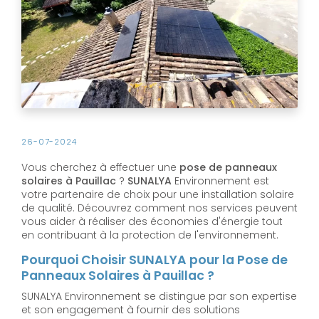
26-07-2024
Vous cherchez à effectuer une
pose de panneaux
solaires à Pauillac
?
SUNALYA
Environnement est
votre partenaire de choix pour une installation solaire
de qualité. Découvrez comment nos services peuvent
vous aider à réaliser des économies d'énergie tout
en contribuant à la protection de l'environnement.
Pourquoi Choisir SUNALYA pour la Pose de
Panneaux Solaires à Pauillac ?
SUNALYA Environnement se distingue par son expertise
et son engagement à fournir des solutions