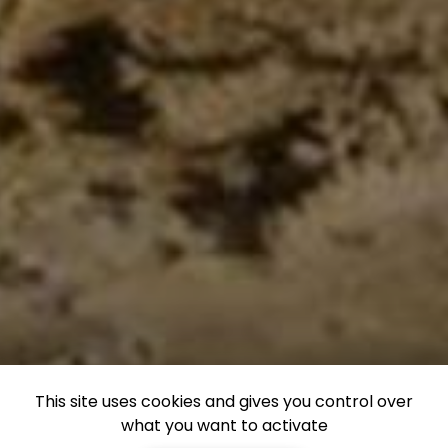
This site uses cookies and gives you control over
what you want to activate