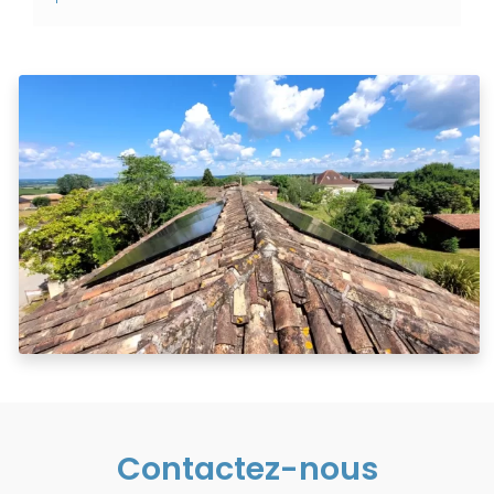
Contactez-nous