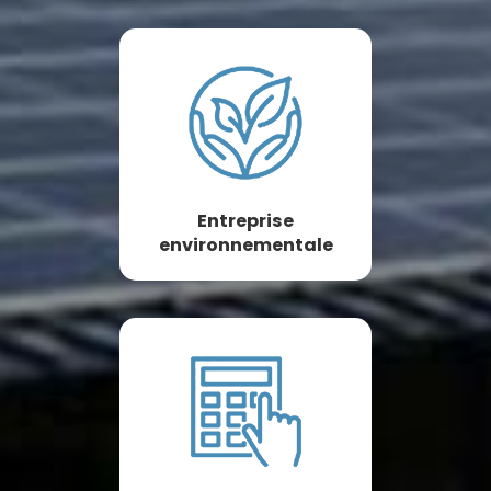
Entreprise
environnementale