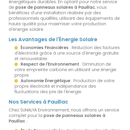
énergétiques durables. En optant pour notre service
de
pose de panneaux solaires à Pauillac
, vous
bénéficiez d’une installation réalisée par des
professionnels qualifiés, utilisant des équipements de
haute qualité pour maximiser votre production
d'énergie solaire.
Les Avantages de l'Énergie Solaire
Économies Financières
: Réduction des factures
d'électricité grâce à une source d'énergie gratuite
et renouvelable.
Respect de l'Environnement
: Diminution de
votre empreinte carbone en utilisant une énergie
propre.
Autonomie Énergétique
: Production de votre
propre électricité et indépendance des
fluctuations des prix de l'énergie.
Nos Services à Pauillac
Chez SUNALYA Environnement, nous offrons un service
complet pour la
pose de panneaux solaires à
Pauillac
: