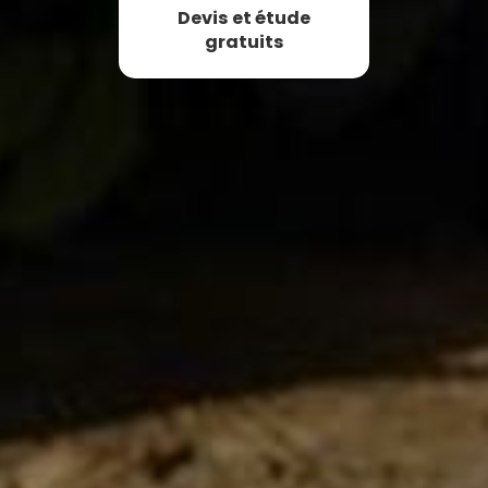
Devis et étude
gratuits