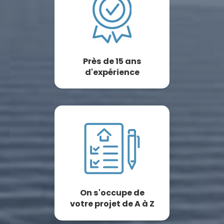
Près de 15 ans
d'expérience
On s'occupe de
votre projet de A à Z