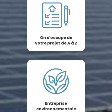
On s'occupe de
votre projet de A à Z
Entreprise
environnementale