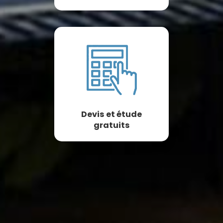
Devis et étude
gratuits