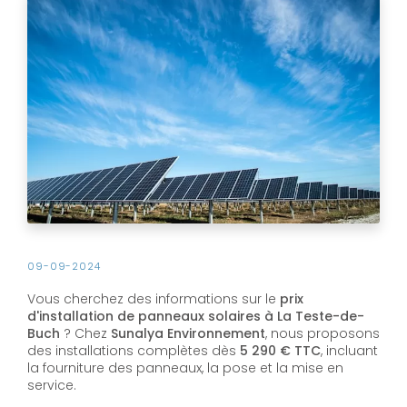
09-09-2024
Vous cherchez des informations sur le
prix
d'installation de panneaux solaires à La Teste-de-
Buch
? Chez
Sunalya Environnement
, nous proposons
des installations complètes dès
5 290 € TTC
, incluant
la fourniture des panneaux, la pose et la mise en
service.