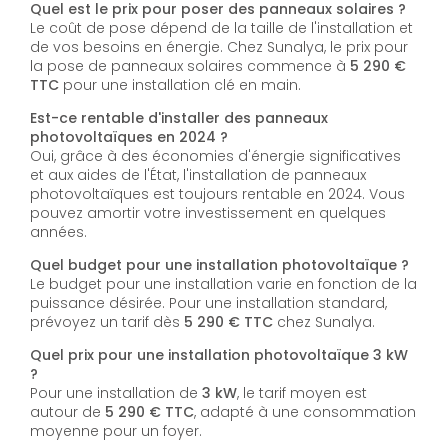
Quel est le prix pour poser des panneaux solaires ?
Le coût de pose dépend de la taille de l'installation et
de vos besoins en énergie. Chez Sunalya, le prix pour
la pose de panneaux solaires commence à
5 290 €
TTC
pour une installation clé en main.
Est-ce rentable d'installer des panneaux
photovoltaïques en 2024 ?
Oui, grâce à des économies d'énergie significatives
et aux aides de l'État, l'installation de panneaux
photovoltaïques est toujours rentable en 2024. Vous
pouvez amortir votre investissement en quelques
années.
Quel budget pour une installation photovoltaïque ?
Le budget pour une installation varie en fonction de la
puissance désirée. Pour une installation standard,
prévoyez un tarif dès
5 290 € TTC
chez Sunalya.
Quel prix pour une installation photovoltaïque 3 kW
?
Pour une installation de
3 kW
, le tarif moyen est
autour de
5 290 € TTC
, adapté à une consommation
moyenne pour un foyer.