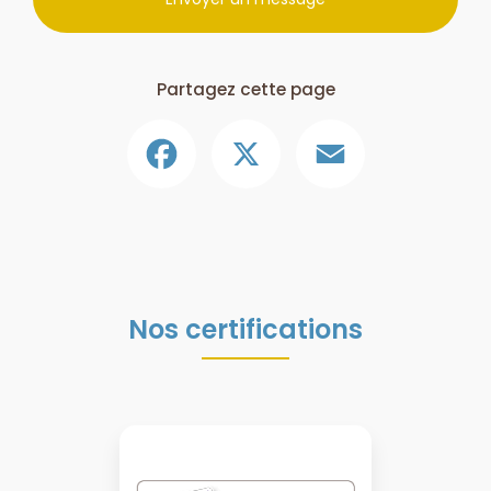
Partagez cette page
Facebook
X
Email
Nos certifications