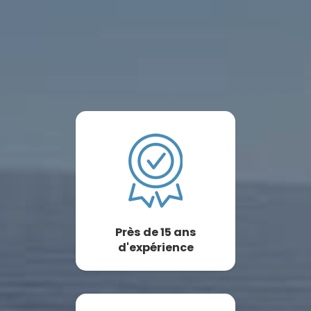
Près de 15 ans
d'expérience