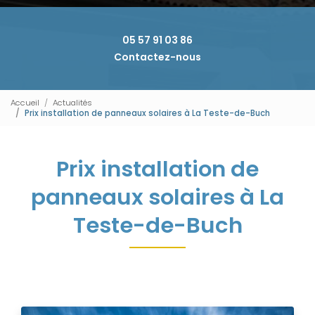
05 57 91 03 86
Contactez-nous
Accueil
Actualités
Prix installation de panneaux solaires à La Teste-de-Buch
Prix installation de
panneaux solaires à La
Teste-de-Buch