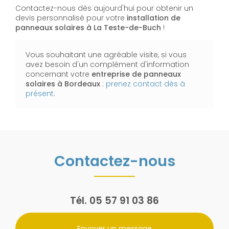
Contactez-nous dès aujourd'hui pour obtenir un
devis personnalisé pour votre
installation de
panneaux solaires à La Teste-de-Buch
!
Vous souhaitant une agréable visite, si vous
avez besoin d'un complément d'information
concernant votre
entreprise de panneaux
solaires
à Bordeaux
:
prenez contact dès à
présent
.
Contactez-nous
Tél.
05 57 91 03 86
Envoyer un message