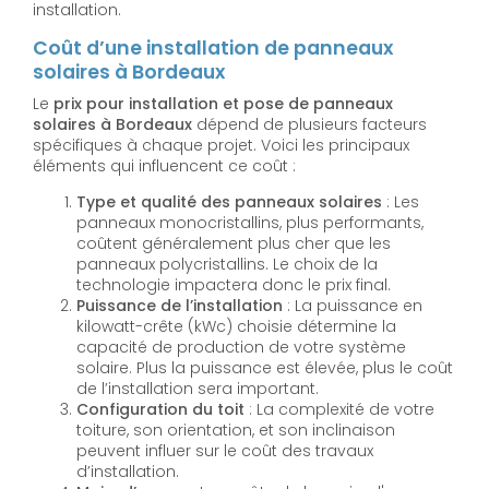
installation.
Coût d’une installation de panneaux
solaires à Bordeaux
Le
prix pour installation et pose de panneaux
solaires à Bordeaux
dépend de plusieurs facteurs
spécifiques à chaque projet. Voici les principaux
éléments qui influencent ce coût :
Type et qualité des panneaux solaires
: Les
panneaux monocristallins, plus performants,
coûtent généralement plus cher que les
panneaux polycristallins. Le choix de la
technologie impactera donc le prix final.
Puissance de l’installation
: La puissance en
kilowatt-crête (kWc) choisie détermine la
capacité de production de votre système
solaire. Plus la puissance est élevée, plus le coût
de l’installation sera important.
Configuration du toit
: La complexité de votre
toiture, son orientation, et son inclinaison
peuvent influer sur le coût des travaux
d’installation.