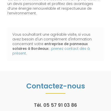
un devis personnalisé et profitez des avantages
d’une énergie renouvelable et respectueuse de
l’environnement.
Vous souhaitant une agréable visite, si vous
avez besoin d'un complément d'information
concernant votre
entreprise de panneaux
solaires
à Bordeaux
:
prenez contact dès à
présent
.
Contactez-nous
Tél.
05 57 91 03 86