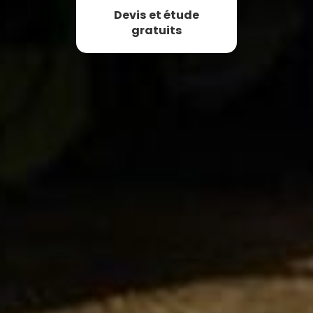
Devis et étude
gratuits