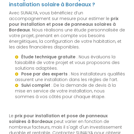
installation solaire à Bordeaux ?
Avec SUNALYA, vous bénéficiez d’un
accompagnement sur mesure pour estimer le
prix
pour installation et pose de panneaux solaires à
Bordeaux
. Nous réalisons une étude personnalisée de
votre projet, prenant en compte vos besoins
énergétiques, la configuration de votre habitation, et
les aides financières disponibles.
Étude technique gratuite
: Nous évaluons la
faisabilité de votre projet et vous proposons des
solutions adaptées.
Pose par des experts
: Nos installateurs qualifiés
assurent une installation dans les règles de l’art.
Suivi complet
: De la demande de devis à la
mise en service de votre installation, nous
sommes à vos côtés pour chaque étape.
Le
prix pour installation et pose de panneaux
solaires à Bordeaux
peut varier en fonction de
nombreux facteurs, mais il s'agit d'un investissement
durable et rentable. Contactez SUNALYA pour obtenir