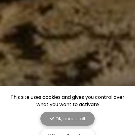
This site uses cookies and gives you control over
what you want to activate
OK, accept all