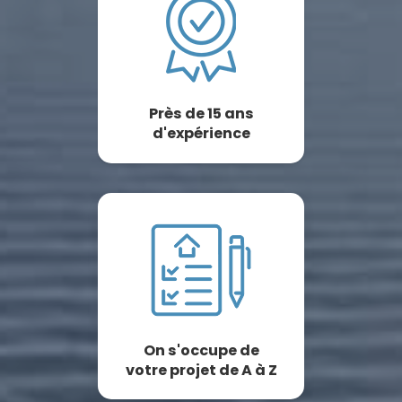
Près de 15 ans
d'expérience
On s'occupe de
votre projet de A à Z