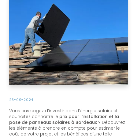
23-09-2024
Vous envisagez d’investir dans l’énergie solaire et
souhaitez connaître le
prix pour l'installation et la
pose de panneaux solaires à Bordeaux
? Découvrez
les éléments à prendre en compte pour estimer le
coût de votre projet et les bénéfices d’une telle