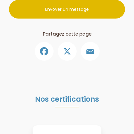
Envoyer un message
Partagez cette page
Facebook
X
Email
Nos certifications