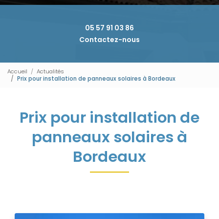
05 57 91 03 86
Contactez-nous
Accueil
Actualités
Prix pour installation de panneaux solaires à Bordeaux
Prix pour installation de
panneaux solaires à
Bordeaux