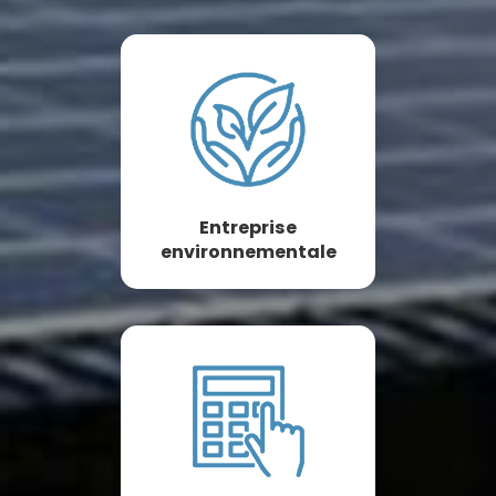
Entreprise
environnementale