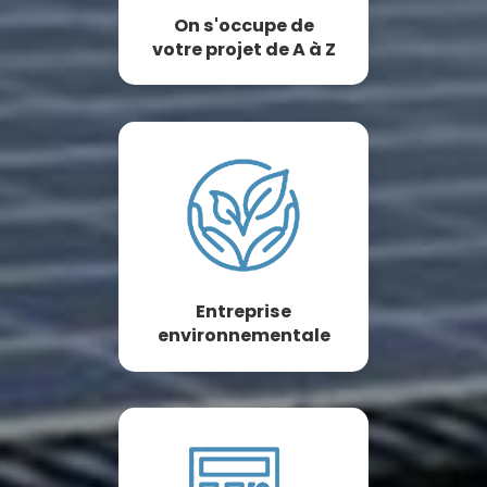
On s'occupe de
votre projet de A à Z
Entreprise
environnementale