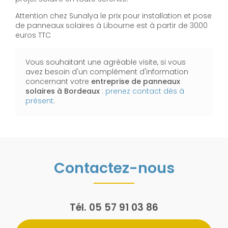
Attention chez Sunalya le prix pour installation et pose
de panneaux solaires à Libourne est à partir de 3000
euros TTC
Vous souhaitant une agréable visite, si vous
avez besoin d'un complément d'information
concernant votre
entreprise de panneaux
solaires
à Bordeaux
:
prenez contact dès à
présent
.
Contactez-nous
Tél.
05 57 91 03 86