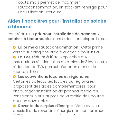
coûts, mais permet de maximiser
l’autoconsommation, en stockant l’énergie pour
une utilisation ultérieure.
Aides financières pour l’installation solaire
à Libourne
Pour réduire le
prix pour installation de panneaux
solaires à Libourne
, plusieurs aides sont disponibles :
La prime à l’autoconsommation
: Cette prime,
versée sur cinq ans, aide à alléger le coût initial.
La TVA réduite à 10 %
: Applicable aux
installations résidentielles de moins de 3 kWc, cette
réduction de TVA permet d’économiser sur le
montant total.
Les subventions locales et régionales
:
Certaines collectivités locales ou régionales
proposent des aides complémentaires pour
encourager l’installation de panneaux solaires.
Renseignez-vous auprès de la mairie de Libourne
pour en savoir plus.
Revente du surplus d’énergie
: Vous avez la
possibilité de revendre l’énergie non consommée