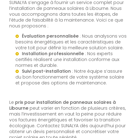
SUNALYA s’engage à fournir un service complet pour
l’installation de panneaux solaires à Libourne. Nous
vous accompagnons dans toutes les étapes, de
l’étude de faisabilité à la maintenance. Voici ce que
nous proposons :
Évaluation personnalisée
: Nous analysons vos
besoins énergétiques et les caractéristiques de
votre toit pour définir la meilleure solution solaire.
Installation professionnelle
: Nos experts
certifiés réalisent une installation conforme aux
normes et durable.
Suivi post-installation
: Notre équipe s’assure
du bon fonctionnement de votre système solaire
et propose des options de maintenance.
Le
prix pour installation de panneaux solaires à
Libourne
peut varier en fonction de plusieurs critères,
mais l’investissement en vaut la peine pour réduire
vos factures énergétiques et favoriser la transition
écologique. Contactez SUNALYA dès aujourd’hui pour
obtenir un devis personnalisé et concrétiser votre
projet solaire en toute sérénité.