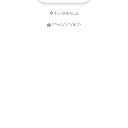
PERSONALIZE
PRIVACY POLICY