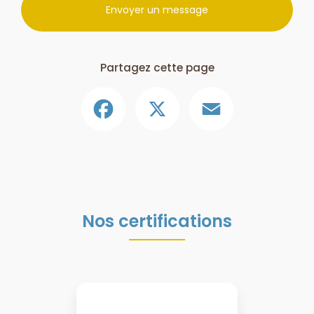
Envoyer un message
Partagez cette page
Facebook
X
Email
Nos certifications