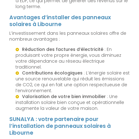
à EDF, ce qui permet de générer des revenus sur le
long terme.
Avantages d’installer des panneaux
solaires à Libourne
L’investissement dans les panneaux solaires offre de
nombreux avantages :
Réduction des factures d’électricité
: En
produisant votre propre énergie, vous diminuez
votre dépendance au réseau électrique
traditionnel.
Contributions écologiques
: L’énergie solaire est
une source renouvelable qui réduit les émissions
de CO2, ce qui en fait une option respectueuse de
l’environnement.
Valorisation de votre bien immobilier
: Une
installation solaire bien conçue et opérationnelle
augmente la valeur de votre maison.
SUNALYA : votre partenaire pour
l’installation de panneaux solaires à
Libourne