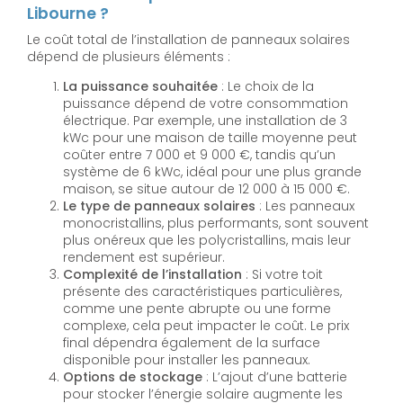
Libourne ?
Le coût total de l’installation de panneaux solaires
dépend de plusieurs éléments :
La puissance souhaitée
: Le choix de la
puissance dépend de votre consommation
électrique. Par exemple, une installation de 3
kWc pour une maison de taille moyenne peut
coûter entre 7 000 et 9 000 €, tandis qu’un
système de 6 kWc, idéal pour une plus grande
maison, se situe autour de 12 000 à 15 000 €.
Le type de panneaux solaires
: Les panneaux
monocristallins, plus performants, sont souvent
plus onéreux que les polycristallins, mais leur
rendement est supérieur.
Complexité de l’installation
: Si votre toit
présente des caractéristiques particulières,
comme une pente abrupte ou une forme
complexe, cela peut impacter le coût. Le prix
final dépendra également de la surface
disponible pour installer les panneaux.
Options de stockage
: L’ajout d’une batterie
pour stocker l’énergie solaire augmente les