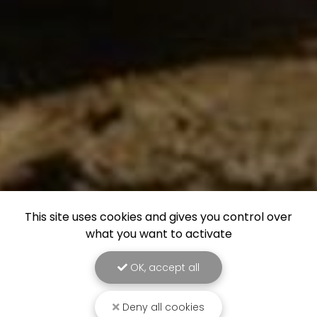
This site uses cookies and gives you control over
what you want to activate
OK, accept all
Deny all cookies