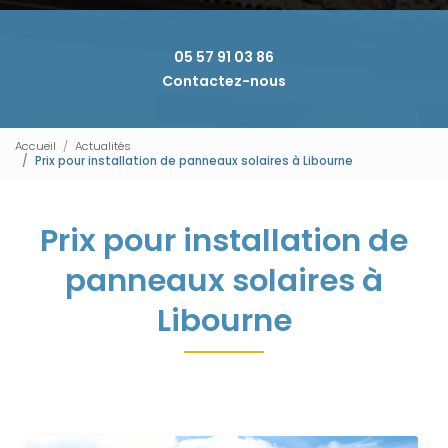
05 57 91 03 86
Contactez-nous
Accueil
Actualités
Prix pour installation de panneaux solaires à Libourne
Prix pour installation de
panneaux solaires à
Libourne