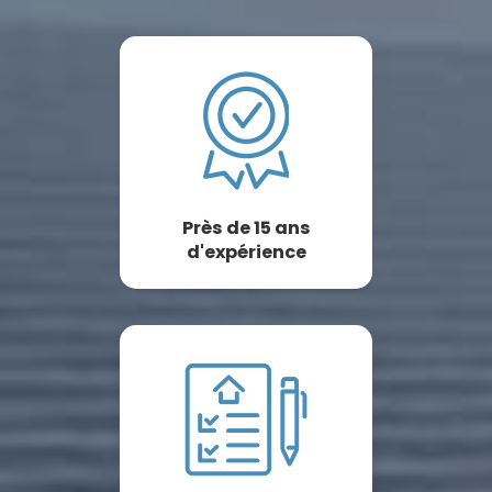
Près de 15 ans
d'expérience