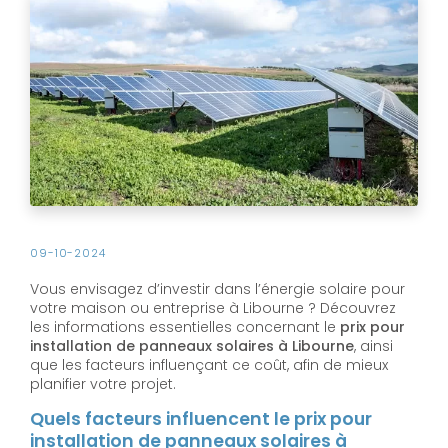
09-10-2024
Vous envisagez d’investir dans l’énergie solaire pour
votre maison ou entreprise à Libourne ? Découvrez
les informations essentielles concernant le
prix pour
installation de panneaux solaires à Libourne
, ainsi
que les facteurs influençant ce coût, afin de mieux
planifier votre projet.
Quels facteurs influencent le prix pour
installation de panneaux solaires à