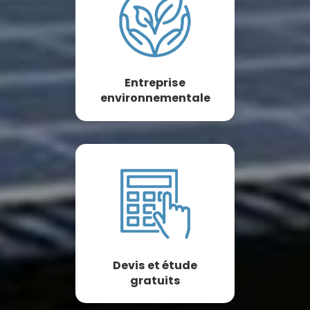
Entreprise
environnementale
Devis et étude
gratuits