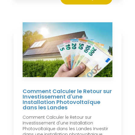
Comment Calculer le Retour sur
Investissement d'une
Installation Photovoltaïque
dans les Landes
Comment Calculer le Retour sur
Investissement d'une Installation
Photovoltaïque dans les Landes Investir
dans une installation photovoltaïque