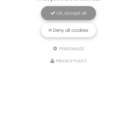
OK, accept all
Deny all cookies
PERSONALIZE
PRIVACY POLICY