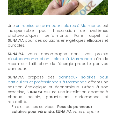
Une
entreprise de panneaux solaires à
Marmande
est
indispensable pour l'installation de systèmes
photovoltaïques performants. Faire appel à
SUNALYA
pour des solutions énergétiques efficaces et
durables.
SUNALYA
vous accompagne dans vos projets
d'
autoconsommation solaire à
Marmande
afin de
maximiser l'utilisation de l'énergie produite par vos
panneaux.
SUNALYA
propose des
panneaux solaires pour
particuliers et professionnels à
Marmande
offrant une
solution écologique et économique. Grâce à son
expertise,
SUNALYA
assure une installation adaptée à
chaque besoin, garantissant performance et
rentabilité.
En plus de ses services :
Pose de panneaux
solaires pour véranda, SUNALYA
vous propose