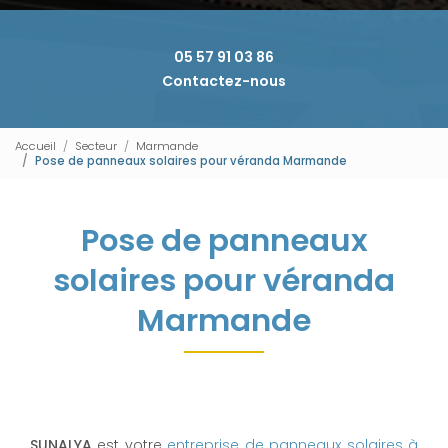
05 57 91 03 86
Contactez-nous
Accueil
Secteur
Marmande
Pose de panneaux solaires pour véranda Marmande
Pose de panneaux
solaires pour véranda
Marmande
SUNALYA
est votre
entreprise de panneaux solaires à