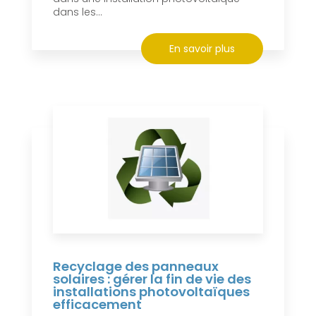
dans les...
En savoir plus
Recyclage des panneaux
solaires : gérer la fin de vie des
installations photovoltaïques
efficacement