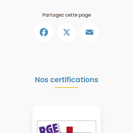
Partagez cette page
Facebook
X
Email
Nos certifications