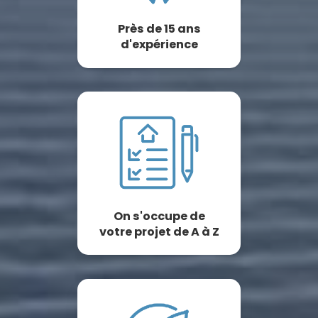
Près de 15 ans
d'expérience
On s'occupe de
votre projet de A à Z