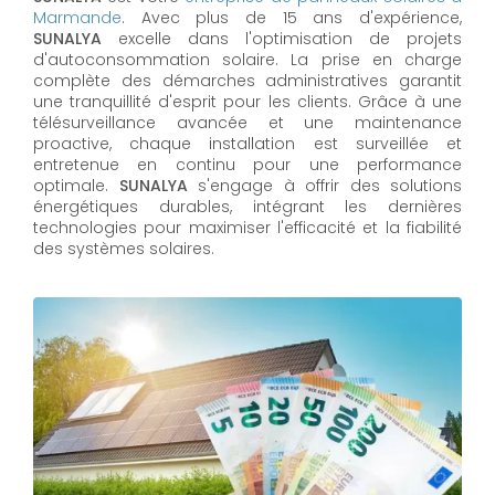
Marmande
. Avec plus de 15 ans d'expérience,
SUNALYA
excelle dans l'optimisation de projets
d'autoconsommation solaire. La prise en charge
complète des démarches administratives garantit
une tranquillité d'esprit pour les clients. Grâce à une
télésurveillance avancée et une maintenance
proactive, chaque installation est surveillée et
entretenue en continu pour une performance
optimale.
SUNALYA
s'engage à offrir des solutions
énergétiques durables, intégrant les dernières
technologies pour maximiser l'efficacité et la fiabilité
des systèmes solaires.