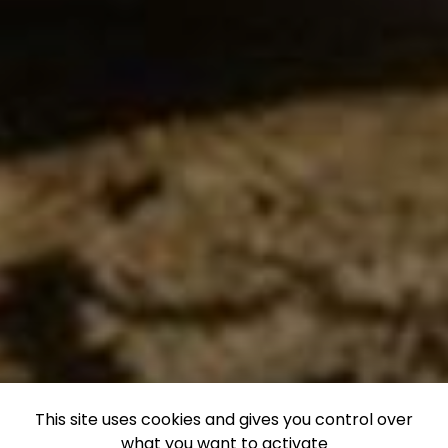
This site uses cookies and gives you control over
what you want to activate