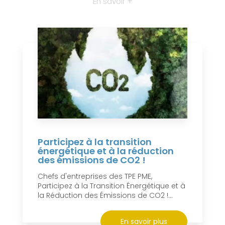
En savoir +
Participez à la transition
énergétique et à la réduction
des émissions de CO2 !
Chefs d'entreprises des TPE PME,
Participez à la Transition Énergétique et à
la Réduction des Émissions de CO2 !...
En savoir plus