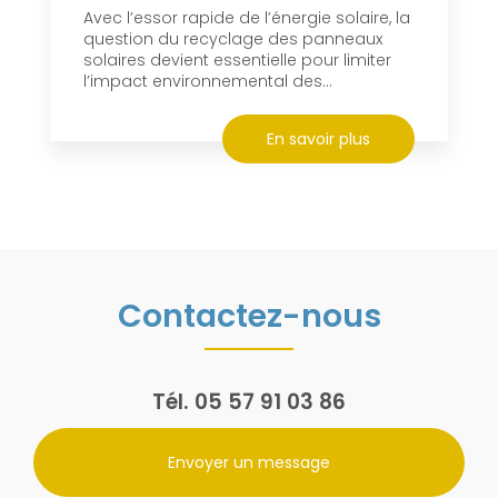
Avec l’essor rapide de l’énergie solaire, la
question du recyclage des panneaux
solaires devient essentielle pour limiter
l’impact environnemental des...
En savoir plus
Contactez-nous
Tél.
05 57 91 03 86
Envoyer un message