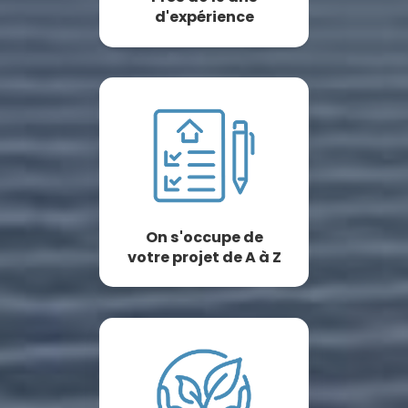
d'expérience
On s'occupe de
votre projet de A à Z