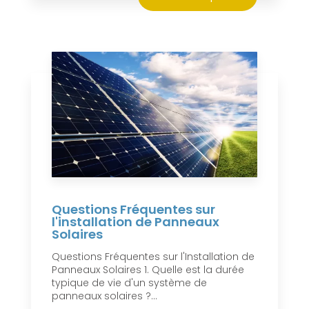
Questions Fréquentes sur
l'installation de Panneaux
Solaires
Questions Fréquentes sur l'Installation de
Panneaux Solaires 1. Quelle est la durée
typique de vie d'un système de
panneaux solaires ?...