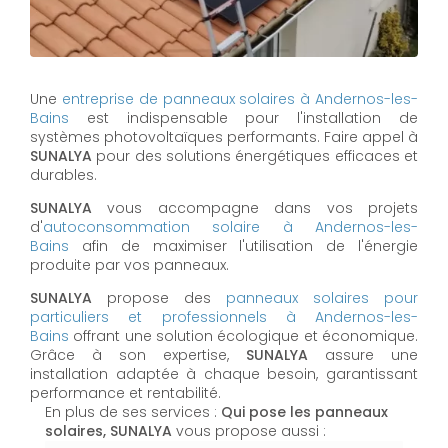
Une
entreprise de panneaux solaires à
Andernos-les-
Bains
est indispensable pour l'installation de
systèmes photovoltaïques performants. Faire appel à
SUNALYA
pour des solutions énergétiques efficaces et
durables.
SUNALYA
vous accompagne dans vos projets
d'
autoconsommation solaire à
Andernos-les-
Bains
afin de maximiser l'utilisation de l'énergie
produite par vos panneaux.
SUNALYA
propose des
panneaux solaires pour
particuliers et professionnels à
Andernos-les-
Bains
offrant une solution écologique et économique.
Grâce à son expertise,
SUNALYA
assure une
installation adaptée à chaque besoin, garantissant
performance et rentabilité.
En plus de ses services :
Qui pose les panneaux
solaires, SUNALYA
vous propose aussi :