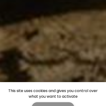
This site uses cookies and gives you control over
what you want to activate