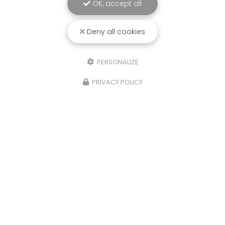
OK, accept all
Deny all cookies
PERSONALIZE
PRIVACY POLICY