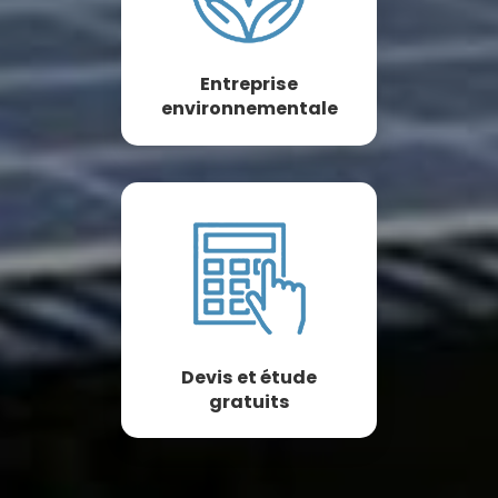
Entreprise
environnementale
Devis et étude
gratuits