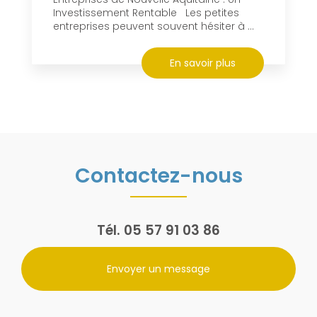
Investissement Rentable Les petites
entreprises peuvent souvent hésiter à ...
En savoir plus
Contactez-nous
Tél.
05 57 91 03 86
Envoyer un message