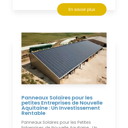
En savoir plus
Panneaux Solaires pour les
petites Entreprises de Nouvelle
Aquitaine : Un Investissement
Rentable
Panneaux Solaires pour les Petites
Entreprises de Nouvelle Aquitaine : Un