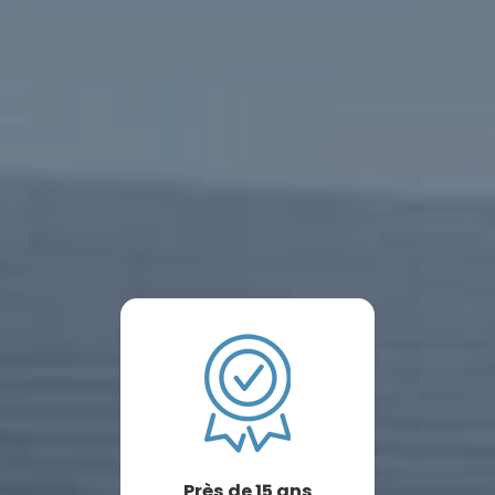
Près de 15 ans