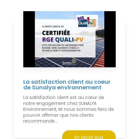
La satisfaction client au coeur
de Sunalya environnement
La satisfaction client est au cœur de
notre engagement chez SUNALYA
Environnement, et nous sommes fiers de
pouvoir affirmer que nos clients
recommande...
En savoir plus