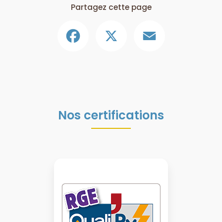
Partagez cette page
Facebook
X
Email
Nos certifications