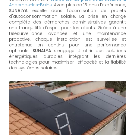
Andernos-les-Bains
. Avec plus de 15 ans d'expérience,
SUNALYA
excelle dans l'optimisation de projets
d'autoconsommation solaire. La prise en charge
complète des démarches administratives garantit
une tranquillité d'esprit pour les clients. Grâce à une
télésurveillance avancée et une maintenance
proactive, chaque installation est surveillée et
entretenue en continu pour une performance
optimale.
SUNALYA
s'engage à offrir des solutions
énergétiques durables, intégrant les dernières
technologies pour maximiser l'efficacité et la fiabilité
des systèmes solaires.