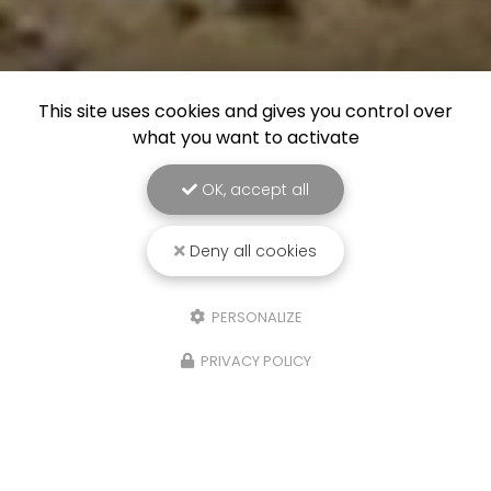
This site uses cookies and gives you control over
what you want to activate
OK, accept all
Deny all cookies
PERSONALIZE
PRIVACY POLICY