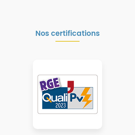
Nos certifications