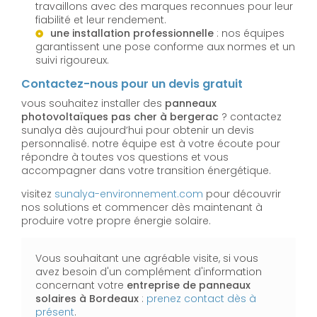
travaillons avec des marques reconnues pour leur
fiabilité et leur rendement.
une installation professionnelle
: nos équipes
garantissent une pose conforme aux normes et un
suivi rigoureux.
Contactez-nous pour un devis gratuit
vous souhaitez installer des
panneaux
photovoltaïques pas cher à bergerac
? contactez
sunalya dès aujourd’hui pour obtenir un devis
personnalisé. notre équipe est à votre écoute pour
répondre à toutes vos questions et vous
accompagner dans votre transition énergétique.
visitez
sunalya-environnement.com
pour découvrir
nos solutions et commencer dès maintenant à
produire votre propre énergie solaire.
Vous souhaitant une agréable visite, si vous
avez besoin d'un complément d'information
concernant votre
entreprise de panneaux
solaires
à Bordeaux
:
prenez contact dès à
présent
.