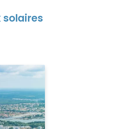
 solaires