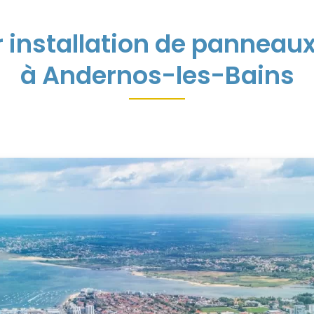
r installation de panneaux
à Andernos-les-Bains