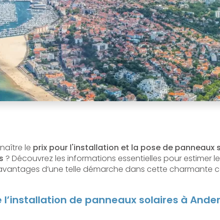
naître le
prix pour l'installation et la pose de panneaux 
s
? Découvrez les informations essentielles pour estimer l
les avantages d’une telle démarche dans cette charmante
l’installation de panneaux solaires à Ande