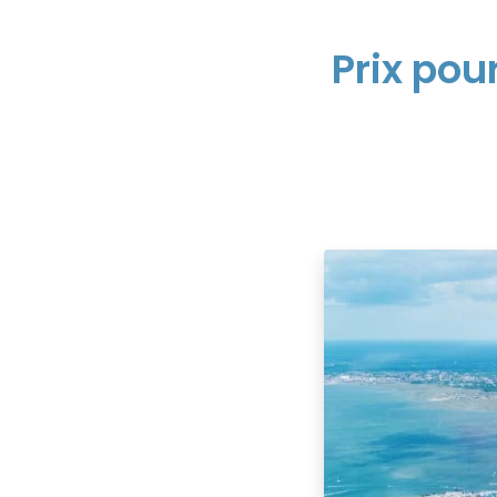
Prix pou