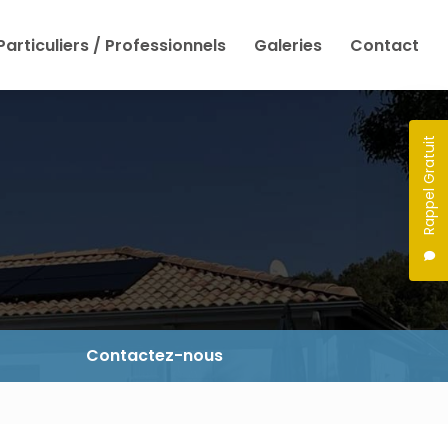
Particuliers / Professionnels
Galeries
Contact
Rappel Gratuit
Contactez-nous