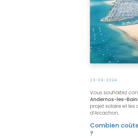
23-09-2024
Vous souhaitez con
Andernos-les-Bain
projet solaire et 
d’Arcachon.
Combien coûte 
?