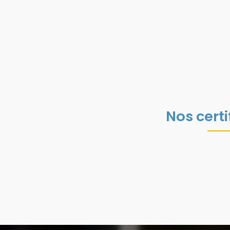
Nos certi