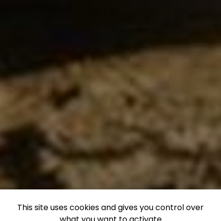
This site uses cookies and gives you control over
what you want to activate