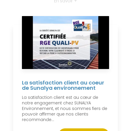
En savoir +
La satisfaction client au coeur
de Sunalya environnement
La satisfaction client est au cœur de
notre engagement chez SUNALYA
Environnement, et nous sommes fiers de
pouvoir affirmer que nos clients
recommande...