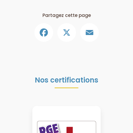
Partagez cette page
Facebook
X
Email
Nos certifications