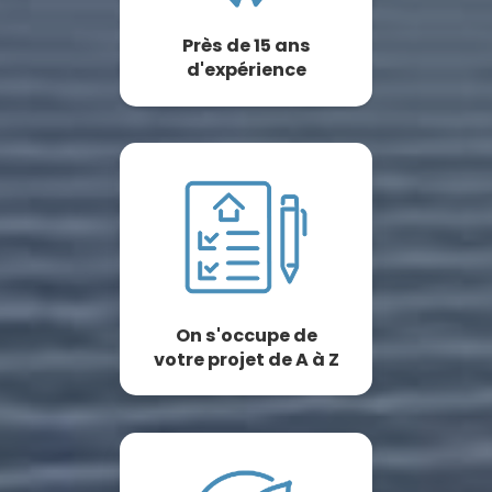
Près de 15 ans
d'expérience
On s'occupe de
votre projet de A à Z