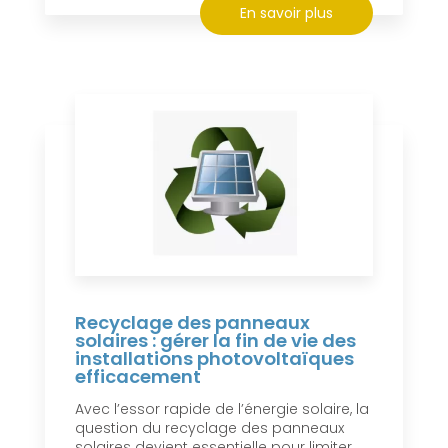
En savoir plus
Recyclage des panneaux
solaires : gérer la fin de vie des
installations photovoltaïques
efficacement
Avec l’essor rapide de l’énergie solaire, la
question du recyclage des panneaux
solaires devient essentielle pour limiter