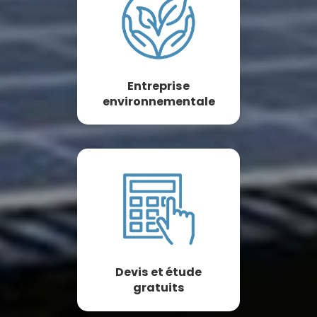
Entreprise
environnementale
Devis et étude
gratuits