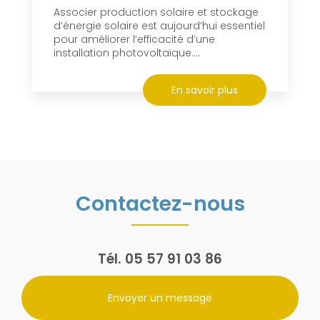
Associer production solaire et stockage
d’énergie solaire est aujourd’hui essentiel
pour améliorer l’efficacité d’une
installation photovoltaïque....
En savoir plus
Contactez-nous
Tél.
05 57 91 03 86
Envoyer un message