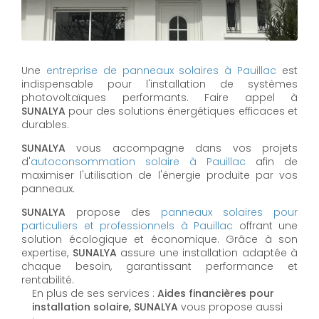
Une
entreprise de panneaux solaires à
Pauillac
est
indispensable pour l'installation de systèmes
photovoltaïques performants. Faire appel à
SUNALYA
pour des solutions énergétiques efficaces et
durables.
SUNALYA
vous accompagne dans vos projets
d'
autoconsommation solaire à
Pauillac
afin de
maximiser l'utilisation de l'énergie produite par vos
panneaux.
SUNALYA
propose des
panneaux solaires pour
particuliers et professionnels à
Pauillac
offrant une
solution écologique et économique. Grâce à son
expertise,
SUNALYA
assure une installation adaptée à
chaque besoin, garantissant performance et
rentabilité.
En plus de ses services :
Aides financières pour
installation solaire, SUNALYA
vous propose aussi