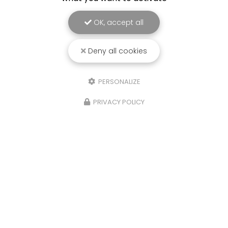
OK, accept all
Deny all cookies
PERSONALIZE
PRIVACY POLICY