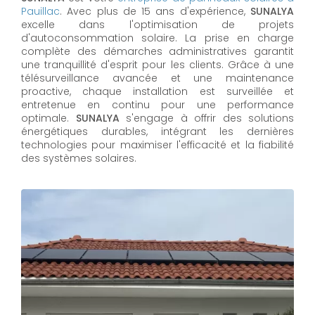
Pauillac
. Avec plus de 15 ans d'expérience,
SUNALYA
excelle dans l'optimisation de projets
d'autoconsommation solaire. La prise en charge
complète des démarches administratives garantit
une tranquillité d'esprit pour les clients. Grâce à une
télésurveillance avancée et une maintenance
proactive, chaque installation est surveillée et
entretenue en continu pour une performance
optimale.
SUNALYA
s'engage à offrir des solutions
énergétiques durables, intégrant les dernières
technologies pour maximiser l'efficacité et la fiabilité
des systèmes solaires.