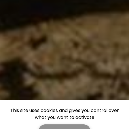
This site uses cookies and gives you control over
what you want to activate