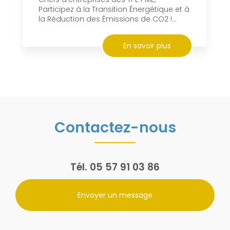
Participez à la Transition Énergétique et à
la Réduction des Émissions de CO2 !...
En savoir plus
Contactez-nous
Tél.
05 57 91 03 86
Envoyer un message