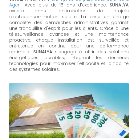
Agen
. Avec plus de 15 ans d'expérience,
SUNALYA
excelle dans l'optimisation de projets
d'autoconsommation solaire. La prise en charge
complète des démarches administratives garantit
une tranquillité d'esprit pour les clients. Grâce à une
télésurveillance avancée et une maintenance
proactive, chaque installation est surveillée et
entretenue en continu pour une performance
optimale.
SUNALYA
s'engage à offrir des solutions
énergétiques durables, intégrant les dernières
technologies pour maximiser l'efficacité et la fiabilité
des systèmes solaires.