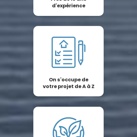
d'expérience
On s'occupe de
votre projet de A à Z