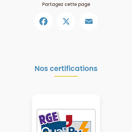
Partagez cette page
Facebook
X
Email
Nos certifications