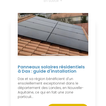
En savoir +
Panneaux solaires résidentiels
à Dax : guide d'installation
Dax et sa région bénéficient d'un
ensoleillement exceptionnel dans le
département des Landes, en Nouvelle-
Aquitaine, ce qui en fait une zone
particuli...