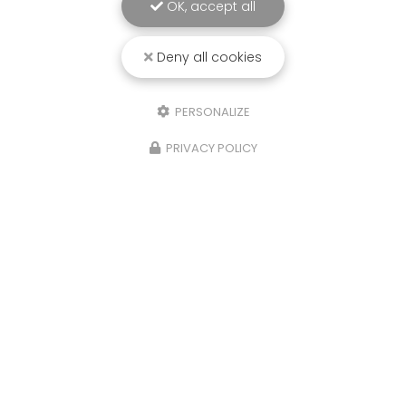
OK, accept all
Deny all cookies
PERSONALIZE
PRIVACY POLICY