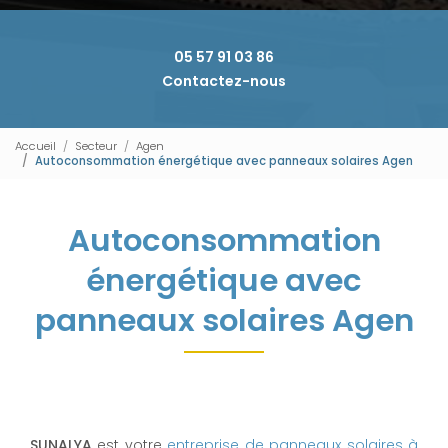
05 57 91 03 86
Contactez-nous
Accueil
Secteur
Agen
Autoconsommation énergétique avec panneaux solaires Agen
Autoconsommation
énergétique avec
panneaux solaires Agen
SUNALYA
est votre
entreprise de panneaux solaires à