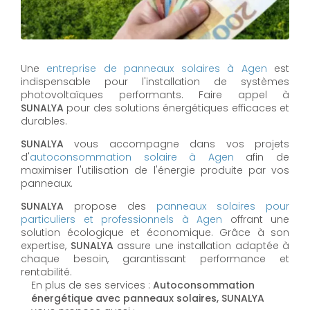
Une
entreprise de panneaux solaires à
Agen
est
indispensable pour l'installation de systèmes
photovoltaïques performants. Faire appel à
SUNALYA
pour des solutions énergétiques efficaces et
durables.
SUNALYA
vous accompagne dans vos projets
d'
autoconsommation solaire à
Agen
afin de
maximiser l'utilisation de l'énergie produite par vos
panneaux.
SUNALYA
propose des
panneaux solaires pour
particuliers et professionnels à
Agen
offrant une
solution écologique et économique. Grâce à son
expertise,
SUNALYA
assure une installation adaptée à
chaque besoin, garantissant performance et
rentabilité.
En plus de ses services :
Autoconsommation
énergétique avec panneaux solaires, SUNALYA