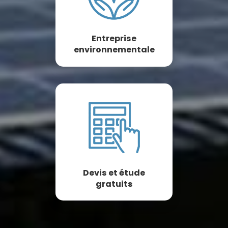
Entreprise
environnementale
Devis et étude
gratuits