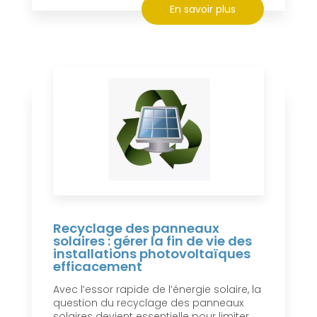
En savoir plus
Recyclage des panneaux
solaires : gérer la fin de vie des
installations photovoltaïques
efficacement
Avec l’essor rapide de l’énergie solaire, la
question du recyclage des panneaux
solaires devient essentielle pour limiter