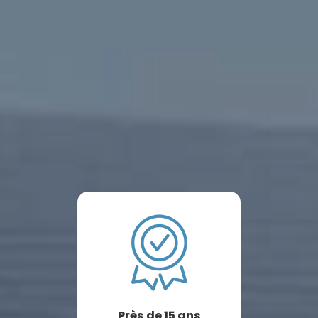
Près de 15 ans