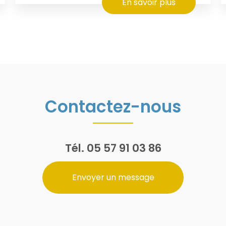
En savoir plus
Contactez-nous
Tél.
05 57 91 03 86
Envoyer un message