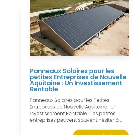
Panneaux Solaires pour les
petites Entreprises de Nouvelle
Aquitaine : Un Investissement
Rentable
Panneaux Solaires pour les Petites
Entreprises de Nouvelle Aquitaine : Un
Investissement Rentable Les petites
entreprises peuvent souvent hésiter à ...