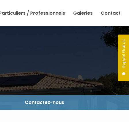
Particuliers / Professionnels
Galeries
Contact
Rappel Gratuit
Contactez-nous