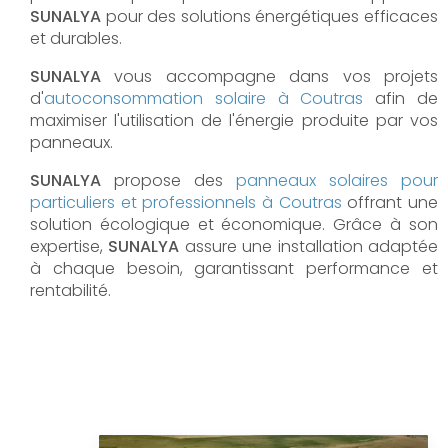
SUNALYA
pour des solutions énergétiques efficaces
et durables.
SUNALYA
vous accompagne dans vos projets
d'
autoconsommation solaire à
Coutras
afin de
maximiser l'utilisation de l'énergie produite par vos
panneaux.
SUNALYA
propose des
panneaux solaires pour
particuliers et professionnels à
Coutras
offrant une
solution écologique et économique. Grâce à son
expertise,
SUNALYA
assure une installation adaptée
à chaque besoin, garantissant performance et
rentabilité.