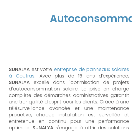
Autoconsommati
SUNALYA
est votre
entreprise de panneaux solaires
à Coutras
. Avec plus de 15 ans d'expérience,
SUNALYA
excelle dans l'optimisation de projets
d'autoconsommation solaire. La prise en charge
complète des démarches administratives garantit
une tranquillité d'esprit pour les clients. Grâce à une
télésurveillance avancée et une maintenance
proactive, chaque installation est surveillée et
entretenue en continu pour une performance
optimale.
SUNALYA
s'engage à offrir des solutions