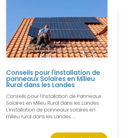
Conseils pour l'installation de
panneaux Solaires en Milieu
Rural dans les Landes
Conseils pour l'Installation de Panneaux
Solaires en Milieu Rural dans les Landes
L'installation de panneaux solaires en
milieu rural dans les Landes ...