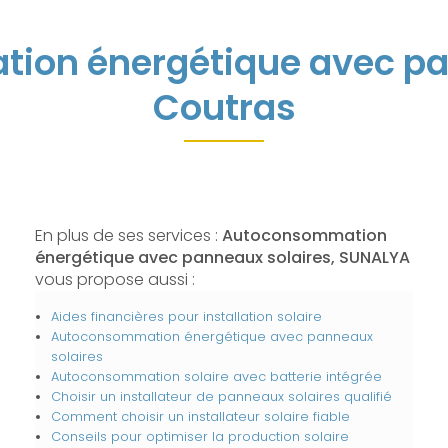
on énergétique avec pa
Coutras
En plus de ses services :
Autoconsommation
énergétique avec panneaux solaires, SUNALYA
vous propose aussi :
Aides financières pour installation solaire
Autoconsommation énergétique avec panneaux
solaires
Autoconsommation solaire avec batterie intégrée
Choisir un installateur de panneaux solaires qualifié
Comment choisir un installateur solaire fiable
Conseils pour optimiser la production solaire