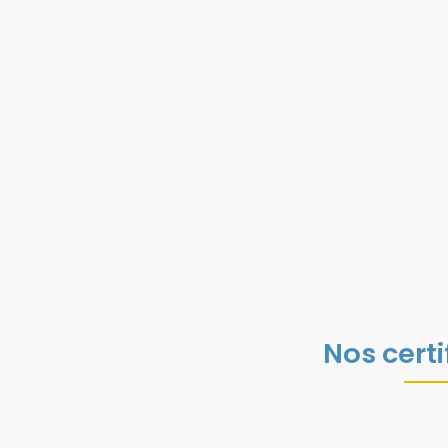
Nos certi