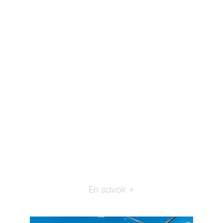
En savoir +