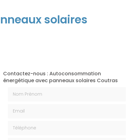
nneaux solaires
Contactez-nous : Autoconsommation
énergétique avec panneaux solaires Coutras
Nom Prénom
Email
Téléphone