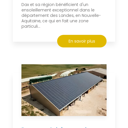
Dax et sa région bénéficient d'un
ensoleillement exceptionnel dans le
département des Landes, en Nouvelle-
Aquitaine, ce qui en fait une zone
particuli...
En savoir plus