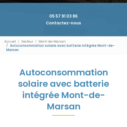
05 57 91 03 86
Contactez-nous
Accueil
Secteur
Mont-de-Marsan
Autoconsommation solaire avec batterie intégrée Mont-de-
Marsan
Autoconsommation
solaire avec batterie
intégrée Mont-de-
Marsan