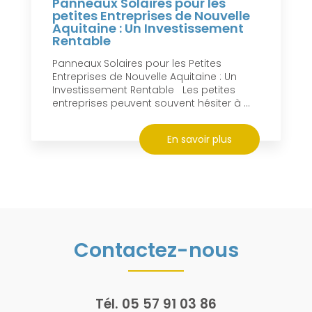
Panneaux Solaires pour les
petites Entreprises de Nouvelle
Aquitaine : Un Investissement
Rentable
Panneaux Solaires pour les Petites
Entreprises de Nouvelle Aquitaine : Un
Investissement Rentable Les petites
entreprises peuvent souvent hésiter à ...
En savoir plus
Contactez-nous
Tél.
05 57 91 03 86