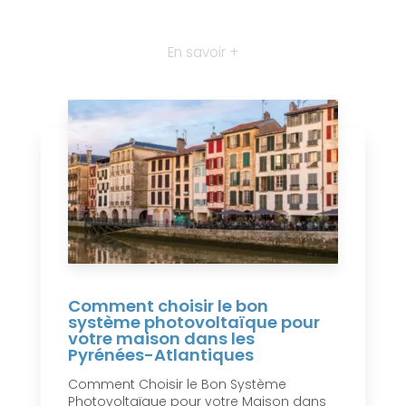
En savoir +
Comment choisir le bon
système photovoltaïque pour
votre maison dans les
Pyrénées-Atlantiques
Comment Choisir le Bon Système
Photovoltaïque pour votre Maison dans