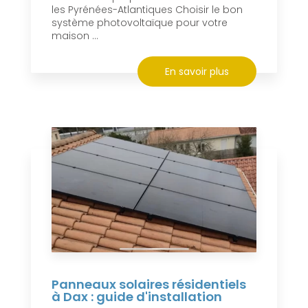
les Pyrénées-Atlantiques Choisir le bon
système photovoltaïque pour votre
maison ...
En savoir plus
Panneaux solaires résidentiels
à Dax : guide d'installation