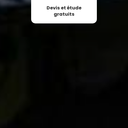
Devis et étude
gratuits