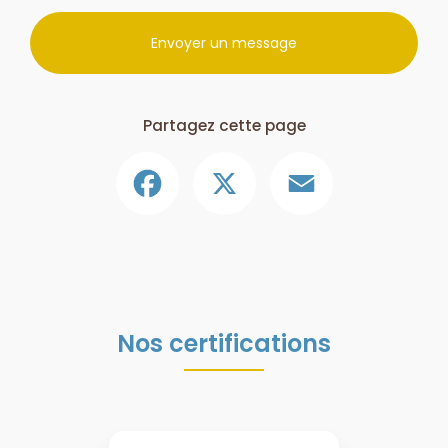
Envoyer un message
Partagez cette page
Facebook
X
Email
Nos certifications