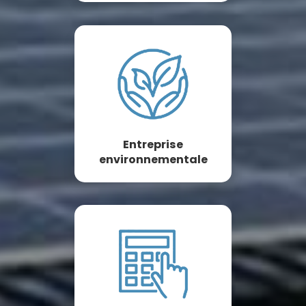
Entreprise
environnementale