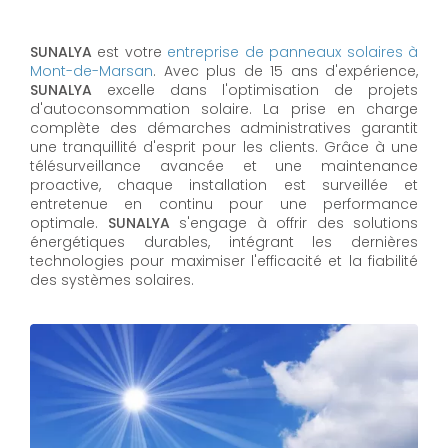
SUNALYA
est votre
entreprise de panneaux solaires à
Mont-de-Marsan
. Avec plus de 15 ans d'expérience,
SUNALYA
excelle dans l'optimisation de projets
d'autoconsommation solaire. La prise en charge
complète des démarches administratives garantit
une tranquillité d'esprit pour les clients. Grâce à une
télésurveillance avancée et une maintenance
proactive, chaque installation est surveillée et
entretenue en continu pour une performance
optimale.
SUNALYA
s'engage à offrir des solutions
énergétiques durables, intégrant les dernières
technologies pour maximiser l'efficacité et la fiabilité
des systèmes solaires.