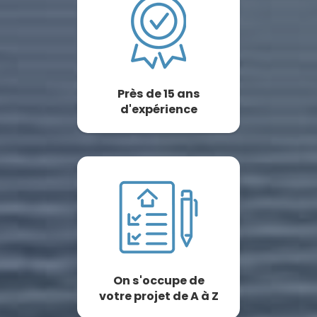
Près de 15 ans
d'expérience
On s'occupe de
votre projet de A à Z