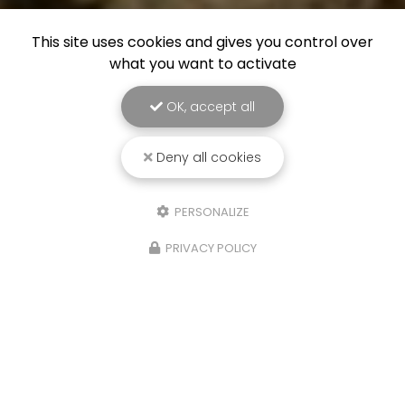
This site uses cookies and gives you control over
what you want to activate
OK, accept all
Deny all cookies
PERSONALIZE
PRIVACY POLICY