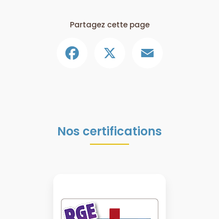
Partagez cette page
Facebook
X
Email
Nos certifications