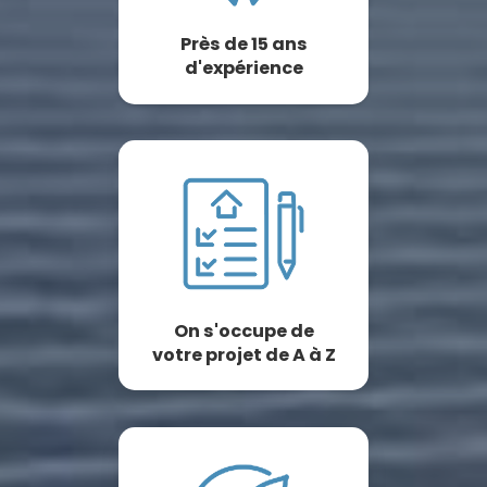
Près de 15 ans
d'expérience
On s'occupe de
votre projet de A à Z