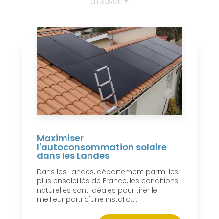
En savoir +
Maximiser
l'autoconsommation solaire
dans les Landes
Dans les Landes, département parmi les
plus ensoleillés de France, les conditions
naturelles sont idéales pour tirer le
meilleur parti d'une installat...