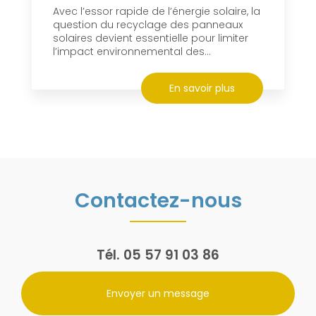
Avec l’essor rapide de l’énergie solaire, la
question du recyclage des panneaux
solaires devient essentielle pour limiter
l’impact environnemental des...
En savoir plus
Contactez-nous
Tél.
05 57 91 03 86
Envoyer un message