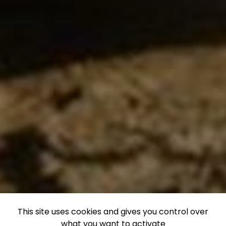
This site uses cookies and gives you control over
what you want to activate