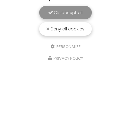
OK, accept all
Deny all cookies
PERSONALIZE
PRIVACY POLICY