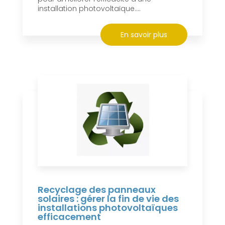
installation photovoltaïque....
En savoir plus
Recyclage des panneaux
solaires : gérer la fin de vie des
installations photovoltaïques
efficacement