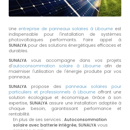
Une
entreprise de panneaux solaires à
Libourne
est
indispensable pour l'installation de systèmes
photovoltaïques performants. Faire appel à
SUNALYA
pour des solutions énergétiques efficaces et
durables.
SUNALYA
vous accompagne dans vos projets
d'
autoconsommation solaire à
Libourne
afin de
maximiser l'utilisation de l'énergie produite par vos
panneaux.
SUNALYA
propose des
panneaux solaires pour
particuliers et professionnels à
Libourne
offrant une
solution écologique et économique. Grâce à son
expertise,
SUNALYA
assure une installation adaptée à
chaque besoin, garantissant performance et
rentabilité.
En plus de ses services :
Autoconsommation
solaire avec batterie intégrée, SUNALYA
vous