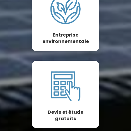
Entreprise
environnementale
Devis et étude
gratuits