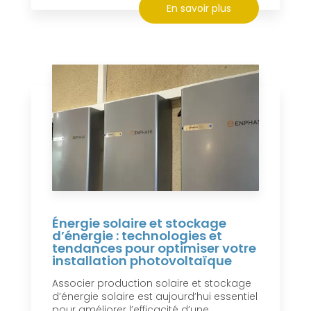
En savoir plus
Énergie solaire et stockage
d’énergie : technologies et
tendances pour optimiser votre
installation photovoltaïque
Associer production solaire et stockage
d’énergie solaire est aujourd’hui essentiel
pour améliorer l’efficacité d’une