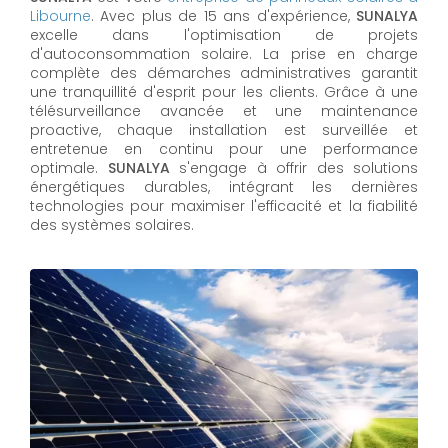
Libourne
. Avec plus de 15 ans d'expérience,
SUNALYA
excelle dans l'optimisation de projets
d'autoconsommation solaire. La prise en charge
complète des démarches administratives garantit
une tranquillité d'esprit pour les clients. Grâce à une
télésurveillance avancée et une maintenance
proactive, chaque installation est surveillée et
entretenue en continu pour une performance
optimale.
SUNALYA
s'engage à offrir des solutions
énergétiques durables, intégrant les dernières
technologies pour maximiser l'efficacité et la fiabilité
des systèmes solaires.