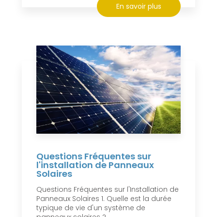
En savoir plus
Questions Fréquentes sur
l'installation de Panneaux
Solaires
Questions Fréquentes sur l'Installation de
Panneaux Solaires 1. Quelle est la durée
typique de vie d'un système de
panneaux solaires ?...