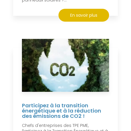
En savoir plus
Participez à la transition
énergétique et à la réduction
des émissions de CO2 !
Chefs d'entreprises des TPE PME,
Participez à la Transition Énergétique et à