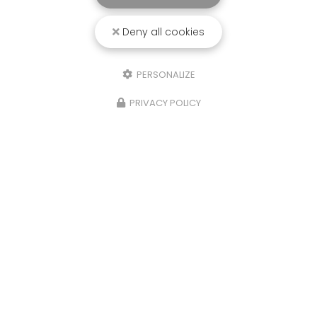
Deny all cookies
PERSONALIZE
PRIVACY POLICY