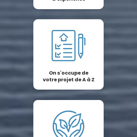
On s'occupe de
votre projet de A à Z