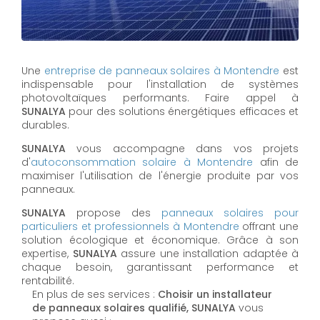
Une
entreprise de panneaux solaires à
Montendre
est
indispensable pour l'installation de systèmes
photovoltaïques performants. Faire appel à
SUNALYA
pour des solutions énergétiques efficaces et
durables.
SUNALYA
vous accompagne dans vos projets
d'
autoconsommation solaire à
Montendre
afin de
maximiser l'utilisation de l'énergie produite par vos
panneaux.
SUNALYA
propose des
panneaux solaires pour
particuliers et professionnels à
Montendre
offrant une
solution écologique et économique. Grâce à son
expertise,
SUNALYA
assure une installation adaptée à
chaque besoin, garantissant performance et
rentabilité.
En plus de ses services :
Choisir un installateur
de panneaux solaires qualifié, SUNALYA
vous