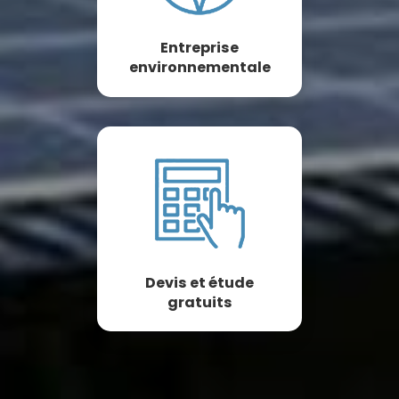
Entreprise
environnementale
Devis et étude
gratuits