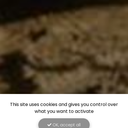
This site uses cookies and gives you control over
what you want to activate
OK, accept all