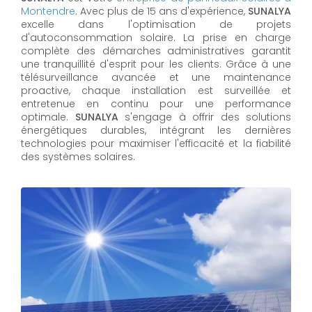
Montendre
. Avec plus de 15 ans d'expérience,
SUNALYA
excelle dans l'optimisation de projets
d'autoconsommation solaire. La prise en charge
complète des démarches administratives garantit
une tranquillité d'esprit pour les clients. Grâce à une
télésurveillance avancée et une maintenance
proactive, chaque installation est surveillée et
entretenue en continu pour une performance
optimale.
SUNALYA
s'engage à offrir des solutions
énergétiques durables, intégrant les dernières
technologies pour maximiser l'efficacité et la fiabilité
des systèmes solaires.