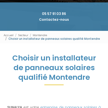
05 57 91 03 86
Contactez-nous
Accueil
Secteur
Montendre
Choisir un installateur de panneaux solaires qualifié Montendre
Choisir un installateur
de panneaux solaires
qualifié Montendre
SUNALYA
est votre
entreprise de panneaux solaires à