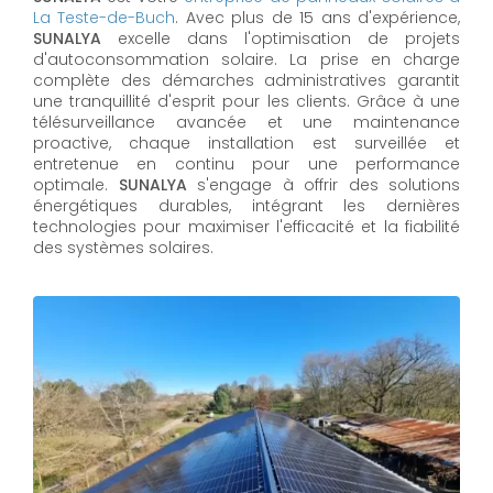
La Teste-de-Buch
. Avec plus de 15 ans d'expérience,
SUNALYA
excelle dans l'optimisation de projets
d'autoconsommation solaire. La prise en charge
complète des démarches administratives garantit
une tranquillité d'esprit pour les clients. Grâce à une
télésurveillance avancée et une maintenance
proactive, chaque installation est surveillée et
entretenue en continu pour une performance
optimale.
SUNALYA
s'engage à offrir des solutions
énergétiques durables, intégrant les dernières
technologies pour maximiser l'efficacité et la fiabilité
des systèmes solaires.