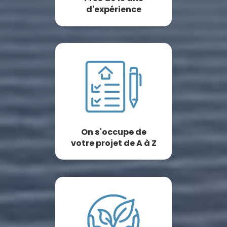
d'expérience
On s'occupe de
votre projet de A à Z