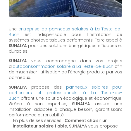
Une
entreprise de panneaux solaires à
La Teste-de-
Buch
est indispensable pour l'installation de
systèmes photovoltaïques performants. Faire appel à
SUNALYA
pour des solutions énergétiques efficaces et
durables.
SUNALYA
vous accompagne dans vos projets
d'
autoconsommation solaire à
La Teste-de-Buch
afin
de maximiser l'utilisation de l'énergie produite par vos
panneaux.
SUNALYA
propose des
panneaux solaires pour
particuliers et professionnels à
La Teste-de-
Buch
offrant une solution écologique et économique.
Grâce à son expertise,
SUNALYA
assure une
installation adaptée à chaque besoin, garantissant
performance et rentabilité.
En plus de ses services :
Comment choisir un
installateur solaire fiable, SUNALYA
vous propose