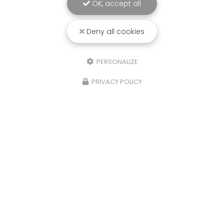
OK, accept all
Deny all cookies
PERSONALIZE
PRIVACY POLICY