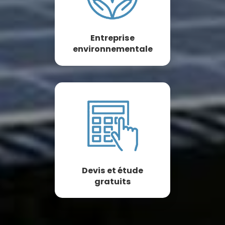
Entreprise
environnementale
Devis et étude
gratuits