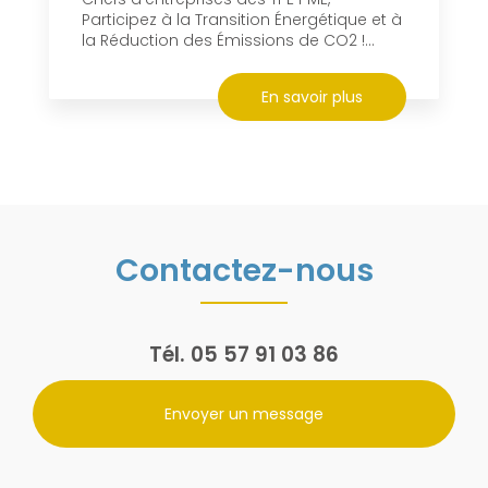
Participez à la Transition Énergétique et à
la Réduction des Émissions de CO2 !...
En savoir plus
Contactez-nous
Tél.
05 57 91 03 86
Envoyer un message