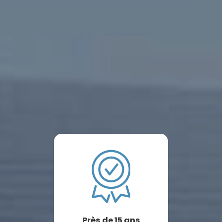
Près de 15 ans