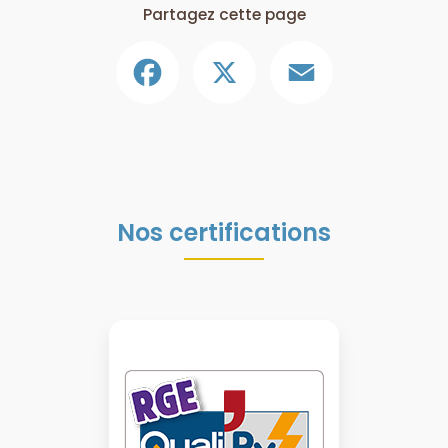
Partagez cette page
Facebook
X
Email
Nos certifications