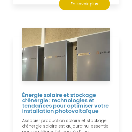
En savoir plus
Énergie solaire et stockage
d’énergie : technologies et
tendances pour optimiser votre
installation photovoltaïque
Associer production solaire et stockage
d’énergie solaire est aujourd’hui essentiel
pour améliorer l’efficacité d’une