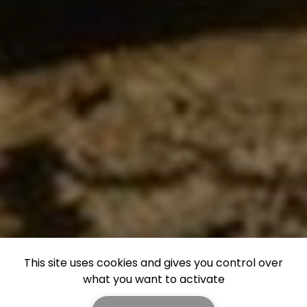
This site uses cookies and gives you control over
what you want to activate