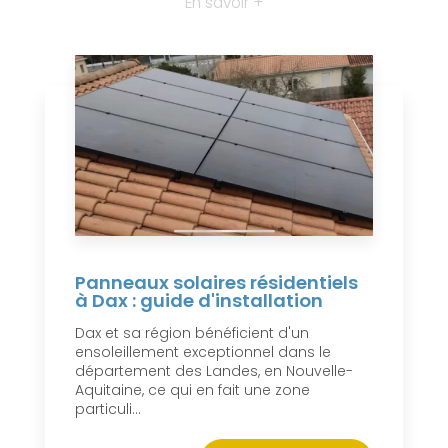
En savoir +
Panneaux solaires résidentiels
à Dax : guide d'installation
Dax et sa région bénéficient d'un
ensoleillement exceptionnel dans le
département des Landes, en Nouvelle-
Aquitaine, ce qui en fait une zone
particuli...