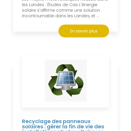
les Landes : Études de Cas L'énergie
solaire s'affirme comme une solution
incontournable dans les Landes, et ...
En savoir plus
Recyclage des panneaux
solaires : gérer la fin de vie des