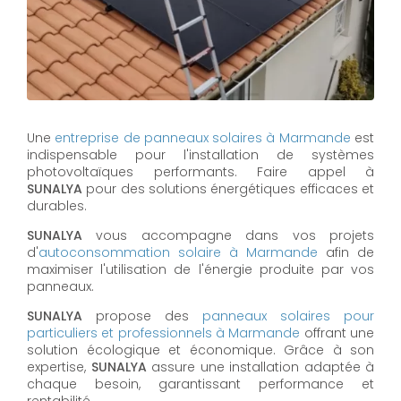
Une
entreprise de panneaux solaires à
Marmande
est
indispensable pour l'installation de systèmes
photovoltaïques performants. Faire appel à
SUNALYA
pour des solutions énergétiques efficaces et
durables.
SUNALYA
vous accompagne dans vos projets
d'
autoconsommation solaire à
Marmande
afin de
maximiser l'utilisation de l'énergie produite par vos
panneaux.
SUNALYA
propose des
panneaux solaires pour
particuliers et professionnels à
Marmande
offrant une
solution écologique et économique. Grâce à son
expertise,
SUNALYA
assure une installation adaptée à
chaque besoin, garantissant performance et