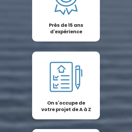
Près de 15 ans
d'expérience
On s'occupe de
votre projet de A à Z