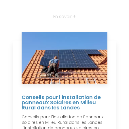
En savoir +
Conseils pour l'installation de
panneaux Solaires en Milieu
Rural dans les Landes
Conseils pour l'Installation de Panneaux
Solaires en Milieu Rural dans les Landes
L'installation de panneaux solaires en