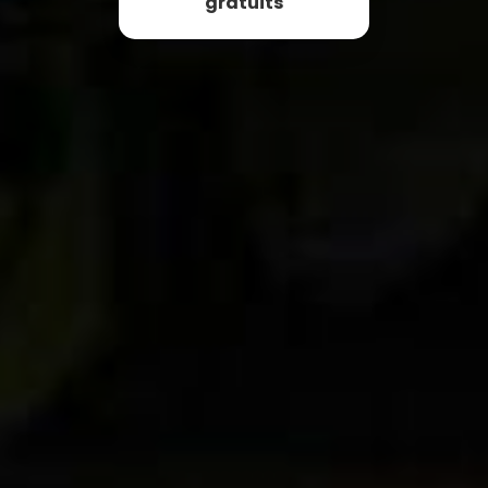
gratuits