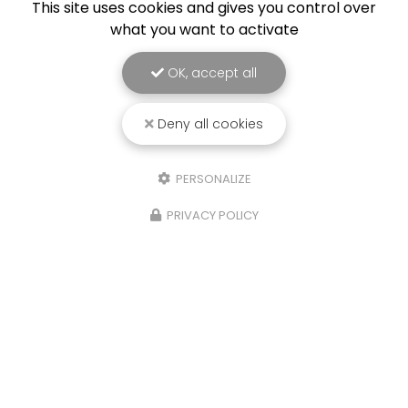
This site uses cookies and gives you control over
what you want to activate
OK, accept all
Deny all cookies
PERSONALIZE
PRIVACY POLICY