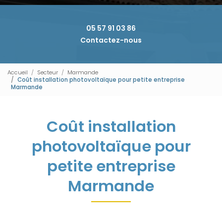
05 57 91 03 86
Contactez-nous
Accueil
Secteur
Marmande
Coût installation photovoltaïque pour petite entreprise
Marmande
Coût installation
photovoltaïque pour
petite entreprise
Marmande