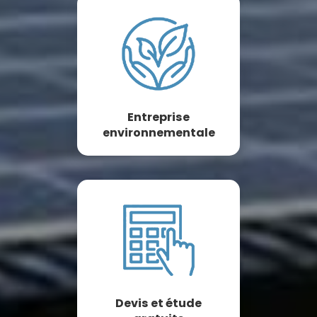
Entreprise
environnementale
Devis et étude