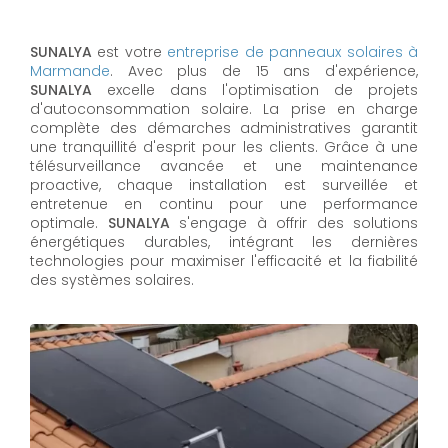
SUNALYA
est votre
entreprise de panneaux solaires à
Marmande
. Avec plus de 15 ans d'expérience,
SUNALYA
excelle dans l'optimisation de projets
d'autoconsommation solaire. La prise en charge
complète des démarches administratives garantit
une tranquillité d'esprit pour les clients. Grâce à une
télésurveillance avancée et une maintenance
proactive, chaque installation est surveillée et
entretenue en continu pour une performance
optimale.
SUNALYA
s'engage à offrir des solutions
énergétiques durables, intégrant les dernières
technologies pour maximiser l'efficacité et la fiabilité
des systèmes solaires.