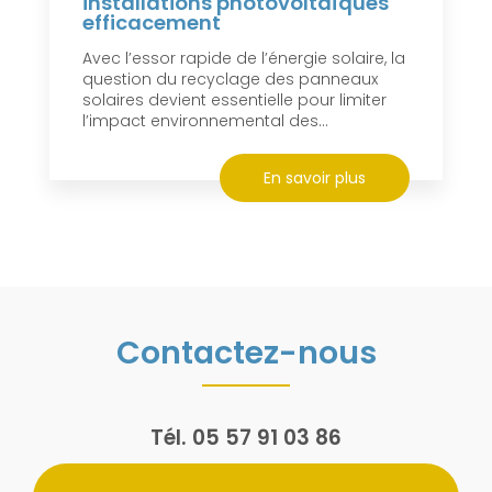
installations photovoltaïques
efficacement
Avec l’essor rapide de l’énergie solaire, la
question du recyclage des panneaux
solaires devient essentielle pour limiter
l’impact environnemental des...
En savoir plus
Contactez-nous
Tél.
05 57 91 03 86