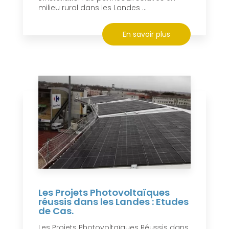
milieu rural dans les Landes ...
En savoir plus
Les Projets Photovoltaïques
réussis dans les Landes : Etudes
de Cas.
Les Projets Photovoltaïques Réussis dans