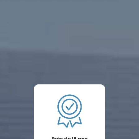
Près de 15 ans