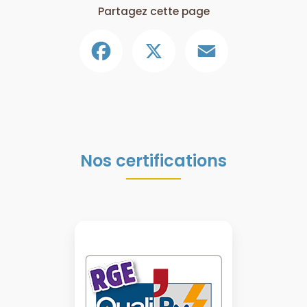
Partagez cette page
Facebook
X
Email
Nos certifications