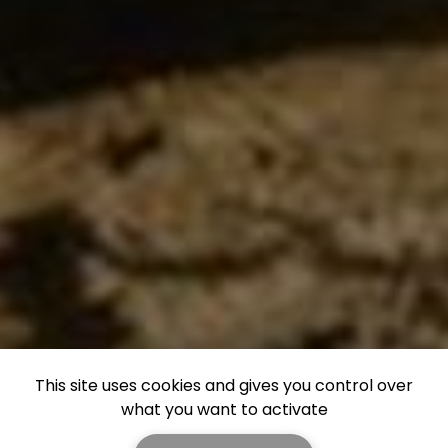
This site uses cookies and gives you control over
what you want to activate