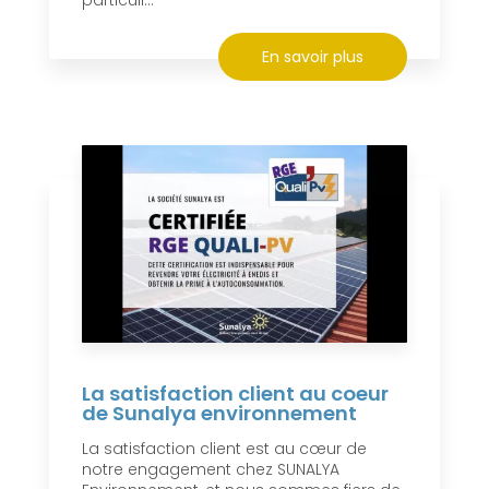
En savoir plus
La satisfaction client au coeur
de Sunalya environnement
La satisfaction client est au cœur de
notre engagement chez SUNALYA