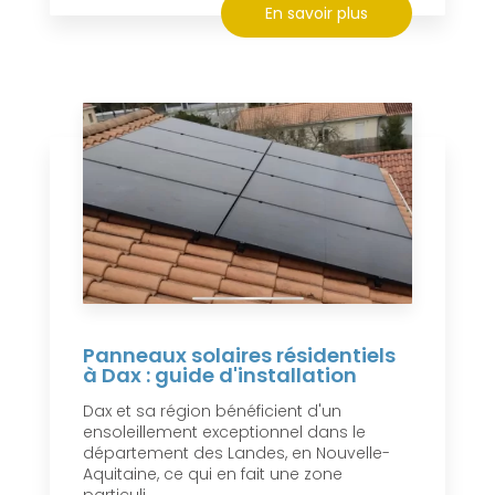
En savoir plus
Panneaux solaires résidentiels
à Dax : guide d'installation
Dax et sa région bénéficient d'un
ensoleillement exceptionnel dans le
département des Landes, en Nouvelle-
Aquitaine, ce qui en fait une zone
particuli...