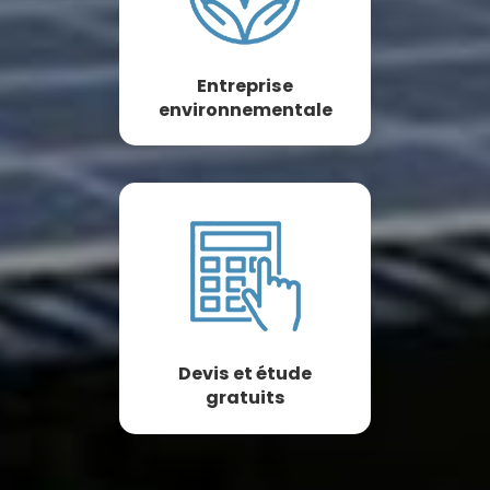
Entreprise
environnementale
Devis et étude
gratuits