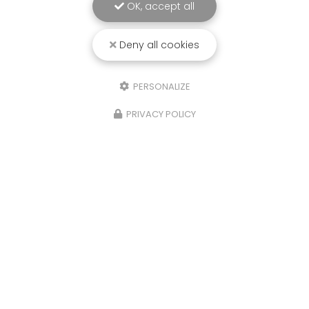
OK, accept all
Deny all cookies
PERSONALIZE
PRIVACY POLICY