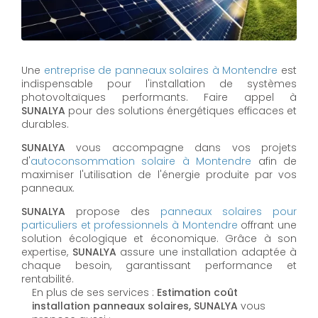
Une
entreprise de panneaux solaires à
Montendre
est
indispensable pour l'installation de systèmes
photovoltaïques performants. Faire appel à
SUNALYA
pour des solutions énergétiques efficaces et
durables.
SUNALYA
vous accompagne dans vos projets
d'
autoconsommation solaire à
Montendre
afin de
maximiser l'utilisation de l'énergie produite par vos
panneaux.
SUNALYA
propose des
panneaux solaires pour
particuliers et professionnels à
Montendre
offrant une
solution écologique et économique. Grâce à son
expertise,
SUNALYA
assure une installation adaptée à
chaque besoin, garantissant performance et
rentabilité.
En plus de ses services :
Estimation coût
installation panneaux solaires, SUNALYA
vous