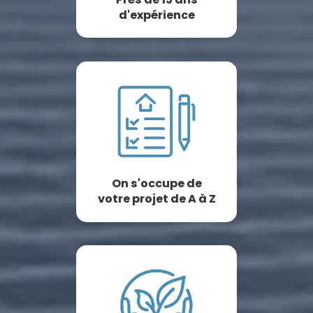
d'expérience
On s'occupe de
votre projet de A à Z