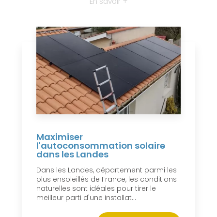
En savoir +
Maximiser
l'autoconsommation solaire
dans les Landes
Dans les Landes, département parmi les
plus ensoleillés de France, les conditions
naturelles sont idéales pour tirer le
meilleur parti d'une installat...