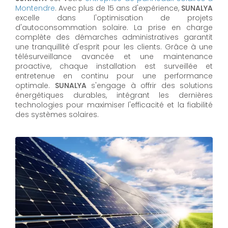
Montendre
. Avec plus de 15 ans d'expérience,
SUNALYA
excelle dans l'optimisation de projets
d'autoconsommation solaire. La prise en charge
complète des démarches administratives garantit
une tranquillité d'esprit pour les clients. Grâce à une
télésurveillance avancée et une maintenance
proactive, chaque installation est surveillée et
entretenue en continu pour une performance
optimale.
SUNALYA
s'engage à offrir des solutions
énergétiques durables, intégrant les dernières
technologies pour maximiser l'efficacité et la fiabilité
des systèmes solaires.