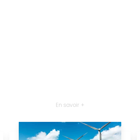
En savoir +