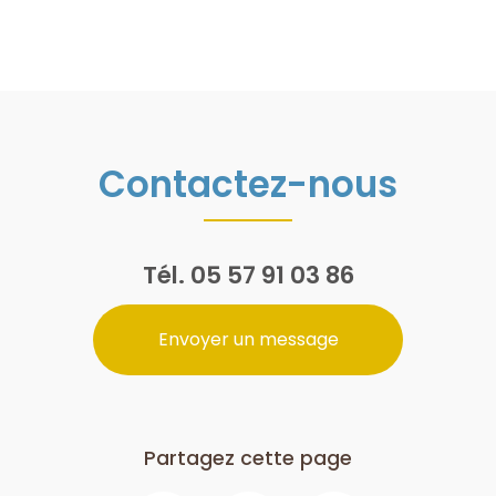
Contactez-nous
Tél.
05 57 91 03 86
Envoyer un message
Partagez cette page