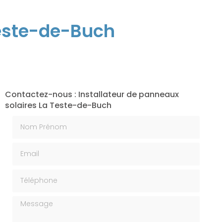
Teste-de-Buch
Contactez-nous : Installateur de panneaux
solaires La Teste-de-Buch
Nom Prénom
Email
Téléphone
Message