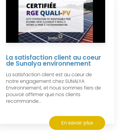
La satisfaction client au coeur
de Sunalya environnement
La satisfaction client est au cœur de
notre engagement chez SUNALYA
Environnement, et nous sommes fiers de
pouvoir affirmer que nos clients
recommande...
En savoir plus