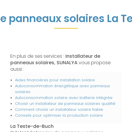
 de panneaux solaires La 
En plus de ses services :
Installateur de
panneaux solaires, SUNALYA
vous propose
aussi :
Aides financières pour installation solaire
Autoconsommation énergétique avec panneaux
solaires
Autoconsommation solaire avec batterie intégrée
Choisir un installateur de panneaux solaires qualifié
Comment choisir un installateur solaire fiable
Conseils pour optimiser la production solaire
La Teste-de-Buch