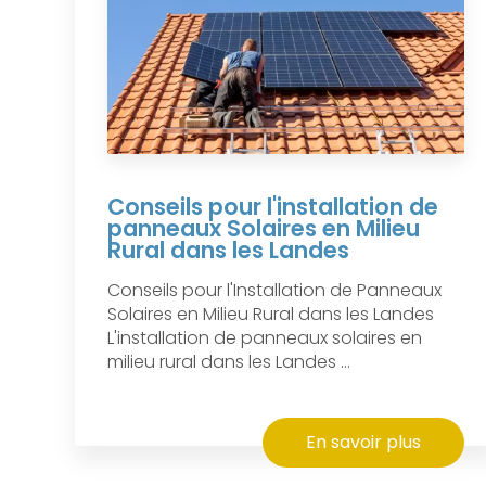
Conseils pour l'installation de
panneaux Solaires en Milieu
Rural dans les Landes
Conseils pour l'Installation de Panneaux
Solaires en Milieu Rural dans les Landes
L'installation de panneaux solaires en
milieu rural dans les Landes ...
En savoir plus