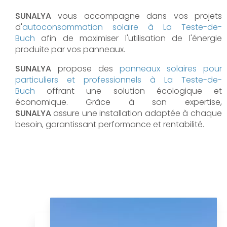
SUNALYA
vous accompagne dans vos projets
d'
autoconsommation solaire à
La Teste-de-
Buch
afin de maximiser l'utilisation de l'énergie
produite par vos panneaux.
SUNALYA
propose des
panneaux solaires pour
particuliers et professionnels à
La Teste-de-
Buch
offrant une solution écologique et
économique. Grâce à son expertise,
SUNALYA
assure une installation adaptée à chaque
besoin, garantissant performance et rentabilité.