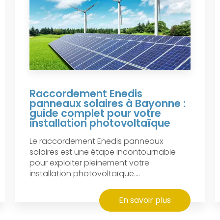
Raccordement Enedis
panneaux solaires à Bayonne :
guide complet pour votre
installation photovoltaïque
Le raccordement Enedis panneaux
solaires est une étape incontournable
pour exploiter pleinement votre
installation photovoltaïque....
En savoir plus