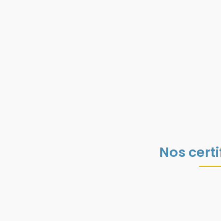
Nos certi