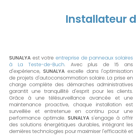
Installateur
SUNALYA
est votre
entreprise de panneaux solaires
à La Teste-de-Buch
. Avec plus de 15 ans
d'expérience,
SUNALYA
excelle dans l'optimisation
de projets d'autoconsommation solaire. La prise en
charge complète des démarches administratives
garantit une tranquillité d'esprit pour les clients.
Grâce à une télésurveillance avancée et une
maintenance proactive, chaque installation est
surveillée et entretenue en continu pour une
performance optimale.
SUNALYA
s'engage à offrir
des solutions énergétiques durables, intégrant les
dernières technologies pour maximiser l'efficacité et