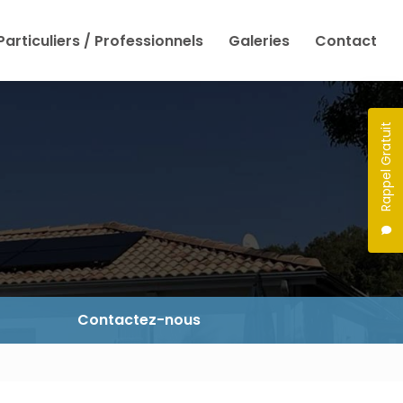
Particuliers / Professionnels
Galeries
Contact
Rappel Gratuit
Contactez-nous