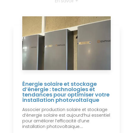
En savoir +
Énergie solaire et stockage
d’énergie : technologies et
tendances pour optimiser votre
installation photovoltaïque
Associer production solaire et stockage
d’énergie solaire est aujourd’hui essentiel
pour améliorer l’efficacité d’une
installation photovoltaïque....