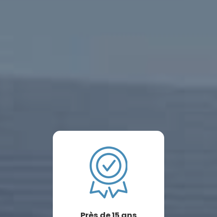
Près de 15 ans