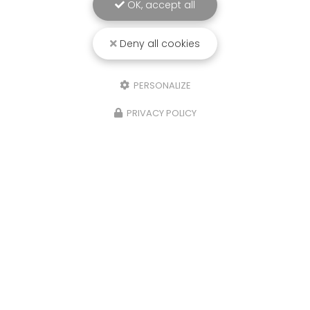
OK, accept all
Deny all cookies
PERSONALIZE
PRIVACY POLICY