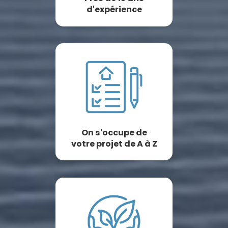
d'expérience
On s'occupe de
votre projet de A à Z