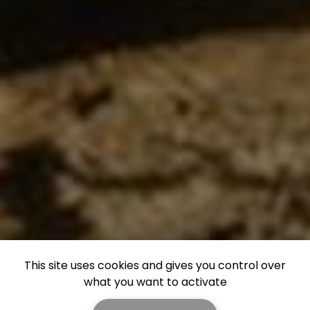
This site uses cookies and gives you control over
what you want to activate