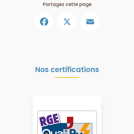
Partagez cette page
Facebook
X
Email
Nos certifications