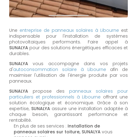
Une
entreprise de panneaux solaires à
Libourne
est
indispensable pour l'installation de systèmes
photovoltaïques performants. Faire appel à
SUNALYA
pour des solutions énergétiques efficaces et
durables.
SUNALYA
vous accompagne dans vos projets
d'
autoconsommation solaire à
Libourne
afin de
maximiser l'utilisation de l'énergie produite par vos
panneaux.
SUNALYA
propose des
panneaux solaires pour
particuliers et professionnels à
Libourne
offrant une
solution écologique et économique. Grâce à son
expertise,
SUNALYA
assure une installation adaptée à
chaque besoin, garantissant performance et
rentabilité.
En plus de ses services :
Installation de
panneaux solaires sur toiture, SUNALYA
vous