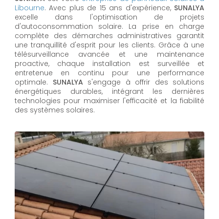
Libourne
. Avec plus de 15 ans d'expérience,
SUNALYA
excelle dans l'optimisation de projets
d'autoconsommation solaire. La prise en charge
complète des démarches administratives garantit
une tranquillité d'esprit pour les clients. Grâce à une
télésurveillance avancée et une maintenance
proactive, chaque installation est surveillée et
entretenue en continu pour une performance
optimale.
SUNALYA
s'engage à offrir des solutions
énergétiques durables, intégrant les dernières
technologies pour maximiser l'efficacité et la fiabilité
des systèmes solaires.