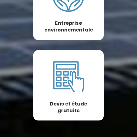
Entreprise
environnementale
Devis et étude
gratuits