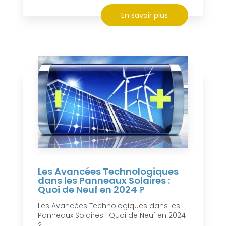
En savoir plus
Les Avancées Technologiques
dans les Panneaux Solaires :
Quoi de Neuf en 2024 ?
Les Avancées Technologiques dans les
Panneaux Solaires : Quoi de Neuf en 2024
?...