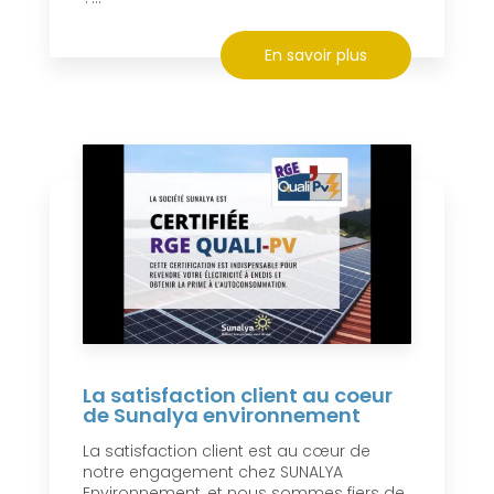
En savoir plus
La satisfaction client au coeur
de Sunalya environnement
La satisfaction client est au cœur de
notre engagement chez SUNALYA
Environnement, et nous sommes fiers de