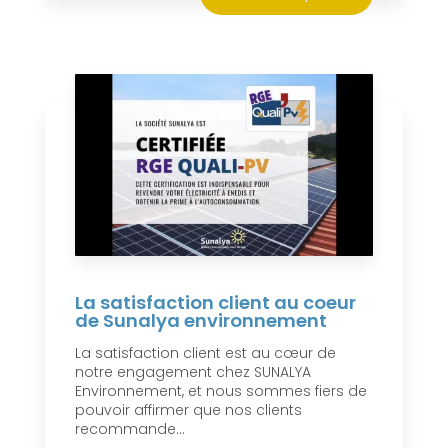
La satisfaction client au coeur
de Sunalya environnement
La satisfaction client est au cœur de
notre engagement chez SUNALYA
Environnement, et nous sommes fiers de
pouvoir affirmer que nos clients
recommande...