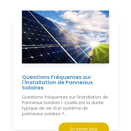
Questions Fréquentes sur
l'installation de Panneaux
Solaires
Questions Fréquentes sur l'Installation de
Panneaux Solaires 1. Quelle est la durée
typique de vie d'un système de
panneaux solaires ?...
En savoir plus