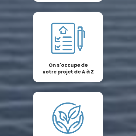
On s'occupe de
votre projet de A à Z