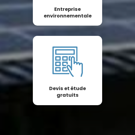
Entreprise
environnementale
Devis et étude
gratuits