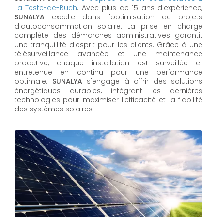
La Teste-de-Buch
. Avec plus de 15 ans d'expérience,
SUNALYA
excelle dans l'optimisation de projets
d'autoconsommation solaire. La prise en charge
complète des démarches administratives garantit
une tranquillité d'esprit pour les clients. Grâce à une
télésurveillance avancée et une maintenance
proactive, chaque installation est surveillée et
entretenue en continu pour une performance
optimale.
SUNALYA
s'engage à offrir des solutions
énergétiques durables, intégrant les dernières
technologies pour maximiser l'efficacité et la fiabilité
des systèmes solaires.