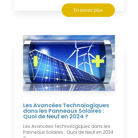
En savoir plus
Les Avancées Technologiques
dans les Panneaux Solaires :
Quoi de Neuf en 2024 ?
Les Avancées Technologiques dans les
Panneaux Solaires : Quoi de Neuf en 2024
?...