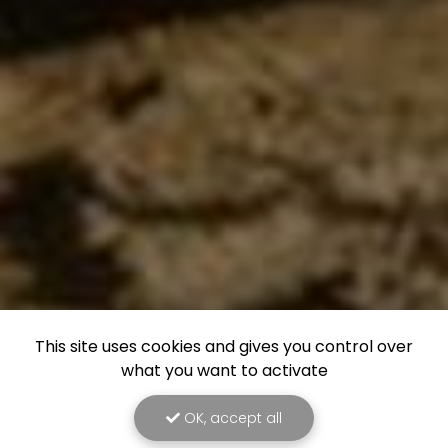
This site uses cookies and gives you control over
what you want to activate
OK, accept all