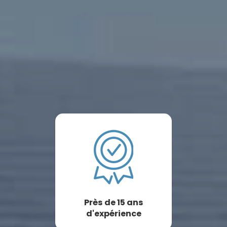
Près de 15 ans
d'expérience