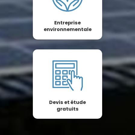
Entreprise
environnementale
Devis et étude
gratuits