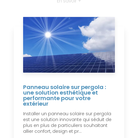
En savoir +
Panneau solaire sur pergola :
une solution esthétique et
performante pour votre
extérieur
Installer un panneau solaire sur pergola
est une solution innovante qui séduit de
plus en plus de particuliers souhaitant
allier confort, design et pr...