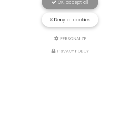
OK, accept all
Deny all cookies
PERSONALIZE
PRIVACY POLICY