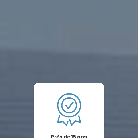
Près de 15 ans