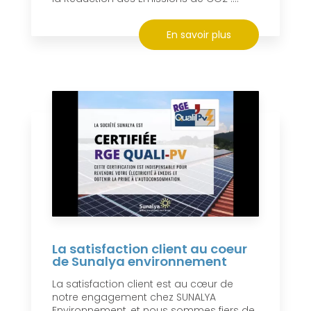
En savoir plus
La satisfaction client au coeur
de Sunalya environnement
La satisfaction client est au cœur de
notre engagement chez SUNALYA
Environnement, et nous sommes fiers de