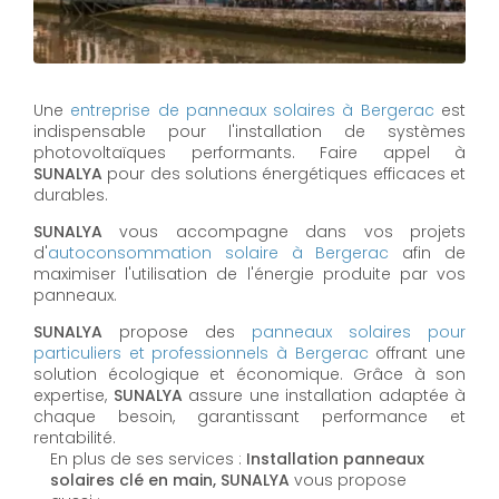
Une
entreprise de panneaux solaires à
Bergerac
est
indispensable pour l'installation de systèmes
photovoltaïques performants. Faire appel à
SUNALYA
pour des solutions énergétiques efficaces et
durables.
SUNALYA
vous accompagne dans vos projets
d'
autoconsommation solaire à
Bergerac
afin de
maximiser l'utilisation de l'énergie produite par vos
panneaux.
SUNALYA
propose des
panneaux solaires pour
particuliers et professionnels à
Bergerac
offrant une
solution écologique et économique. Grâce à son
expertise,
SUNALYA
assure une installation adaptée à
chaque besoin, garantissant performance et
rentabilité.
En plus de ses services :
Installation panneaux
solaires clé en main, SUNALYA
vous propose