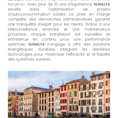
Bergerac
. Avec plus de 15 ans d'expérience,
SUNALYA
excelle dans l'optimisation de projets
d'autoconsommation solaire. La prise en charge
complète des démarches administratives garantit
une tranquillité d'esprit pour les clients. Grâce à une
télésurveillance avancée et une maintenance
proactive, chaque installation est surveillée et
entretenue en continu pour une performance
optimale.
SUNALYA
s'engage à offrir des solutions
énergétiques durables, intégrant les dernières
technologies pour maximiser l'efficacité et la fiabilité
des systèmes solaires.