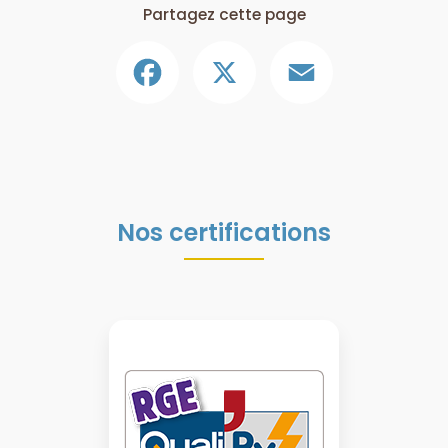
Partagez cette page
Facebook
X
Email
Nos certifications