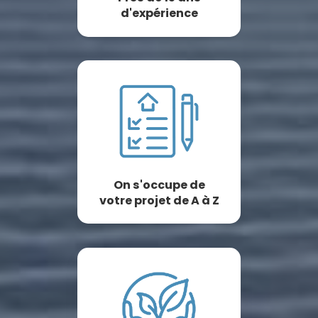
d'expérience
On s'occupe de
votre projet de A à Z