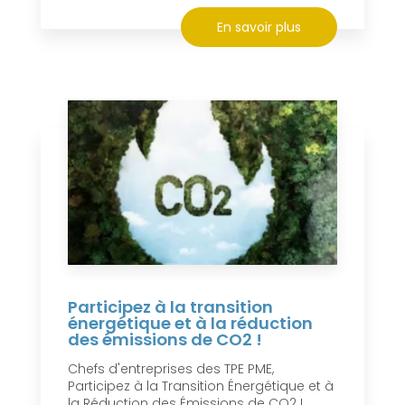
En savoir plus
Participez à la transition
énergétique et à la réduction
des émissions de CO2 !
Chefs d'entreprises des TPE PME,
Participez à la Transition Énergétique et à
la Réduction des Émissions de CO2 !...