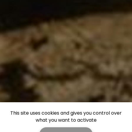
This site uses cookies and gives you control over
what you want to activate