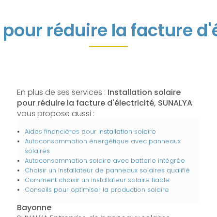
e pour réduire la facture d
En plus de ses services :
Installation solaire
pour réduire la facture d'électricité, SUNALYA
vous propose aussi :
Aides financières pour installation solaire
Autoconsommation énergétique avec panneaux
solaires
Autoconsommation solaire avec batterie intégrée
Choisir un installateur de panneaux solaires qualifié
Comment choisir un installateur solaire fiable
Conseils pour optimiser la production solaire
Bayonne