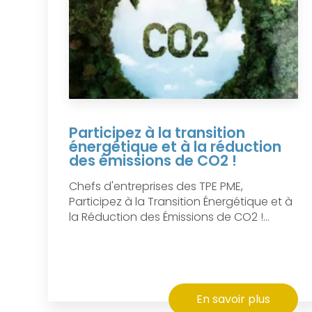
Participez à la transition
énergétique et à la réduction
des émissions de CO2 !
Chefs d'entreprises des TPE PME,
Participez à la Transition Énergétique et à
la Réduction des Émissions de CO2 !...
En savoir plus