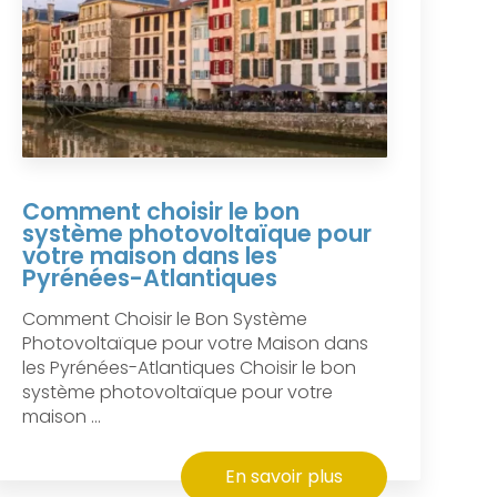
Comment choisir le bon
système photovoltaïque pour
votre maison dans les
Pyrénées-Atlantiques
Comment Choisir le Bon Système
Photovoltaïque pour votre Maison dans
les Pyrénées-Atlantiques Choisir le bon
système photovoltaïque pour votre
maison ...
En savoir plus