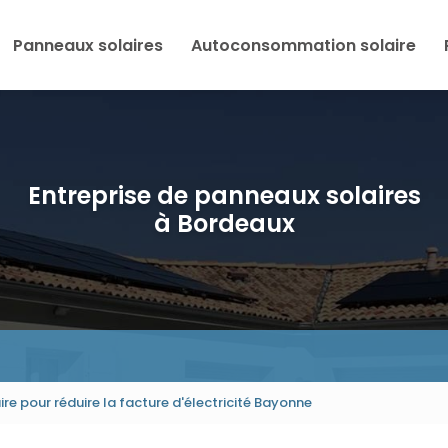
Panneaux solaires
Autoconsommation solaire
Entreprise de panneaux solaires
à Bordeaux
aire pour réduire la facture d'électricité Bayonne