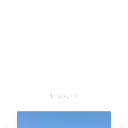
En savoir +