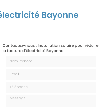
'électricité Bayonne
Contactez-nous : Installation solaire pour réduire
la facture d'électricité Bayonne
Nom Prénom
Email
Téléphone
Message