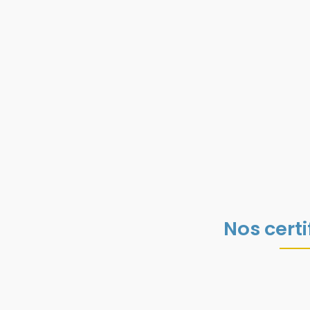
Nos certi