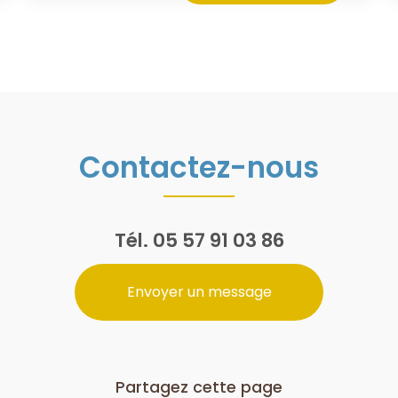
Contactez-nous
Tél.
05 57 91 03 86
Envoyer un message
Partagez cette page