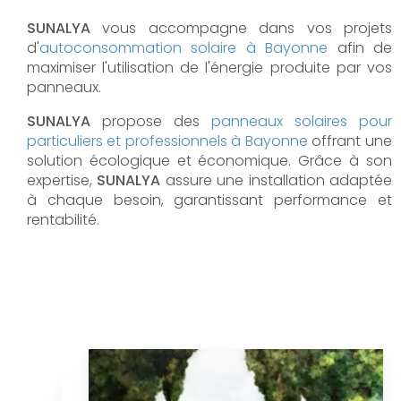
SUNALYA
vous accompagne dans vos projets
d'
autoconsommation solaire à
Bayonne
afin de
maximiser l'utilisation de l'énergie produite par vos
panneaux.
SUNALYA
propose des
panneaux solaires pour
particuliers et professionnels à
Bayonne
offrant une
solution écologique et économique. Grâce à son
expertise,
SUNALYA
assure une installation adaptée
à chaque besoin, garantissant performance et
rentabilité.