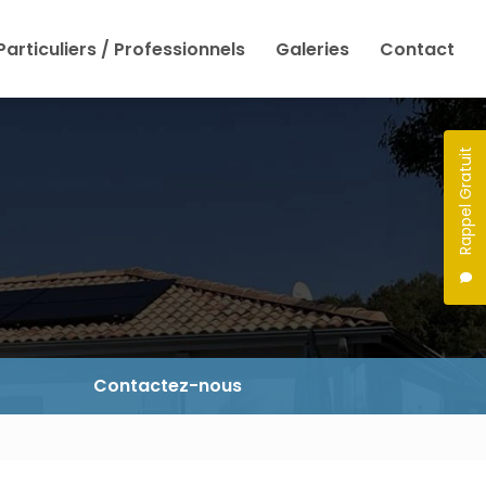
Particuliers / Professionnels
Galeries
Contact
Rappel Gratuit
Contactez-nous