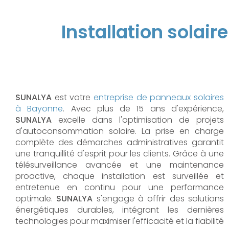
Installation solair
SUNALYA
est votre
entreprise de panneaux solaires
à Bayonne
. Avec plus de 15 ans d'expérience,
SUNALYA
excelle dans l'optimisation de projets
d'autoconsommation solaire. La prise en charge
complète des démarches administratives garantit
une tranquillité d'esprit pour les clients. Grâce à une
télésurveillance avancée et une maintenance
proactive, chaque installation est surveillée et
entretenue en continu pour une performance
optimale.
SUNALYA
s'engage à offrir des solutions
énergétiques durables, intégrant les dernières
technologies pour maximiser l'efficacité et la fiabilité