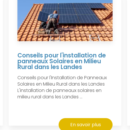
Conseils pour l'installation de
panneaux Solaires en Milieu
Rural dans les Landes
Conseils pour l'Installation de Panneaux
Solaires en Milieu Rural dans les Landes
L'installation de panneaux solaires en
milieu rural dans les Landes ...
En savoir plus