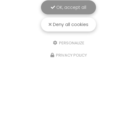
OK, accept all
Deny all cookies
PERSONALIZE
PRIVACY POLICY