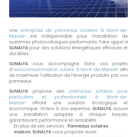
Une
entreprise de panneaux solaires à
Mont-de-
Marsan
est indispensable pour l'installation de
systèmes photovoltaïques performants. Faire appel à
SUNALYA
pour des solutions énergétiques efficaces et
durables.
SUNALYA
vous accompagne dans vos projets
d'
autoconsommation solaire à
Mont-de-Marsan
afin
de maximiser l'utilisation de l'énergie produite par vos
panneaux.
SUNALYA
propose des
panneaux solaires pour
particuliers et professionnels à
Mont-de-
Marsan
offrant une solution écologique et
économique. Grâce à son expertise,
SUNALYA
assure
une installation adaptée à chaque besoin,
garantissant performance et rentabilité.
En plus de ses services :
Panneaux solaires
maison, SUNALYA
vous propose aussi :