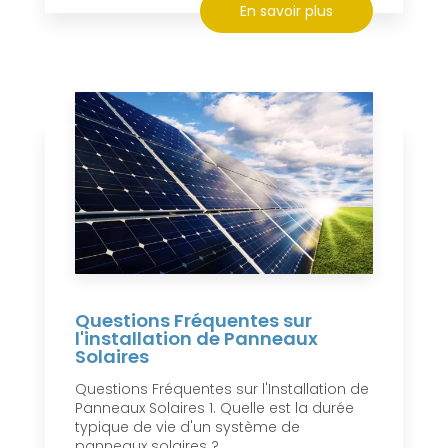
En savoir plus
Questions Fréquentes sur
l'installation de Panneaux
Solaires
Questions Fréquentes sur l'Installation de
Panneaux Solaires 1. Quelle est la durée
typique de vie d'un système de
panneaux solaires ?...