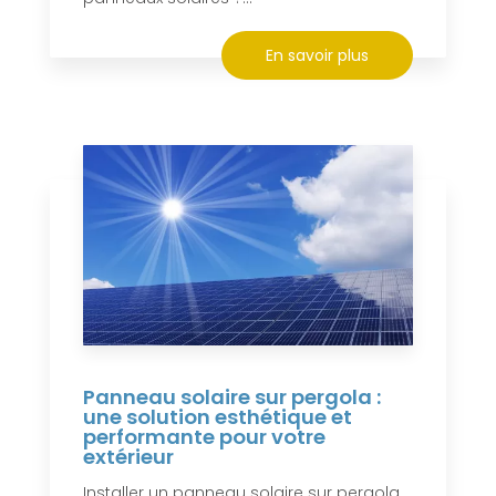
En savoir plus
Panneau solaire sur pergola :
une solution esthétique et
performante pour votre
extérieur
Installer un panneau solaire sur pergola