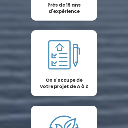
Près de 15 ans
d'expérience
On s'occupe de
votre projet de A à Z