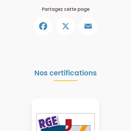
Partagez cette page
Facebook
X
Email
Nos certifications