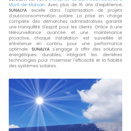
Mont-de-Marsan
. Avec plus de 15 ans d'expérience,
SUNALYA
excelle dans l'optimisation de projets
d'autoconsommation solaire. La prise en charge
complète des démarches administratives garantit
une tranquillité d'esprit pour les clients. Grâce à une
télésurveillance avancée et une maintenance
proactive, chaque installation est surveillée et
entretenue en continu pour une performance
optimale.
SUNALYA
s'engage à offrir des solutions
énergétiques durables, intégrant les dernières
technologies pour maximiser l'efficacité et la fiabilité
des systèmes solaires.