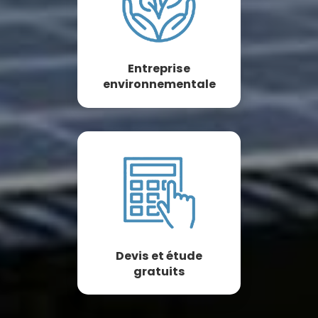
Entreprise
environnementale
Devis et étude
gratuits