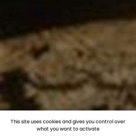
This site uses cookies and gives you control over
what you want to activate