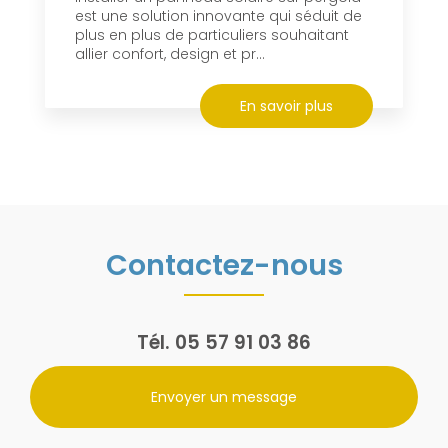
est une solution innovante qui séduit de
plus en plus de particuliers souhaitant
allier confort, design et pr...
En savoir plus
Contactez-nous
Tél.
05 57 91 03 86
Envoyer un message