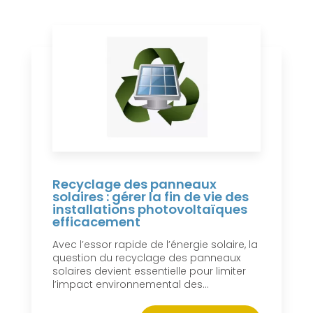
Recyclage des panneaux
solaires : gérer la fin de vie des
installations photovoltaïques
efficacement
Avec l’essor rapide de l’énergie solaire, la
question du recyclage des panneaux
solaires devient essentielle pour limiter
l’impact environnemental des...