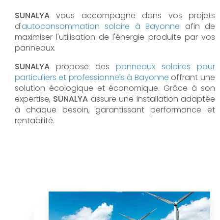
SUNALYA
vous accompagne dans vos projets
d'
autoconsommation solaire à
Bayonne
afin de
maximiser l'utilisation de l'énergie produite par vos
panneaux.
SUNALYA
propose des
panneaux solaires pour
particuliers et professionnels à
Bayonne
offrant une
solution écologique et économique. Grâce à son
expertise,
SUNALYA
assure une installation adaptée
à chaque besoin, garantissant performance et
rentabilité.