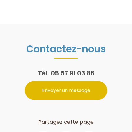
Contactez-nous
Tél.
05 57 91 03 86
Envoyer un message
Partagez cette page