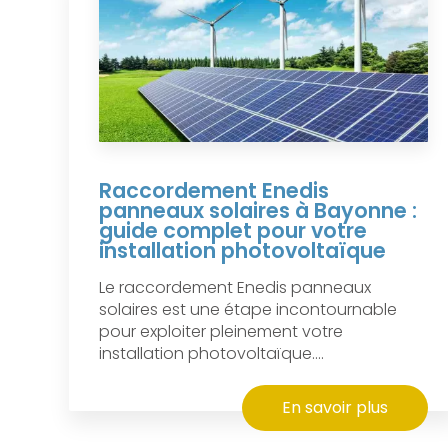
Raccordement Enedis
panneaux solaires à Bayonne :
guide complet pour votre
installation photovoltaïque
Le raccordement Enedis panneaux
solaires est une étape incontournable
pour exploiter pleinement votre
installation photovoltaïque....
En savoir plus