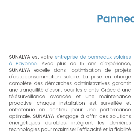
Pannea
SUNALYA
est votre
entreprise de panneaux solaires
à Bayonne
. Avec plus de 15 ans d'expérience,
SUNALYA
excelle dans l'optimisation de projets
d'autoconsommation solaire. La prise en charge
complète des démarches administratives garantit
une tranquillité d'esprit pour les clients. Grâce à une
télésurveillance avancée et une maintenance
proactive, chaque installation est surveillée et
entretenue en continu pour une performance
optimale.
SUNALYA
s'engage à offrir des solutions
énergétiques durables, intégrant les dernières
technologies pour maximiser l'efficacité et la fiabilité