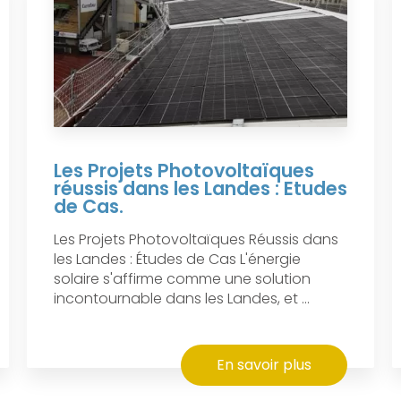
Les Projets Photovoltaïques
réussis dans les Landes : Etudes
de Cas.
Les Projets Photovoltaïques Réussis dans
les Landes : Études de Cas L'énergie
solaire s'affirme comme une solution
incontournable dans les Landes, et ...
En savoir plus