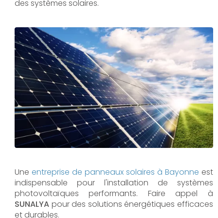
des systèmes solaires.
Une
entreprise de panneaux solaires à
Bayonne
est
indispensable pour l'installation de systèmes
photovoltaïques performants. Faire appel à
SUNALYA
pour des solutions énergétiques efficaces
et durables.