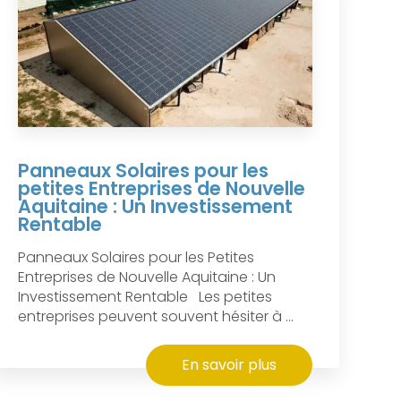
Panneaux Solaires pour les
petites Entreprises de Nouvelle
Aquitaine : Un Investissement
Rentable
Panneaux Solaires pour les Petites
Entreprises de Nouvelle Aquitaine : Un
Investissement Rentable Les petites
entreprises peuvent souvent hésiter à ...
En savoir plus