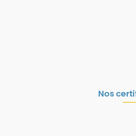
Nos certi