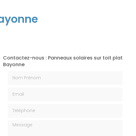
Bayonne
Contactez-nous : Panneaux solaires sur toit plat
Bayonne
Nom Prénom
Email
Téléphone
Message