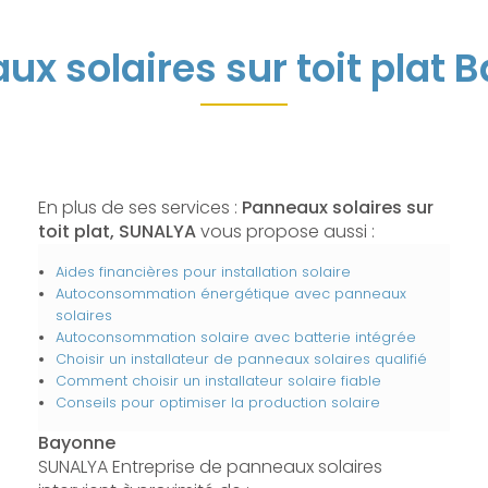
ux solaires sur toit plat 
En plus de ses services :
Panneaux solaires sur
toit plat, SUNALYA
vous propose aussi :
Aides financières pour installation solaire
Autoconsommation énergétique avec panneaux
solaires
Autoconsommation solaire avec batterie intégrée
Choisir un installateur de panneaux solaires qualifié
Comment choisir un installateur solaire fiable
Conseils pour optimiser la production solaire
Bayonne
SUNALYA Entreprise de panneaux solaires