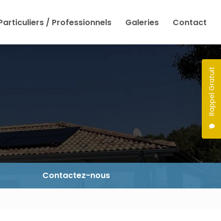
Particuliers / Professionnels
Galeries
Contact
Rappel Gratuit
Contactez-nous