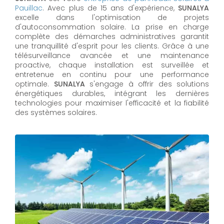
Pauillac
. Avec plus de 15 ans d'expérience,
SUNALYA
excelle dans l'optimisation de projets
d'autoconsommation solaire. La prise en charge
complète des démarches administratives garantit
une tranquillité d'esprit pour les clients. Grâce à une
télésurveillance avancée et une maintenance
proactive, chaque installation est surveillée et
entretenue en continu pour une performance
optimale.
SUNALYA
s'engage à offrir des solutions
énergétiques durables, intégrant les dernières
technologies pour maximiser l'efficacité et la fiabilité
des systèmes solaires.