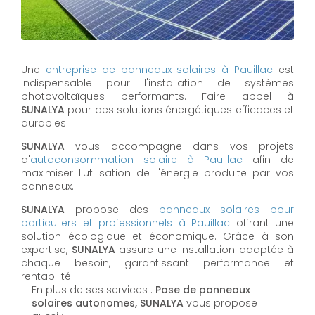
Une
entreprise de panneaux solaires à
Pauillac
est
indispensable pour l'installation de systèmes
photovoltaïques performants. Faire appel à
SUNALYA
pour des solutions énergétiques efficaces et
durables.
SUNALYA
vous accompagne dans vos projets
d'
autoconsommation solaire à
Pauillac
afin de
maximiser l'utilisation de l'énergie produite par vos
panneaux.
SUNALYA
propose des
panneaux solaires pour
particuliers et professionnels à
Pauillac
offrant une
solution écologique et économique. Grâce à son
expertise,
SUNALYA
assure une installation adaptée à
chaque besoin, garantissant performance et
rentabilité.
En plus de ses services :
Pose de panneaux
solaires autonomes, SUNALYA
vous propose