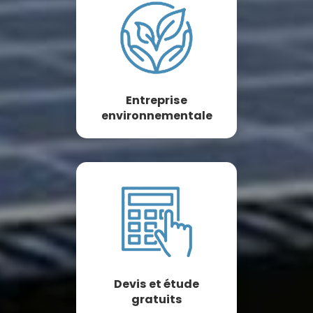
Entreprise
environnementale
Devis et étude
gratuits