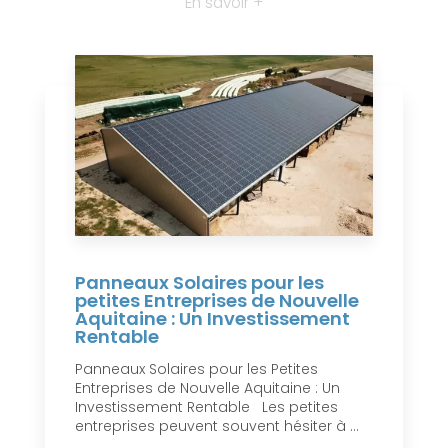
En savoir +
Panneaux Solaires pour les
petites Entreprises de Nouvelle
Aquitaine : Un Investissement
Rentable
Panneaux Solaires pour les Petites
Entreprises de Nouvelle Aquitaine : Un
Investissement Rentable Les petites
entreprises peuvent souvent hésiter à ...