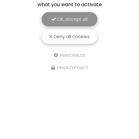
what you want to activate
OK, accept all
Deny all cookies
PERSONALIZE
PRIVACY POLICY