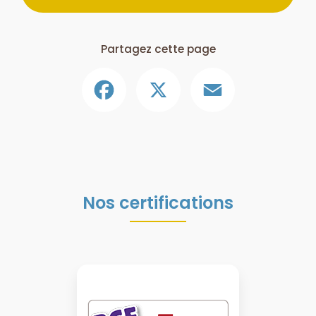
Partagez cette page
Facebook
X
Email
Nos certifications