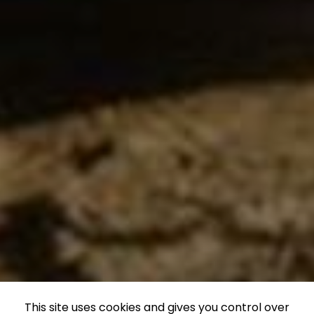
This site uses cookies and gives you control over