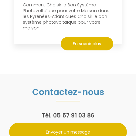
Comment Choisir le Bon Système
Photovoltaïque pour votre Maison dans
les Pyrénées-Atlantiques Choisir le bon
système photovoltaïque pour votre
maison ...
En savoir plus
Contactez-nous
Tél.
05 57 91 03 86
Envoyer un message