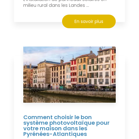
milieu rural dans les Landes ...
En savoir plus
Comment choisir le bon
système photovoltaïque pour
votre maison dans les
Pyrénées-Atlantiques