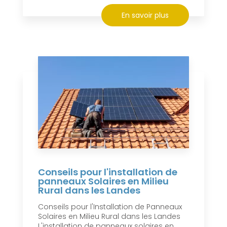
En savoir plus
Conseils pour l'installation de
panneaux Solaires en Milieu
Rural dans les Landes
Conseils pour l'Installation de Panneaux
Solaires en Milieu Rural dans les Landes
L'installation de panneaux solaires en