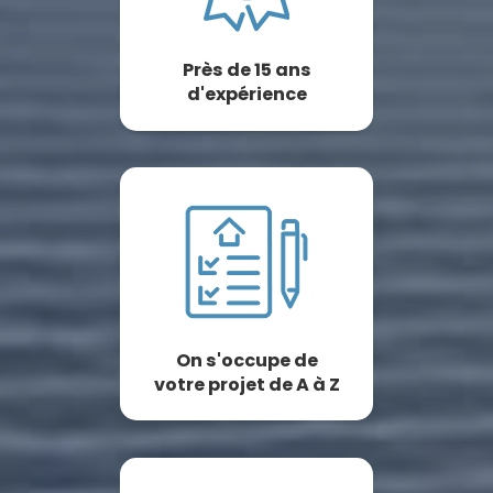
Près de 15 ans
d'expérience
On s'occupe de
votre projet de A à Z