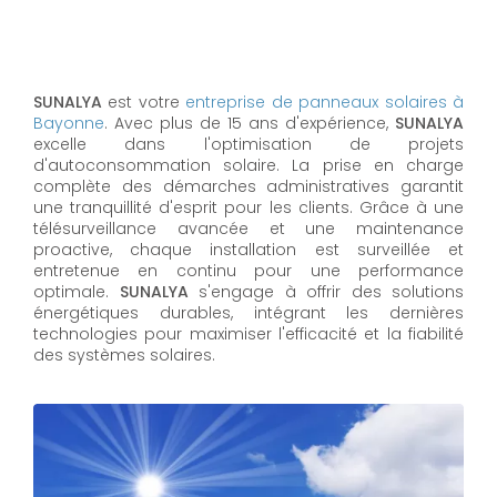
SUNALYA
est votre
entreprise de panneaux solaires à
Bayonne
. Avec plus de 15 ans d'expérience,
SUNALYA
excelle dans l'optimisation de projets
d'autoconsommation solaire. La prise en charge
complète des démarches administratives garantit
une tranquillité d'esprit pour les clients. Grâce à une
télésurveillance avancée et une maintenance
proactive, chaque installation est surveillée et
entretenue en continu pour une performance
optimale.
SUNALYA
s'engage à offrir des solutions
énergétiques durables, intégrant les dernières
technologies pour maximiser l'efficacité et la fiabilité
des systèmes solaires.