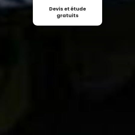
Devis et étude
gratuits