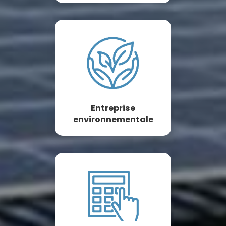
Entreprise
environnementale