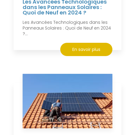
Les Avancées Technologiques
dans les Panneaux Solaires :
Quoi de Neuf en 2024 ?
Les Avancées Technologiques dans les
Panneaux Solaires : Quoi de Neuf en 2024
?...
En savoir plus