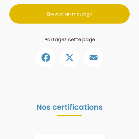
Envoyer un message
Partagez cette page
Facebook
X
Email
Nos certifications