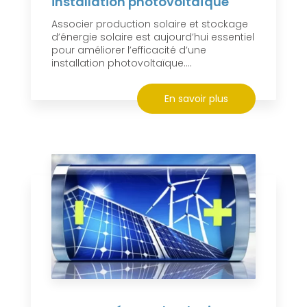
installation photovoltaïque
Associer production solaire et stockage
d’énergie solaire est aujourd’hui essentiel
pour améliorer l’efficacité d’une
installation photovoltaïque....
En savoir plus