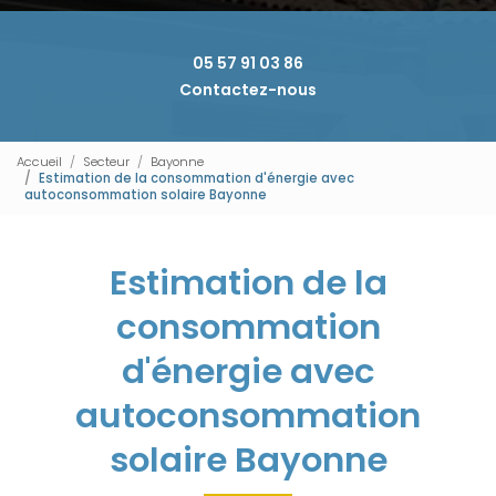
05 57 91 03 86
Contactez-nous
Accueil
Secteur
Bayonne
Estimation de la consommation d'énergie avec
autoconsommation solaire Bayonne
Estimation de la
consommation
d'énergie avec
autoconsommation
solaire Bayonne