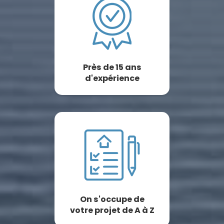
Près de 15 ans
d'expérience
On s'occupe de
votre projet de A à Z