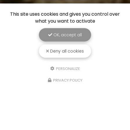
This site uses cookies and gives you control over
what you want to activate
OK, accept all
Deny all cookies
PERSONALIZE
PRIVACY POLICY