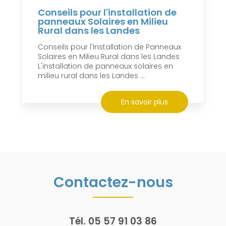
Conseils pour l'installation de
panneaux Solaires en Milieu
Rural dans les Landes
Conseils pour l'Installation de Panneaux
Solaires en Milieu Rural dans les Landes
L'installation de panneaux solaires en
milieu rural dans les Landes ...
En savoir plus
Contactez-nous
Tél.
05 57 91 03 86