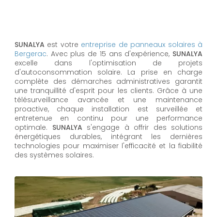
SUNALYA
est votre
entreprise de panneaux solaires à
Bergerac
. Avec plus de 15 ans d'expérience,
SUNALYA
excelle dans l'optimisation de projets
d'autoconsommation solaire. La prise en charge
complète des démarches administratives garantit
une tranquillité d'esprit pour les clients. Grâce à une
télésurveillance avancée et une maintenance
proactive, chaque installation est surveillée et
entretenue en continu pour une performance
optimale.
SUNALYA
s'engage à offrir des solutions
énergétiques durables, intégrant les dernières
technologies pour maximiser l'efficacité et la fiabilité
des systèmes solaires.