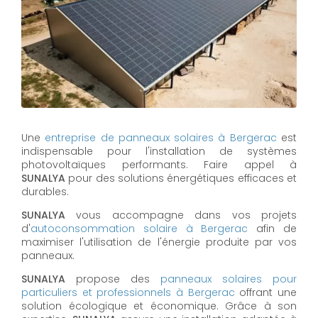
Une
entreprise de panneaux solaires à
Bergerac
est
indispensable pour l'installation de systèmes
photovoltaïques performants. Faire appel à
SUNALYA
pour des solutions énergétiques efficaces et
durables.
SUNALYA
vous accompagne dans vos projets
d'
autoconsommation solaire à
Bergerac
afin de
maximiser l'utilisation de l'énergie produite par vos
panneaux.
SUNALYA
propose des
panneaux solaires pour
particuliers et professionnels à
Bergerac
offrant une
solution écologique et économique. Grâce à son