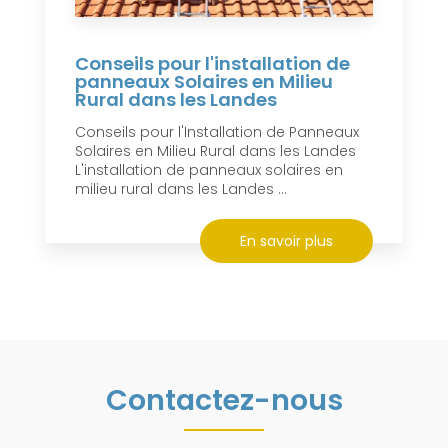
Conseils pour l'installation de
panneaux Solaires en Milieu
Rural dans les Landes
Conseils pour l'Installation de Panneaux
Solaires en Milieu Rural dans les Landes
L'installation de panneaux solaires en
milieu rural dans les Landes ...
En savoir plus
Contactez-nous