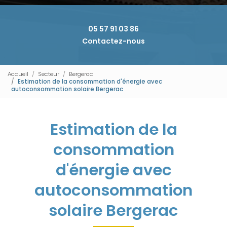
05 57 91 03 86
Contactez-nous
Accueil
Secteur
Bergerac
Estimation de la consommation d'énergie avec
autoconsommation solaire Bergerac
Estimation de la
consommation
d'énergie avec
autoconsommation
solaire Bergerac