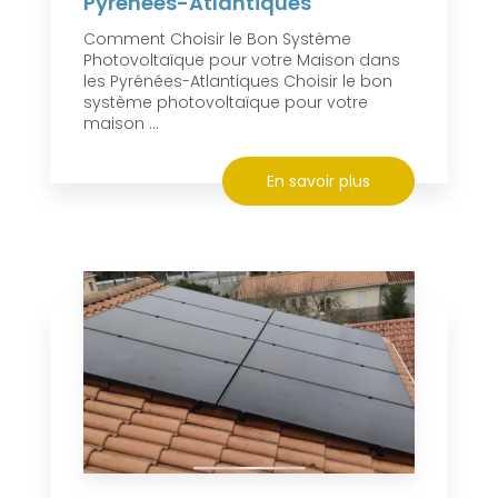
Pyrénées-Atlantiques
Comment Choisir le Bon Système
Photovoltaïque pour votre Maison dans
les Pyrénées-Atlantiques Choisir le bon
système photovoltaïque pour votre
maison ...
En savoir plus