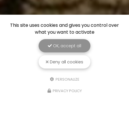
This site uses cookies and gives you control over
what you want to activate
OK, accept all
Deny all cookies
PERSONALIZE
PRIVACY POLICY