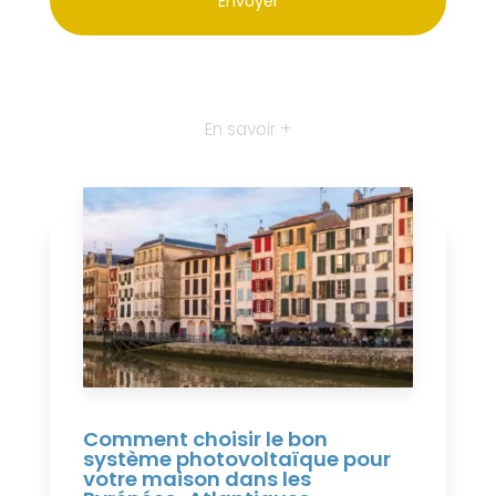
En savoir +
Comment choisir le bon
système photovoltaïque pour
votre maison dans les