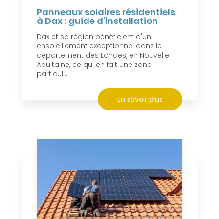
Panneaux solaires résidentiels
à Dax : guide d'installation
Dax et sa région bénéficient d'un
ensoleillement exceptionnel dans le
département des Landes, en Nouvelle-
Aquitaine, ce qui en fait une zone
particuli...
En savoir plus