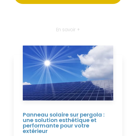
En savoir +
Panneau solaire sur pergola :
une solution esthétique et
performante pour votre
extérieur