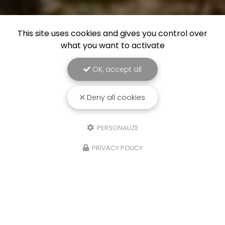
This site uses cookies and gives you control over
what you want to activate
OK, accept all
Deny all cookies
PERSONALIZE
PRIVACY POLICY