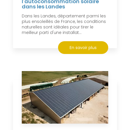
l'autoconsommation solaire
dans les Landes
Dans les Landes, département parmi les
plus ensoleillés de France, les conditions
naturelles sont idéales pour tirer le
meilleur parti d'une installat...
En savoir plus