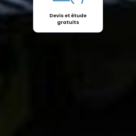
Devis et étude
gratuits