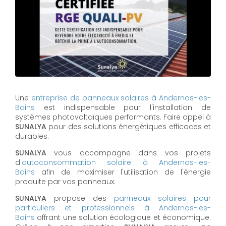
Une
entreprise de panneaux solaires à
Andernos-les-
Bains
est indispensable pour l'installation de
systèmes photovoltaïques performants. Faire appel à
SUNALYA
pour des solutions énergétiques efficaces et
durables.
SUNALYA
vous accompagne dans vos projets
d'
autoconsommation solaire à
Andernos-les-
Bains
afin de maximiser l'utilisation de l'énergie
produite par vos panneaux.
SUNALYA
propose des
panneaux solaires pour
particuliers et professionnels à
Andernos-les-
Bains
offrant une solution écologique et économique.