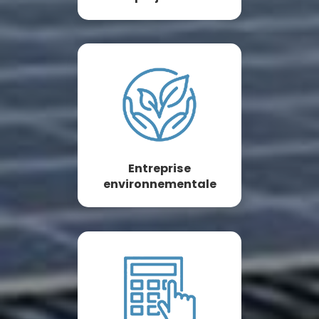
Entreprise
environnementale