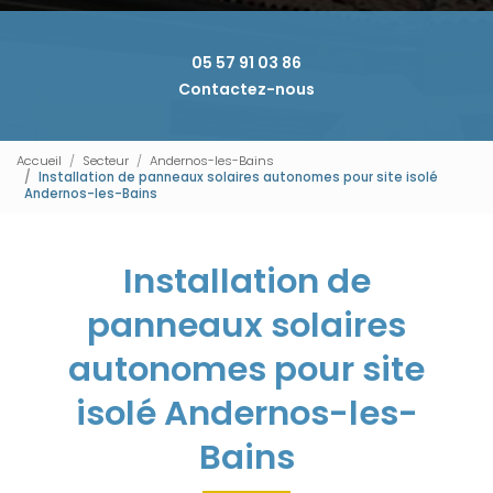
05 57 91 03 86
Contactez-nous
Accueil
Secteur
Andernos-les-Bains
Installation de panneaux solaires autonomes pour site isolé
Andernos-les-Bains
Installation de
panneaux solaires
autonomes pour site
isolé Andernos-les-
Bains