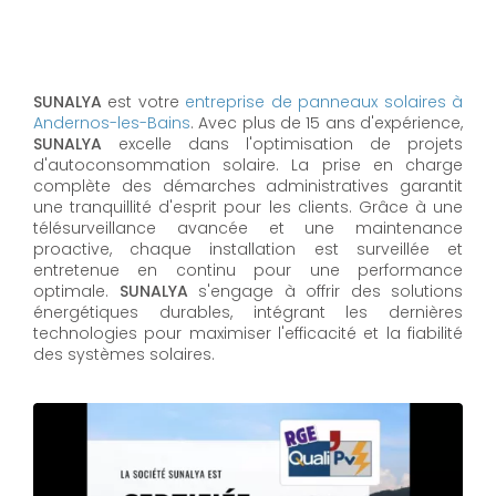
SUNALYA
est votre
entreprise de panneaux solaires à
Andernos-les-Bains
. Avec plus de 15 ans d'expérience,
SUNALYA
excelle dans l'optimisation de projets
d'autoconsommation solaire. La prise en charge
complète des démarches administratives garantit
une tranquillité d'esprit pour les clients. Grâce à une
télésurveillance avancée et une maintenance
proactive, chaque installation est surveillée et
entretenue en continu pour une performance
optimale.
SUNALYA
s'engage à offrir des solutions
énergétiques durables, intégrant les dernières
technologies pour maximiser l'efficacité et la fiabilité
des systèmes solaires.