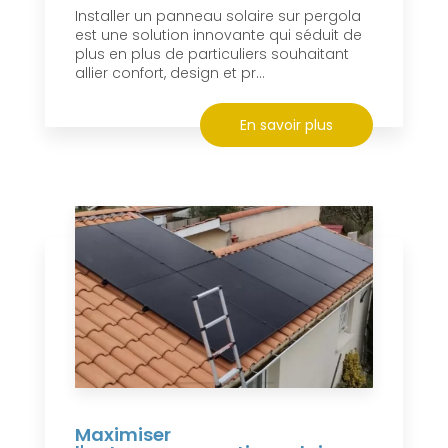
Installer un panneau solaire sur pergola
est une solution innovante qui séduit de
plus en plus de particuliers souhaitant
allier confort, design et pr...
En savoir plus
Maximiser