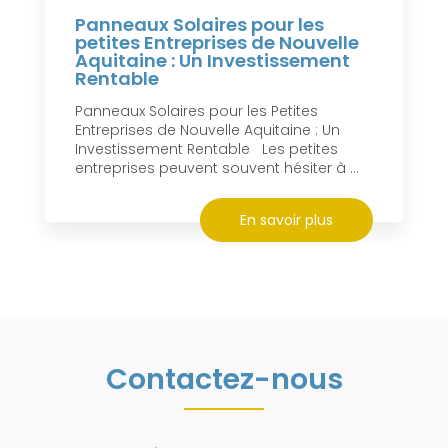
Panneaux Solaires pour les
petites Entreprises de Nouvelle
Aquitaine : Un Investissement
Rentable
Panneaux Solaires pour les Petites
Entreprises de Nouvelle Aquitaine : Un
Investissement Rentable Les petites
entreprises peuvent souvent hésiter à ...
En savoir plus
Contactez-nous