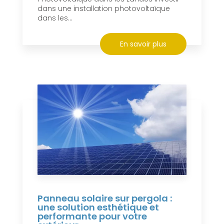
dans une installation photovoltaïque
dans les...
En savoir plus
Panneau solaire sur pergola :
une solution esthétique et
performante pour votre