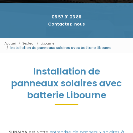
05 57 91 03 86
Contactez-nous
Accueil
Secteur
Libourne
Installation de panneaux solaires avec batterie Libourne
Installation de
panneaux solaires avec
batterie Libourne
SUNALYA
est votre
entreprise de panneaux solaires à