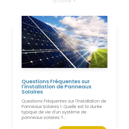
En savoir +
Questions Fréquentes sur
l'installation de Panneaux
Solaires
Questions Fréquentes sur l'Installation de
Panneaux Solaires 1. Quelle est la durée
typique de vie d'un système de
panneaux solaires ?...