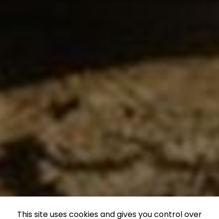
This site uses cookies and gives you control over