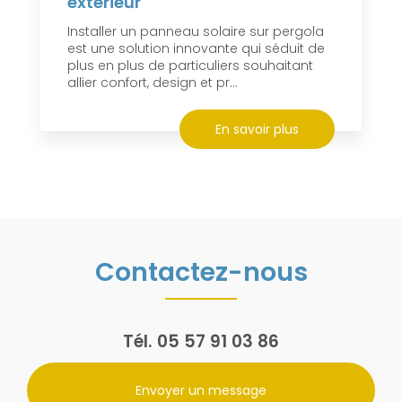
extérieur
Installer un panneau solaire sur pergola
est une solution innovante qui séduit de
plus en plus de particuliers souhaitant
allier confort, design et pr...
En savoir plus
Contactez-nous
Tél.
05 57 91 03 86
Envoyer un message