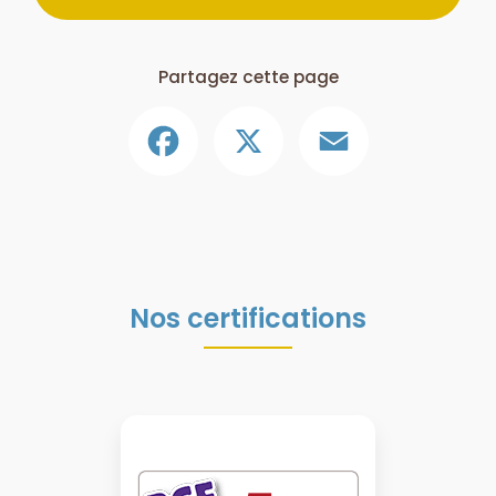
Partagez cette page
Facebook
X
Email
Nos certifications