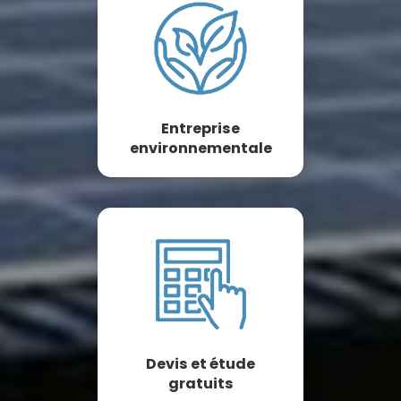
Entreprise
environnementale
Devis et étude
gratuits