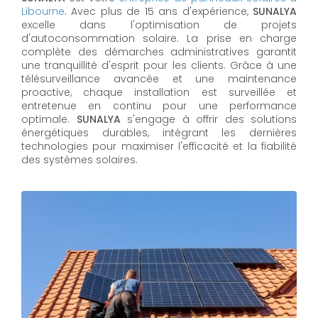
Libourne
. Avec plus de 15 ans d'expérience,
SUNALYA
excelle dans l'optimisation de projets
d'autoconsommation solaire. La prise en charge
complète des démarches administratives garantit
une tranquillité d'esprit pour les clients. Grâce à une
télésurveillance avancée et une maintenance
proactive, chaque installation est surveillée et
entretenue en continu pour une performance
optimale.
SUNALYA
s'engage à offrir des solutions
énergétiques durables, intégrant les dernières
technologies pour maximiser l'efficacité et la fiabilité
des systèmes solaires.