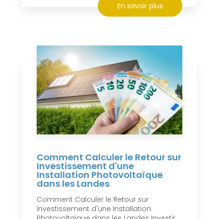
En savoir plus
Comment Calculer le Retour sur
Investissement d'une
Installation Photovoltaïque
dans les Landes
Comment Calculer le Retour sur
Investissement d'une Installation
Photovoltaïque dans les Landes Investir