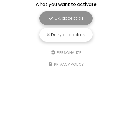
what you want to activate
OK, accept all
Deny all cookies
PERSONALIZE
PRIVACY POLICY