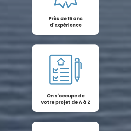
Près de 15 ans
d'expérience
On s'occupe de
votre projet de A à Z