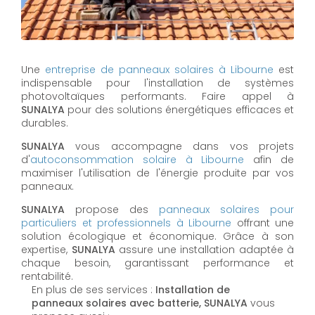
Une
entreprise de panneaux solaires à
Libourne
est
indispensable pour l'installation de systèmes
photovoltaïques performants. Faire appel à
SUNALYA
pour des solutions énergétiques efficaces et
durables.
SUNALYA
vous accompagne dans vos projets
d'
autoconsommation solaire à
Libourne
afin de
maximiser l'utilisation de l'énergie produite par vos
panneaux.
SUNALYA
propose des
panneaux solaires pour
particuliers et professionnels à
Libourne
offrant une
solution écologique et économique. Grâce à son
expertise,
SUNALYA
assure une installation adaptée à
chaque besoin, garantissant performance et
rentabilité.
En plus de ses services :
Installation de
panneaux solaires avec batterie, SUNALYA
vous