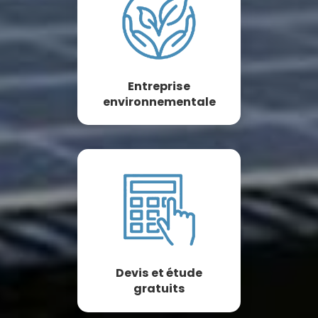
Entreprise
environnementale
Devis et étude
gratuits