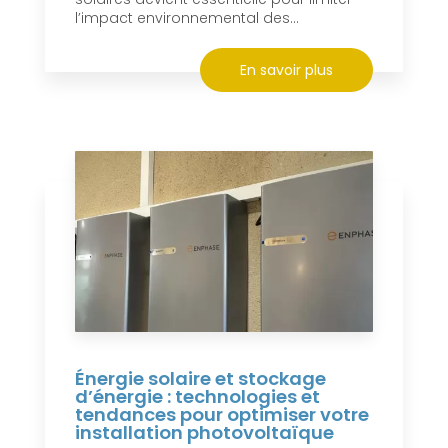
l’impact environnemental des...
En savoir plus
Énergie solaire et stockage
d’énergie : technologies et
tendances pour optimiser votre
installation photovoltaïque