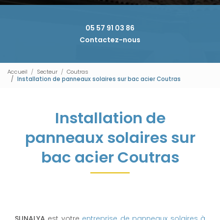
05 57 91 03 86
Contactez-nous
Accueil
Secteur
Coutras
Installation de panneaux solaires sur bac acier Coutras
Installation de
panneaux solaires sur
bac acier Coutras
SUNALYA
est votre
entreprise de panneaux solaires à