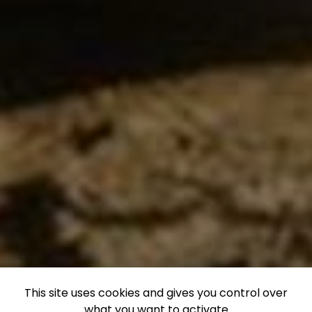
This site uses cookies and gives you control over
what you want to activate