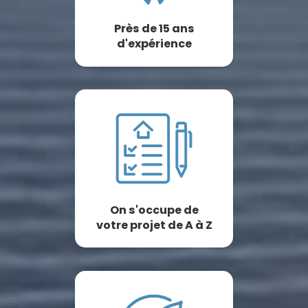
Près de 15 ans
d'expérience
On s'occupe de
votre projet de A à Z