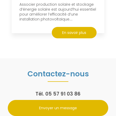
Associer production solaire et stockage
d’énergie solaire est aujourd’hui essentiel
pour améliorer l’efficacité d’une
installation photovoltaïque....
En savoir plus
Contactez-nous
Tél.
05 57 91 03 86
Envoyer un message