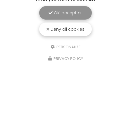
OK, accept all
Deny all cookies
PERSONALIZE
PRIVACY POLICY