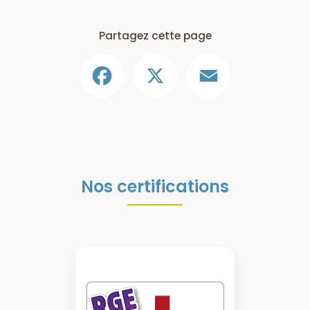
Partagez cette page
Facebook
X
Email
Nos certifications