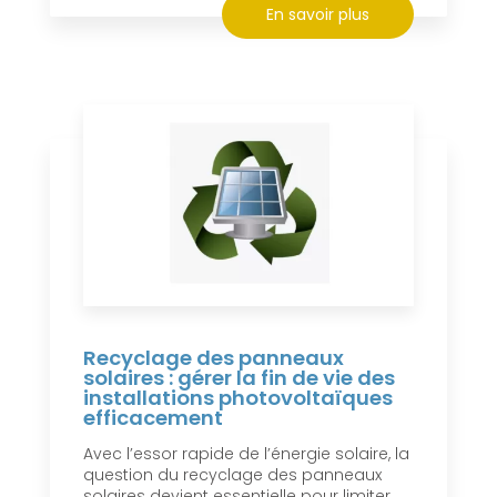
En savoir plus
Recyclage des panneaux
solaires : gérer la fin de vie des
installations photovoltaïques
efficacement
Avec l’essor rapide de l’énergie solaire, la
question du recyclage des panneaux
solaires devient essentielle pour limiter