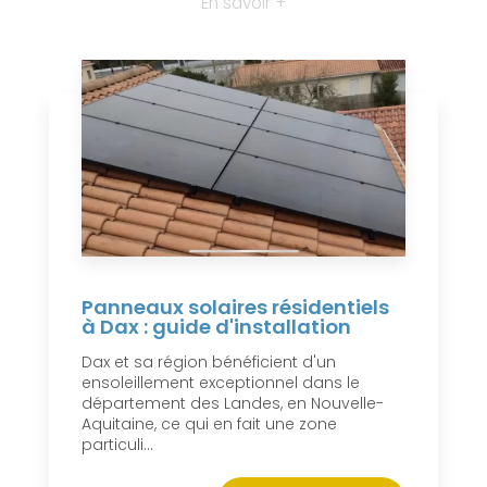
En savoir +
Panneaux solaires résidentiels
à Dax : guide d'installation
Dax et sa région bénéficient d'un
ensoleillement exceptionnel dans le
département des Landes, en Nouvelle-
Aquitaine, ce qui en fait une zone
particuli...