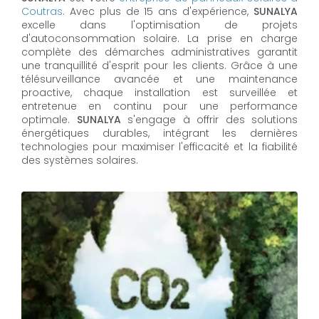
Coutras
. Avec plus de 15 ans d'expérience,
SUNALYA
excelle dans l'optimisation de projets
d'autoconsommation solaire. La prise en charge
complète des démarches administratives garantit
une tranquillité d'esprit pour les clients. Grâce à une
télésurveillance avancée et une maintenance
proactive, chaque installation est surveillée et
entretenue en continu pour une performance
optimale.
SUNALYA
s'engage à offrir des solutions
énergétiques durables, intégrant les dernières
technologies pour maximiser l'efficacité et la fiabilité
des systèmes solaires.