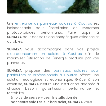
Une
entreprise de panneaux solaires à
Coutras
est
indispensable pour l'installation de systèmes
photovoltaïques performants. Faire appel à
SUNALYA
pour des solutions énergétiques efficaces et
durables.
SUNALYA
vous accompagne dans vos projets
d'
autoconsommation solaire à
Coutras
afin de
maximiser l'utilisation de l'énergie produite par vos
panneaux.
SUNALYA
propose des
panneaux solaires pour
particuliers et professionnels à
Coutras
offrant une
solution écologique et économique. Grâce à son
expertise,
SUNALYA
assure une installation adaptée à
chaque besoin, garantissant performance et
rentabilité.
En plus de ses services :
Installation de
panneaux solaires sur bac acier, SUNALYA
vous