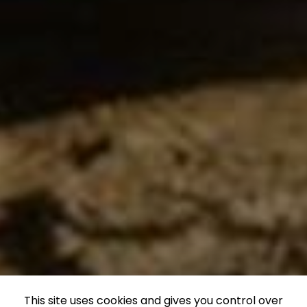
This site uses cookies and gives you control over