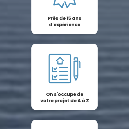
Près de 15 ans
d'expérience
On s'occupe de
votre projet de A à Z