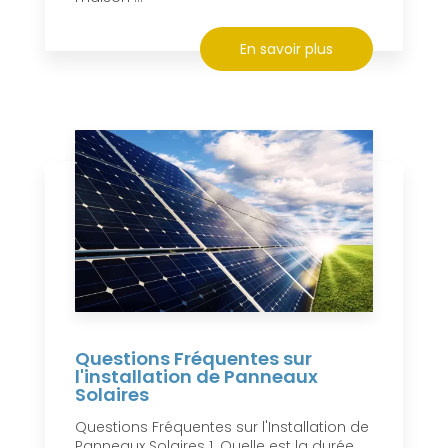
En savoir plus
Questions Fréquentes sur
l'installation de Panneaux
Solaires
Questions Fréquentes sur l'Installation de
Panneaux Solaires 1. Quelle est la durée