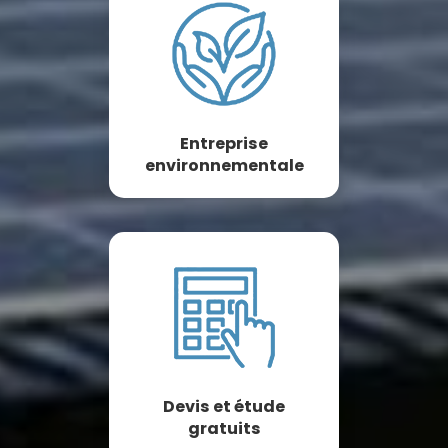
Entreprise
environnementale
Devis et étude
gratuits