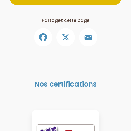
Partagez cette page
Facebook
X
Email
Nos certifications