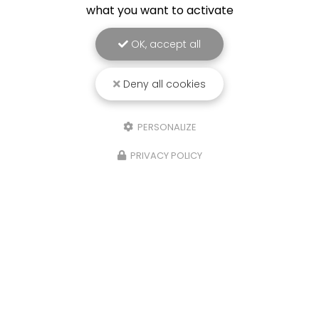
what you want to activate
OK, accept all
Deny all cookies
PERSONALIZE
PRIVACY POLICY