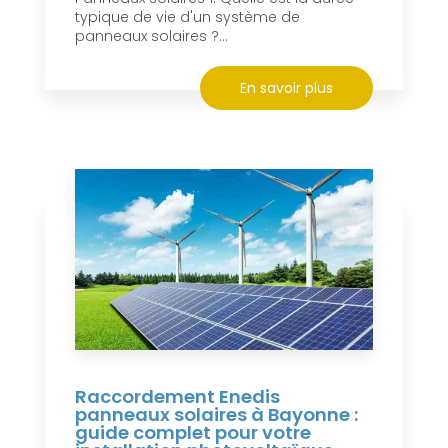
typique de vie d'un système de
panneaux solaires ?...
En savoir plus
Raccordement Enedis
panneaux solaires à Bayonne :
guide complet pour votre