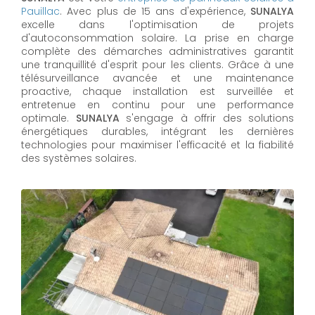
Pauillac
. Avec plus de 15 ans d'expérience,
SUNALYA
excelle dans l'optimisation de projets
d'autoconsommation solaire. La prise en charge
complète des démarches administratives garantit
une tranquillité d'esprit pour les clients. Grâce à une
télésurveillance avancée et une maintenance
proactive, chaque installation est surveillée et
entretenue en continu pour une performance
optimale.
SUNALYA
s'engage à offrir des solutions
énergétiques durables, intégrant les dernières
technologies pour maximiser l'efficacité et la fiabilité
des systèmes solaires.