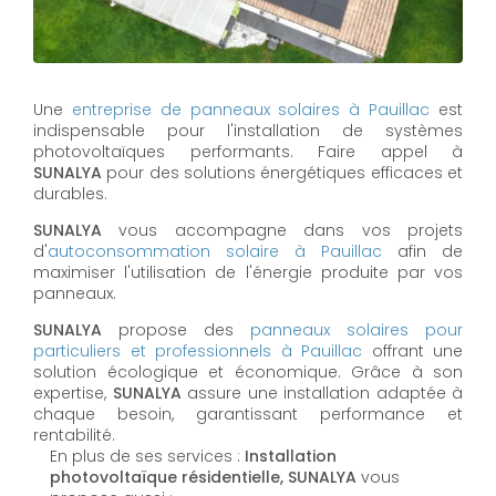
Une
entreprise de panneaux solaires à
Pauillac
est
indispensable pour l'installation de systèmes
photovoltaïques performants. Faire appel à
SUNALYA
pour des solutions énergétiques efficaces et
durables.
SUNALYA
vous accompagne dans vos projets
d'
autoconsommation solaire à
Pauillac
afin de
maximiser l'utilisation de l'énergie produite par vos
panneaux.
SUNALYA
propose des
panneaux solaires pour
particuliers et professionnels à
Pauillac
offrant une
solution écologique et économique. Grâce à son
expertise,
SUNALYA
assure une installation adaptée à
chaque besoin, garantissant performance et
rentabilité.
En plus de ses services :
Installation
photovoltaïque résidentielle, SUNALYA
vous