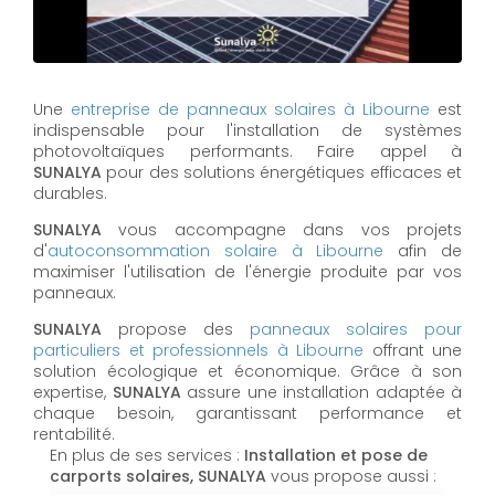
Une
entreprise de panneaux solaires à
Libourne
est
indispensable pour l'installation de systèmes
photovoltaïques performants. Faire appel à
SUNALYA
pour des solutions énergétiques efficaces et
durables.
SUNALYA
vous accompagne dans vos projets
d'
autoconsommation solaire à
Libourne
afin de
maximiser l'utilisation de l'énergie produite par vos
panneaux.
SUNALYA
propose des
panneaux solaires pour
particuliers et professionnels à
Libourne
offrant une
solution écologique et économique. Grâce à son
expertise,
SUNALYA
assure une installation adaptée à
chaque besoin, garantissant performance et
rentabilité.
En plus de ses services :
Installation et pose de
carports solaires, SUNALYA
vous propose aussi :