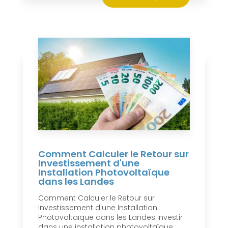
Comment Calculer le Retour sur
Investissement d'une
Installation Photovoltaïque
dans les Landes
Comment Calculer le Retour sur
Investissement d'une Installation
Photovoltaïque dans les Landes Investir
dans une installation photovoltaïque