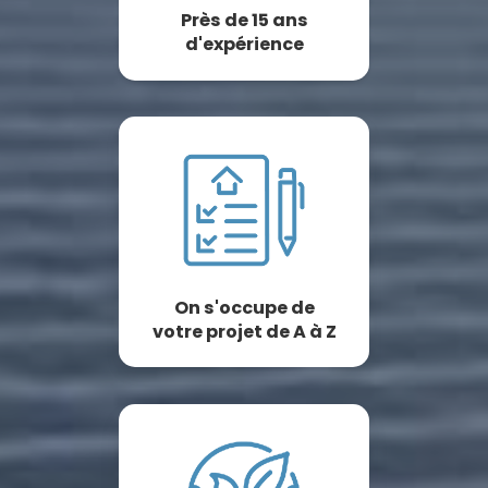
Près de 15 ans
d'expérience
On s'occupe de
votre projet de A à Z