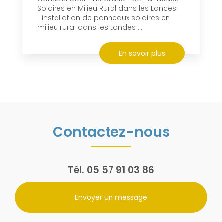
Solaires en Milieu Rural dans les Landes
L'installation de panneaux solaires en
milieu rural dans les Landes ...
En savoir plus
Contactez-nous
Tél.
05 57 91 03 86
Envoyer un message