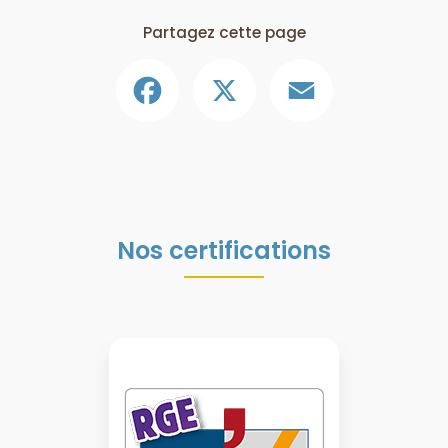
Partagez cette page
Facebook
X
Email
Nos certifications