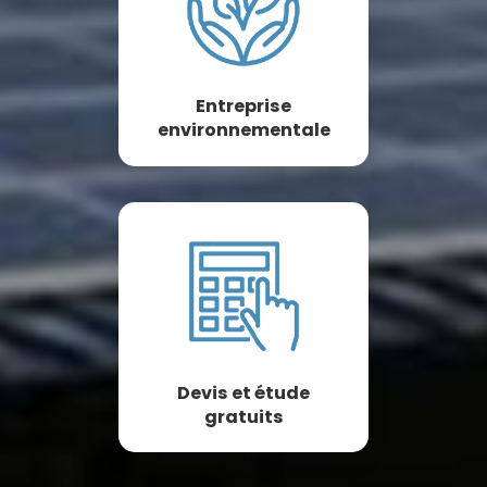
Entreprise
environnementale
Devis et étude
gratuits