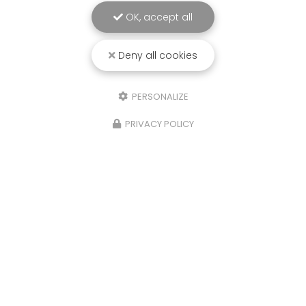
OK, accept all
Deny all cookies
PERSONALIZE
PRIVACY POLICY