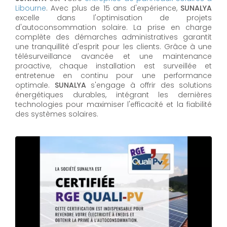
Libourne
. Avec plus de 15 ans d'expérience,
SUNALYA
excelle dans l'optimisation de projets
d'autoconsommation solaire. La prise en charge
complète des démarches administratives garantit
une tranquillité d'esprit pour les clients. Grâce à une
télésurveillance avancée et une maintenance
proactive, chaque installation est surveillée et
entretenue en continu pour une performance
optimale.
SUNALYA
s'engage à offrir des solutions
énergétiques durables, intégrant les dernières
technologies pour maximiser l'efficacité et la fiabilité
des systèmes solaires.