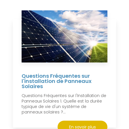
Questions Fréquentes sur
l'installation de Panneaux
Solaires
Questions Fréquentes sur l'Installation de
Panneaux Solaires 1. Quelle est la durée
typique de vie d'un système de
panneaux solaires ?...
En savoir plus