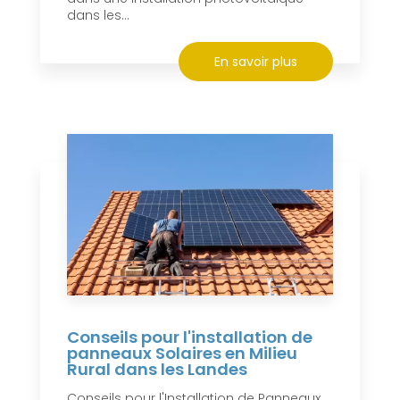
dans les...
En savoir plus
Conseils pour l'installation de
panneaux Solaires en Milieu
Rural dans les Landes
Conseils pour l'Installation de Panneaux