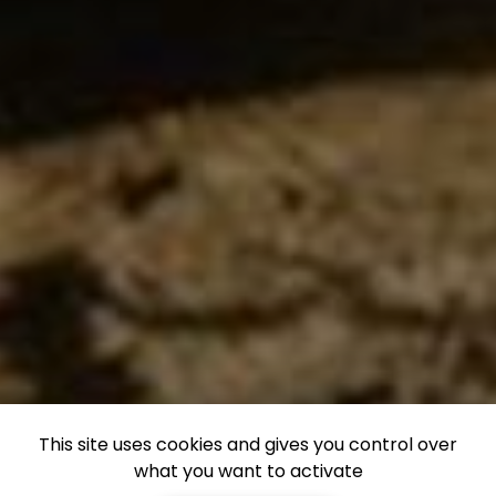
This site uses cookies and gives you control over
what you want to activate