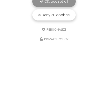
OK, accept all
Deny all cookies
PERSONALIZE
PRIVACY POLICY