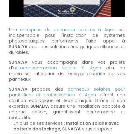
Une
entreprise de panneaux solaires à
Agen
est
indispensable pour l'installation de systèmes
photovoltaïques performants. Faire appel à
SUNALYA
pour des solutions énergétiques efficaces et
durables.
SUNALYA
vous accompagne dans vos projets
d'
autoconsommation solaire à
Agen
afin de
maximiser l'utilisation de l'énergie produite par vos
panneaux.
SUNALYA
propose des
panneaux solaires pour
particuliers et professionnels à
Agen
offrant une
solution écologique et économique. Grâce à son
expertise,
SUNALYA
assure une installation adaptée à
chaque besoin, garantissant performance et
rentabilité.
En plus de ses services :
Installation solaire avec
batterie de stockage, SUNALYA
vous propose