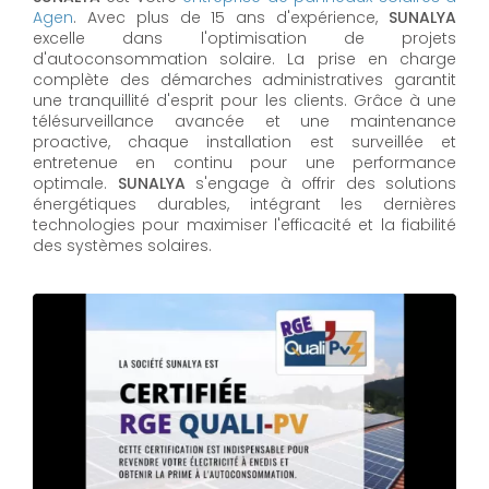
Agen
. Avec plus de 15 ans d'expérience,
SUNALYA
excelle dans l'optimisation de projets
d'autoconsommation solaire. La prise en charge
complète des démarches administratives garantit
une tranquillité d'esprit pour les clients. Grâce à une
télésurveillance avancée et une maintenance
proactive, chaque installation est surveillée et
entretenue en continu pour une performance
optimale.
SUNALYA
s'engage à offrir des solutions
énergétiques durables, intégrant les dernières
technologies pour maximiser l'efficacité et la fiabilité
des systèmes solaires.