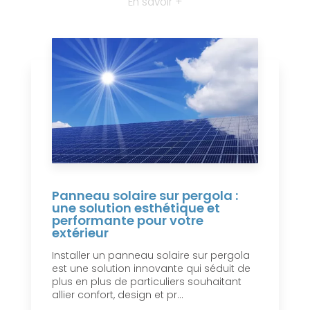
En savoir +
Panneau solaire sur pergola :
une solution esthétique et
performante pour votre
extérieur
Installer un panneau solaire sur pergola
est une solution innovante qui séduit de
plus en plus de particuliers souhaitant
allier confort, design et pr...