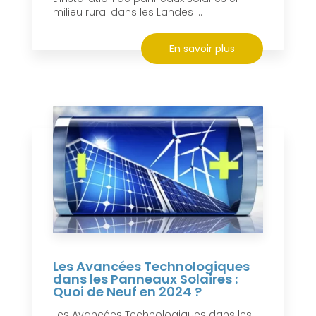
milieu rural dans les Landes ...
En savoir plus
Les Avancées Technologiques
dans les Panneaux Solaires :
Quoi de Neuf en 2024 ?
Les Avancées Technologiques dans les