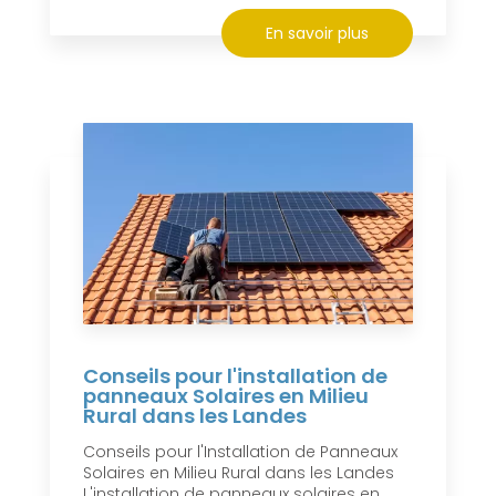
En savoir plus
Conseils pour l'installation de
panneaux Solaires en Milieu
Rural dans les Landes
Conseils pour l'Installation de Panneaux
Solaires en Milieu Rural dans les Landes
L'installation de panneaux solaires en