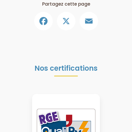
Partagez cette page
Facebook
X
Email
Nos certifications