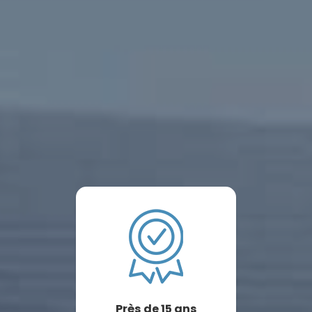
Près de 15 ans