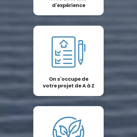
d'expérience
On s'occupe de
votre projet de A à Z