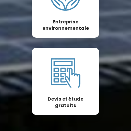
Entreprise
environnementale
Devis et étude
gratuits