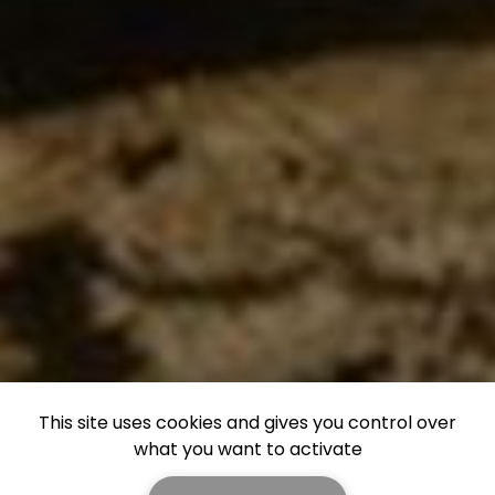
This site uses cookies and gives you control over
what you want to activate