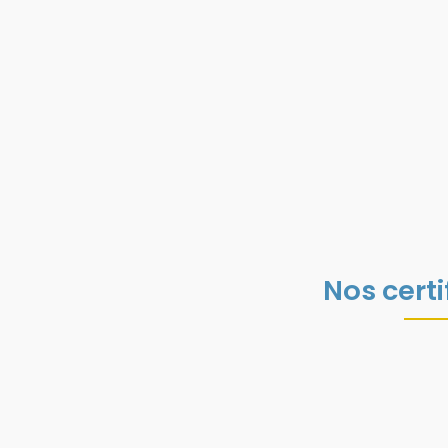
Nos certi