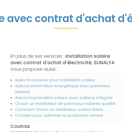
re avec contrat d'achat d'
En plus de ses services :
Installation solaire
avec contrat d'achat d'électricité, SUNALYA
vous propose aussi :
Aides financières pour installation solaire
Autoconsommation énergétique avec panneaux
solaires
Autoconsommation solaire avec batterie intégrée
Choisir un installateur de panneaux solaires qualifié
Comment choisir un installateur solaire fiable
Conseils pour optimiser la production solaire
Coutras