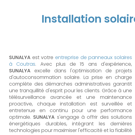
Installation solai
SUNALYA
est votre
entreprise de panneaux solaires
à Coutras
. Avec plus de 15 ans d'expérience,
SUNALYA
excelle dans l'optimisation de projets
d'autoconsommation solaire. La prise en charge
complète des démarches administratives garantit
une tranquillité d'esprit pour les clients. Grâce à une
télésurveillance avancée et une maintenance
proactive, chaque installation est surveillée et
entretenue en continu pour une performance
optimale.
SUNALYA
s'engage à offrir des solutions
énergétiques durables, intégrant les dernières
technologies pour maximiser l'efficacité et la fiabilité