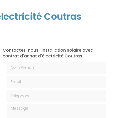
électricité Coutras
Contactez-nous : Installation solaire avec
contrat d'achat d'électricité Coutras
Nom Prénom
Email
Téléphone
Message