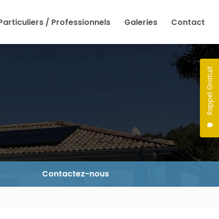
Particuliers / Professionnels
Galeries
Contact
Rappel Gratuit
Contactez-nous