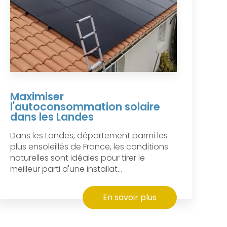
Maximiser
l'autoconsommation solaire
dans les Landes
Dans les Landes, département parmi les
plus ensoleillés de France, les conditions
naturelles sont idéales pour tirer le
meilleur parti d'une installat...
En savoir plus