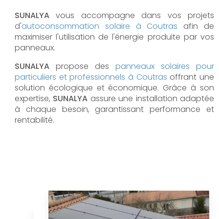
SUNALYA
vous accompagne dans vos projets
d'
autoconsommation solaire à
Coutras
afin de
maximiser l'utilisation de l'énergie produite par vos
panneaux.
SUNALYA
propose des
panneaux solaires pour
particuliers et professionnels à
Coutras
offrant une
solution écologique et économique. Grâce à son
expertise,
SUNALYA
assure une installation adaptée
à chaque besoin, garantissant performance et
rentabilité.