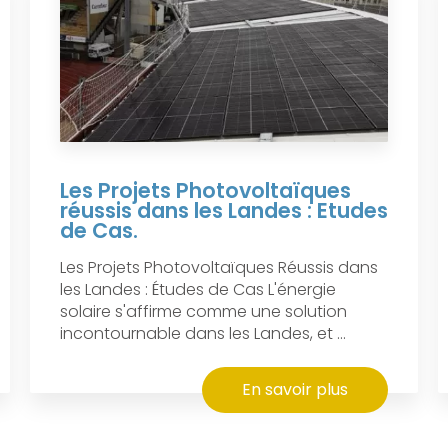
Les Projets Photovoltaïques
réussis dans les Landes : Etudes
de Cas.
Les Projets Photovoltaïques Réussis dans
les Landes : Études de Cas L'énergie
solaire s'affirme comme une solution
incontournable dans les Landes, et ...
En savoir plus