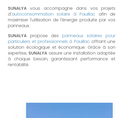
SUNALYA
vous accompagne dans vos projets
d'
autoconsommation solaire à
Pauillac
afin de
maximiser l'utilisation de l'énergie produite par vos
panneaux.
SUNALYA
propose des
panneaux solaires pour
particuliers et professionnels à
Pauillac
offrant une
solution écologique et économique. Grâce à son
expertise,
SUNALYA
assure une installation adaptée
à chaque besoin, garantissant performance et
rentabilité.