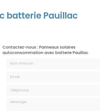
batterie Pauillac
Contactez-nous : Panneaux solaires
autoconsommation avec batterie Pauillac
Nom Prénom
Email
Téléphone
Message