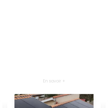
En savoir +