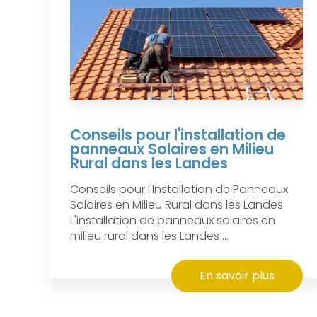
Conseils pour l'installation de
panneaux Solaires en Milieu
Rural dans les Landes
Conseils pour l'Installation de Panneaux
Solaires en Milieu Rural dans les Landes
L'installation de panneaux solaires en
milieu rural dans les Landes ...
En savoir plus