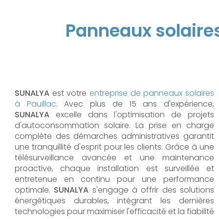
Panneaux solaire
SUNALYA
est votre
entreprise de panneaux solaires
à Pauillac
. Avec plus de 15 ans d'expérience,
SUNALYA
excelle dans l'optimisation de projets
d'autoconsommation solaire. La prise en charge
complète des démarches administratives garantit
une tranquillité d'esprit pour les clients. Grâce à une
télésurveillance avancée et une maintenance
proactive, chaque installation est surveillée et
entretenue en continu pour une performance
optimale.
SUNALYA
s'engage à offrir des solutions
énergétiques durables, intégrant les dernières
technologies pour maximiser l'efficacité et la fiabilité