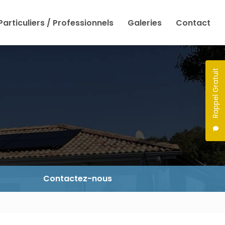
Particuliers / Professionnels
Galeries
Contact
Rappel Gratuit
Contactez-nous