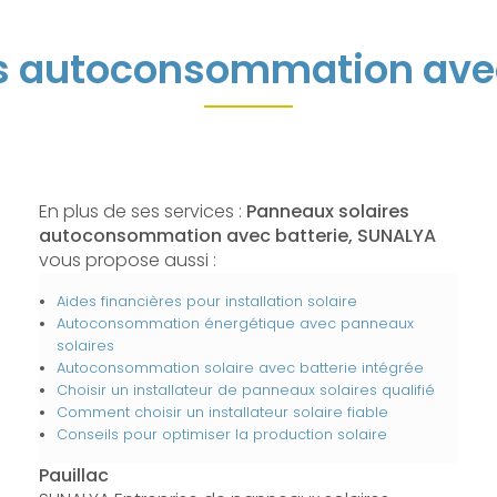
s autoconsommation avec 
En plus de ses services :
Panneaux solaires
autoconsommation avec batterie, SUNALYA
vous propose aussi :
Aides financières pour installation solaire
Autoconsommation énergétique avec panneaux
solaires
Autoconsommation solaire avec batterie intégrée
Choisir un installateur de panneaux solaires qualifié
Comment choisir un installateur solaire fiable
Conseils pour optimiser la production solaire
Pauillac