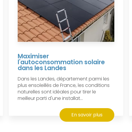
Maximiser
l'autoconsommation solaire
dans les Landes
Dans les Landes, département parmi les
plus ensoleillés de France, les conditions
naturelles sont idéales pour tirer le
meilleur parti d'une installat...
En savoir plus