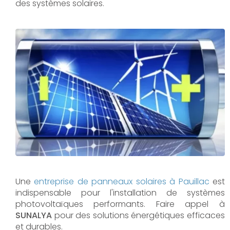
des systèmes solaires.
Une
entreprise de panneaux solaires à
Pauillac
est
indispensable pour l'installation de systèmes
photovoltaïques performants. Faire appel à
SUNALYA
pour des solutions énergétiques efficaces
et durables.