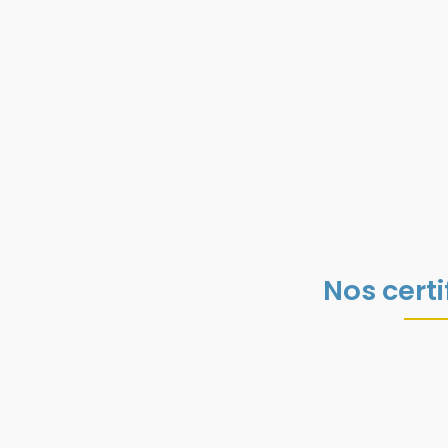
Nos certi