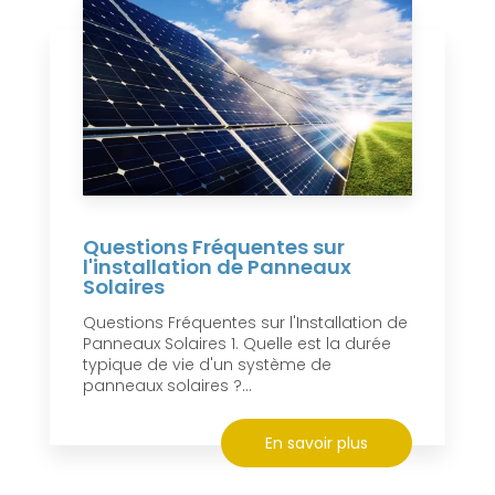
Questions Fréquentes sur
l'installation de Panneaux
Solaires
Questions Fréquentes sur l'Installation de
Panneaux Solaires 1. Quelle est la durée
typique de vie d'un système de
panneaux solaires ?...
En savoir plus