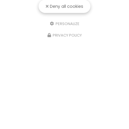
Deny all cookies
PERSONALIZE
PRIVACY POLICY