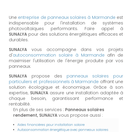
Une
entreprise de panneaux solaires à
Marmande
est
indispensable pour l'installation de systèmes
photovoltaïques performants. Faire appel à
SUNALYA
pour des solutions énergétiques efficaces et
durables.
SUNALYA
vous accompagne dans vos projets
d'
autoconsommation solaire à
Marmande
afin de
maximiser l'utilisation de l'énergie produite par vos
panneaux.
SUNALYA
propose des
panneaux solaires pour
particuliers et professionnels à
Marmande
offrant une
solution écologique et économique. Grâce à son
expertise,
SUNALYA
assure une installation adaptée à
chaque besoin, garantissant performance et
rentabilité.
En plus de ses services :
Panneaux solaires
rendement, SUNALYA
vous propose aussi :
Aides financières pour installation solaire
Autoconsommation énergétique avec panneaux solaires