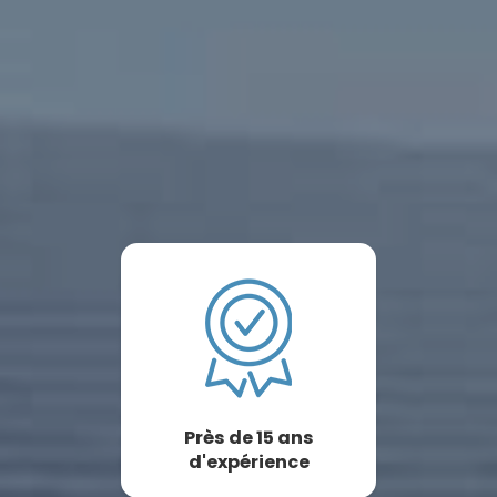
Près de 15 ans
d'expérience