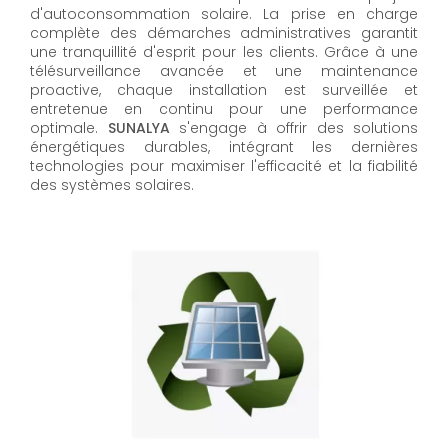
d'autoconsommation solaire. La prise en charge
complète des démarches administratives garantit
une tranquillité d'esprit pour les clients. Grâce à une
télésurveillance avancée et une maintenance
proactive, chaque installation est surveillée et
entretenue en continu pour une performance
optimale.
SUNALYA
s'engage à offrir des solutions
énergétiques durables, intégrant les dernières
technologies pour maximiser l'efficacité et la fiabilité
des systèmes solaires.