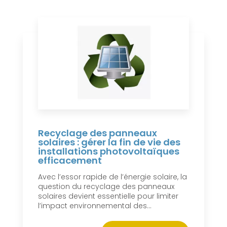
Recyclage des panneaux
solaires : gérer la fin de vie des
installations photovoltaïques
efficacement
Avec l’essor rapide de l’énergie solaire, la
question du recyclage des panneaux
solaires devient essentielle pour limiter
l’impact environnemental des...