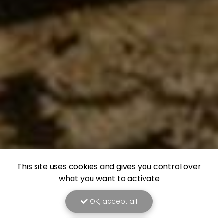
This site uses cookies and gives you control over
what you want to activate
OK, accept all