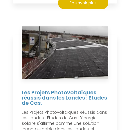
En savoir plus
Les Projets Photovoltaïques
réussis dans les Landes : Etudes
de Cas.
Les Projets Photovoltaïques Réussis dans
les Landes : Études de Cas L'énergie
solaire s'affirme comme une solution
incontournable dans les Landes, et ...