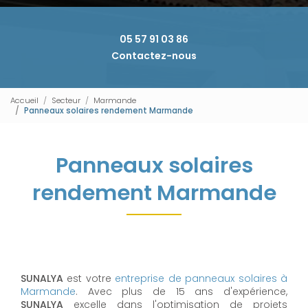
05 57 91 03 86
Contactez-nous
Accueil
Secteur
Marmande
Panneaux solaires rendement Marmande
Panneaux solaires
rendement Marmande
SUNALYA
est votre
entreprise de panneaux solaires à
Marmande
. Avec plus de 15 ans d'expérience,
SUNALYA
excelle dans l'optimisation de projets