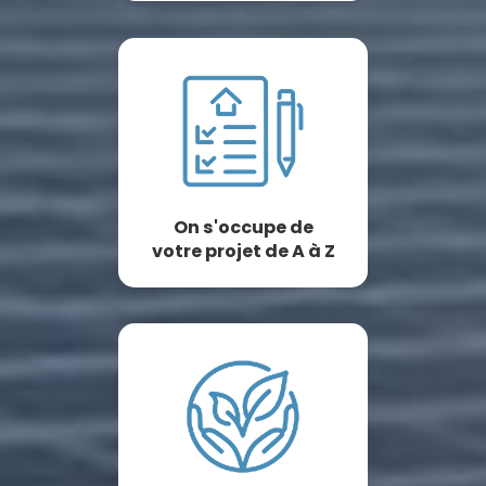
On s'occupe de
votre projet de A à Z