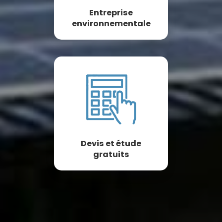
Entreprise
environnementale
Devis et étude
gratuits