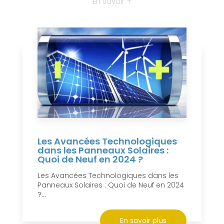
En savoir +
Les Avancées Technologiques
dans les Panneaux Solaires :
Quoi de Neuf en 2024 ?
Les Avancées Technologiques dans les
Panneaux Solaires : Quoi de Neuf en 2024
?...
En savoir plus