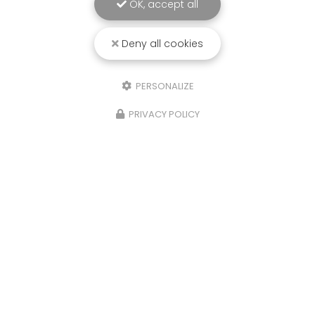
OK, accept all
Deny all cookies
PERSONALIZE
PRIVACY POLICY