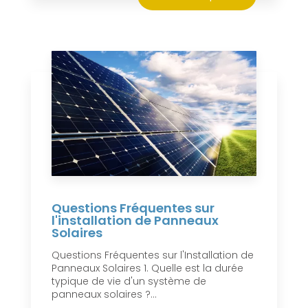
Questions Fréquentes sur
l'installation de Panneaux
Solaires
Questions Fréquentes sur l'Installation de
Panneaux Solaires 1. Quelle est la durée
typique de vie d'un système de
panneaux solaires ?...