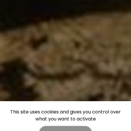
This site uses cookies and gives you control over
what you want to activate