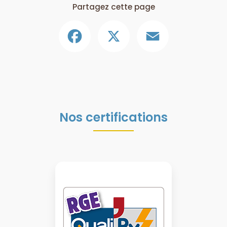
Partagez cette page
Facebook
X
Email
Nos certifications