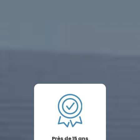
Près de 15 ans