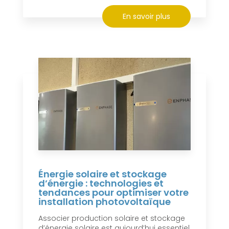
En savoir plus
Énergie solaire et stockage
d’énergie : technologies et
tendances pour optimiser votre
installation photovoltaïque
Associer production solaire et stockage
d’énergie solaire est aujourd’hui essentiel