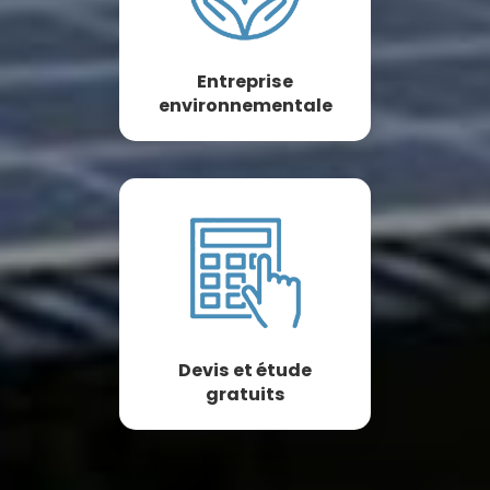
Entreprise
environnementale
Devis et étude
gratuits