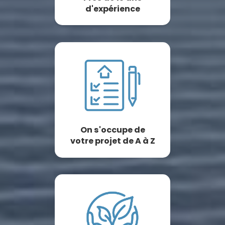
d'expérience
On s'occupe de
votre projet de A à Z