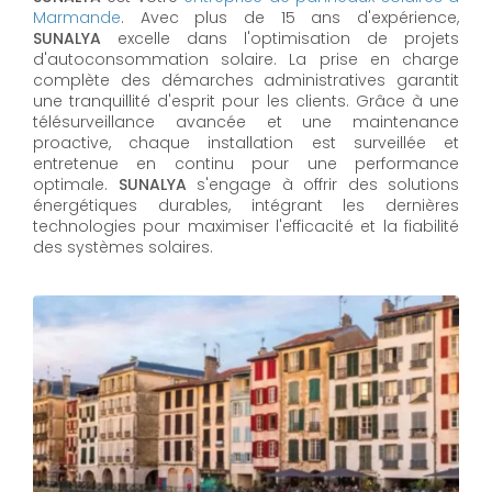
Marmande
. Avec plus de 15 ans d'expérience,
SUNALYA
excelle dans l'optimisation de projets
d'autoconsommation solaire. La prise en charge
complète des démarches administratives garantit
une tranquillité d'esprit pour les clients. Grâce à une
télésurveillance avancée et une maintenance
proactive, chaque installation est surveillée et
entretenue en continu pour une performance
optimale.
SUNALYA
s'engage à offrir des solutions
énergétiques durables, intégrant les dernières
technologies pour maximiser l'efficacité et la fiabilité
des systèmes solaires.