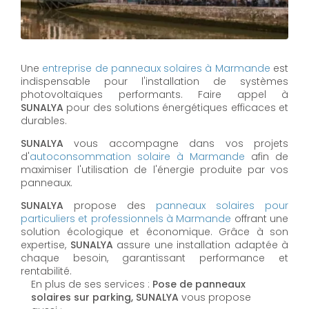
Une
entreprise de panneaux solaires à
Marmande
est
indispensable pour l'installation de systèmes
photovoltaïques performants. Faire appel à
SUNALYA
pour des solutions énergétiques efficaces et
durables.
SUNALYA
vous accompagne dans vos projets
d'
autoconsommation solaire à
Marmande
afin de
maximiser l'utilisation de l'énergie produite par vos
panneaux.
SUNALYA
propose des
panneaux solaires pour
particuliers et professionnels à
Marmande
offrant une
solution écologique et économique. Grâce à son
expertise,
SUNALYA
assure une installation adaptée à
chaque besoin, garantissant performance et
rentabilité.
En plus de ses services :
Pose de panneaux
solaires sur parking, SUNALYA
vous propose