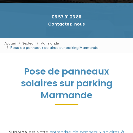
05 57 91 03 86
Contactez-nous
Accueil
Secteur
Marmande
Pose de panneaux solaires sur parking Marmande
Pose de panneaux
solaires sur parking
Marmande
SUNALYA
est votre
entreprise de panneaux solaires à